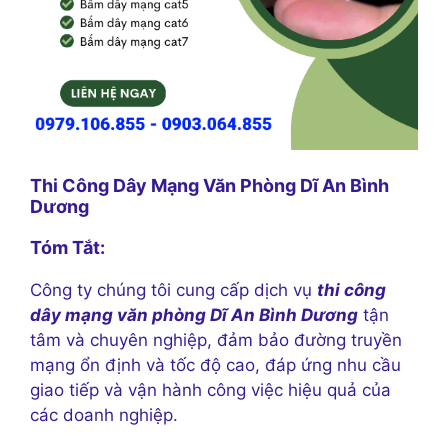
Thi Công Dây Mạng Văn Phòng Dĩ An Bình
Dương
Tóm Tắt:
Công ty chúng tôi cung cấp dịch vụ
thi công
dây mạng văn phòng Dĩ An Bình Dương
tận
tâm và chuyên nghiệp, đảm bảo đường truyền
mạng ổn định và tốc độ cao, đáp ứng nhu cầu
giao tiếp và vận hành công việc hiệu quả của
các doanh nghiệp.