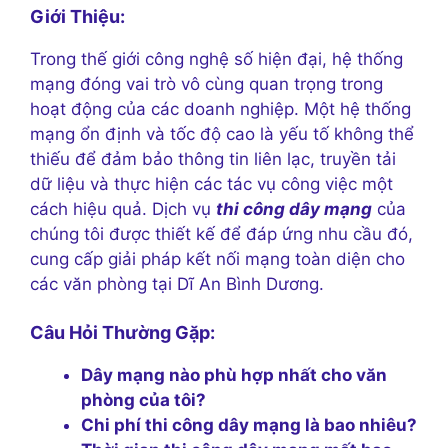
Giới Thiệu:
Trong thế giới công nghệ số hiện đại, hệ thống
mạng đóng vai trò vô cùng quan trọng trong
hoạt động của các doanh nghiệp. Một hệ thống
mạng ổn định và tốc độ cao là yếu tố không thể
thiếu để đảm bảo thông tin liên lạc, truyền tải
dữ liệu và thực hiện các tác vụ công việc một
cách hiệu quả. Dịch vụ
thi công dây mạng
của
chúng tôi được thiết kế để đáp ứng nhu cầu đó,
cung cấp giải pháp kết nối mạng toàn diện cho
các văn phòng tại Dĩ An Bình Dương.
Câu Hỏi Thường Gặp:
Dây mạng nào phù hợp nhất cho văn
phòng của tôi?
Chi phí thi công dây mạng là bao nhiêu?