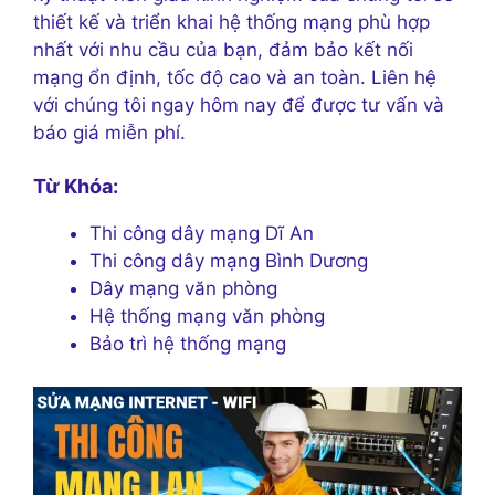
thiết kế và triển khai hệ thống mạng phù hợp
nhất với nhu cầu của bạn, đảm bảo kết nối
mạng ổn định, tốc độ cao và an toàn. Liên hệ
với chúng tôi ngay hôm nay để được tư vấn và
báo giá miễn phí.
Từ Khóa:
Thi công dây mạng Dĩ An
Thi công dây mạng Bình Dương
Dây mạng văn phòng
Hệ thống mạng văn phòng
Bảo trì hệ thống mạng