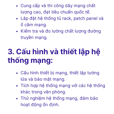
Cung cấp và thi công dây mạng chất
lượng cao, đạt tiêu chuẩn quốc tế.
Lắp đặt hệ thống tủ rack, patch panel và
ổ cắm mạng.
Kiểm tra và đo lường chất lượng đường
truyền mạng.
3. Cấu hình và thiết lập hệ
thống mạng:
Cấu hình thiết bị mạng, thiết lập tường
lửa và bảo mật mạng.
Tích hợp hệ thống mạng với các hệ thống
khác trong văn phòng.
Thử nghiệm hệ thống mạng, đảm bảo
hoạt động ổn định.