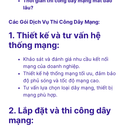
Thời gian thi công dây mạng mất bao
lâu?
Các Gói Dịch Vụ Thi Công Dây Mạng:
1. Thiết kế và tư vấn hệ
thống mạng:
Khảo sát và đánh giá nhu cầu kết nối
mạng của doanh nghiệp.
Thiết kế hệ thống mạng tối ưu, đảm bảo
độ phủ sóng và tốc độ mạng cao.
Tư vấn lựa chọn loại dây mạng, thiết bị
mạng phù hợp.
2. Lắp đặt và thi công dây
mạng: