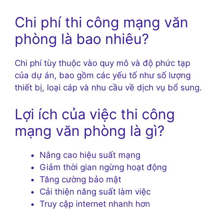
Chi phí thi công mạng văn
phòng là bao nhiêu?
Chi phí tùy thuộc vào quy mô và độ phức tạp
của dự án, bao gồm các yếu tố như số lượng
thiết bị, loại cáp và nhu cầu về dịch vụ bổ sung.
Lợi ích của việc thi công
mạng văn phòng là gì?
Nâng cao hiệu suất mạng
Giảm thời gian ngừng hoạt động
Tăng cường bảo mật
Cải thiện năng suất làm việc
Truy cập internet nhanh hơn