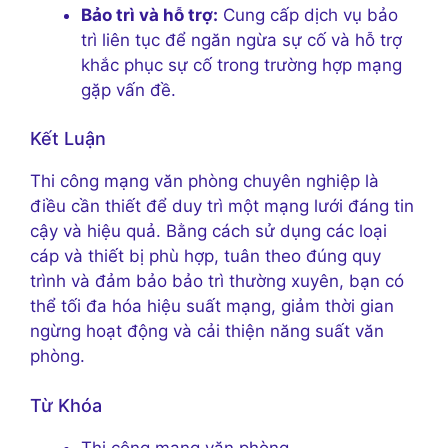
Bảo trì và hỗ trợ:
Cung cấp dịch vụ bảo
trì liên tục để ngăn ngừa sự cố và hỗ trợ
khắc phục sự cố trong trường hợp mạng
gặp vấn đề.
Kết Luận
Thi công mạng văn phòng chuyên nghiệp là
điều cần thiết để duy trì một mạng lưới đáng tin
cậy và hiệu quả. Bằng cách sử dụng các loại
cáp và thiết bị phù hợp, tuân theo đúng quy
trình và đảm bảo bảo trì thường xuyên, bạn có
thể tối đa hóa hiệu suất mạng, giảm thời gian
ngừng hoạt động và cải thiện năng suất văn
phòng.
Từ Khóa
Thi công mạng văn phòng