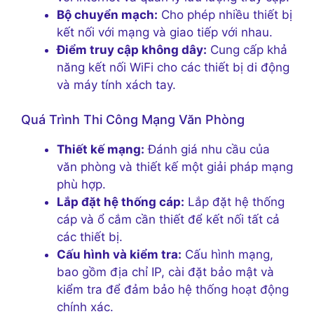
Bộ chuyển mạch:
Cho phép nhiều thiết bị
kết nối với mạng và giao tiếp với nhau.
Điểm truy cập không dây:
Cung cấp khả
năng kết nối WiFi cho các thiết bị di động
và máy tính xách tay.
Quá Trình Thi Công Mạng Văn Phòng
Thiết kế mạng:
Đánh giá nhu cầu của
văn phòng và thiết kế một giải pháp mạng
phù hợp.
Lắp đặt hệ thống cáp:
Lắp đặt hệ thống
cáp và ổ cắm cần thiết để kết nối tất cả
các thiết bị.
Cấu hình và kiểm tra:
Cấu hình mạng,
bao gồm địa chỉ IP, cài đặt bảo mật và
kiểm tra để đảm bảo hệ thống hoạt động
chính xác.