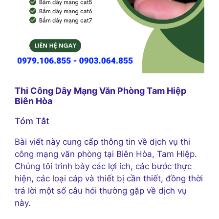
Thi Công Dây Mạng Văn Phòng Tam Hiệp
Biên Hòa
Tóm Tắt
Bài viết này cung cấp thông tin về dịch vụ thi
công mạng văn phòng tại Biên Hòa, Tam Hiệp.
Chúng tôi trình bày các lợi ích, các bước thực
hiện, các loại cáp và thiết bị cần thiết, đồng thời
trả lời một số câu hỏi thường gặp về dịch vụ
này.