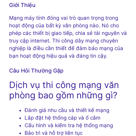
Giới Thiệu
Mạng máy tính đóng vai trò quan trọng trong
hoạt động của bất kỳ văn phòng nào. Nó cho
phép các thiết bị giao tiếp, chia sẻ tài nguyên và
truy cập internet. Thi công dây mạng chuyên
nghiệp là điều cần thiết để đảm bảo mạng của
bạn hoạt động hiệu quả và đáng tin cậy.
Câu Hỏi Thường Gặp
Dịch vụ thi công mạng văn
phòng bao gồm những gì?
Đánh giá nhu cầu và thiết kế mạng
Lắp đặt hệ thống cáp và ổ cắm
Cấu hình và kiểm tra hệ thống mạng
Bảo trì và hỗ trợ liên tục