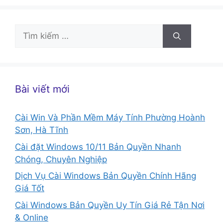
Tìm
kiếm
cho:
Bài viết mới
Cài Win Và Phần Mềm Máy Tính Phường Hoành
Sơn, Hà Tĩnh
Cài đặt Windows 10/11 Bản Quyền Nhanh
Chóng, Chuyên Nghiệp
Dịch Vụ Cài Windows Bản Quyền Chính Hãng
Giá Tốt
Cài Windows Bản Quyền Uy Tín Giá Rẻ Tận Nơi
& Online