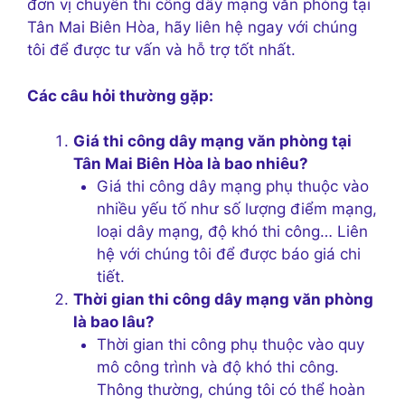
đơn vị chuyên thi công dây mạng văn phòng tại
Tân Mai Biên Hòa, hãy liên hệ ngay với chúng
tôi để được tư vấn và hỗ trợ tốt nhất.
Các câu hỏi thường gặp:
Giá thi công dây mạng văn phòng tại
Tân Mai Biên Hòa là bao nhiêu?
Giá thi công dây mạng phụ thuộc vào
nhiều yếu tố như số lượng điểm mạng,
loại dây mạng, độ khó thi công… Liên
hệ với chúng tôi để được báo giá chi
tiết.
Thời gian thi công dây mạng văn phòng
là bao lâu?
Thời gian thi công phụ thuộc vào quy
mô công trình và độ khó thi công.
Thông thường, chúng tôi có thể hoàn