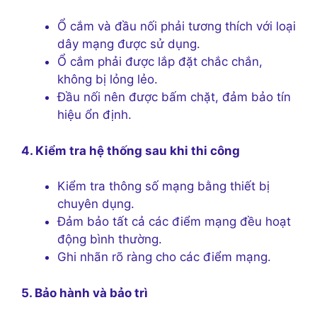
Ổ cắm và đầu nối phải tương thích với loại
dây mạng được sử dụng.
Ổ cắm phải được lắp đặt chắc chắn,
không bị lỏng lẻo.
Đầu nối nên được bấm chặt, đảm bảo tín
hiệu ổn định.
4. Kiểm tra hệ thống sau khi thi công
Kiểm tra thông số mạng bằng thiết bị
chuyên dụng.
Đảm bảo tất cả các điểm mạng đều hoạt
động bình thường.
Ghi nhãn rõ ràng cho các điểm mạng.
5. Bảo hành và bảo trì