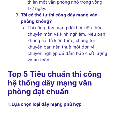
thiện một văn phòng nhỏ trong vòng
1-2 ngày.
Tôi có thể tự thi công dây mạng văn
phòng không?
Thi công dây mạng đòi hỏi kiến thức
chuyên môn và kinh nghiệm. Nếu bạn
không có đủ kiến thức, chúng tôi
khuyên bạn nên thuê một đơn vị
chuyên nghiệp để đảm bảo chất lượng
và an toàn.
Top 5 Tiêu chuẩn thi công
hệ thống dây mạng văn
phòng đạt chuẩn
1. Lựa chọn loại dây mạng phù hợp