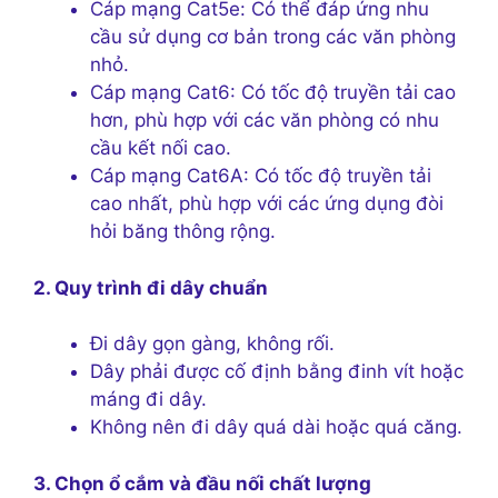
Cáp mạng Cat5e: Có thể đáp ứng nhu
cầu sử dụng cơ bản trong các văn phòng
nhỏ.
Cáp mạng Cat6: Có tốc độ truyền tải cao
hơn, phù hợp với các văn phòng có nhu
cầu kết nối cao.
Cáp mạng Cat6A: Có tốc độ truyền tải
cao nhất, phù hợp với các ứng dụng đòi
hỏi băng thông rộng.
2. Quy trình đi dây chuẩn
Đi dây gọn gàng, không rối.
Dây phải được cố định bằng đinh vít hoặc
máng đi dây.
Không nên đi dây quá dài hoặc quá căng.
3. Chọn ổ cắm và đầu nối chất lượng