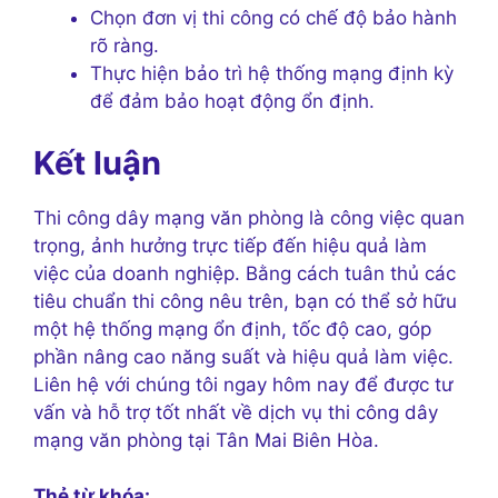
Chọn đơn vị thi công có chế độ bảo hành
rõ ràng.
Thực hiện bảo trì hệ thống mạng định kỳ
để đảm bảo hoạt động ổn định.
Kết luận
Thi công dây mạng văn phòng là công việc quan
trọng, ảnh hưởng trực tiếp đến hiệu quả làm
việc của doanh nghiệp. Bằng cách tuân thủ các
tiêu chuẩn thi công nêu trên, bạn có thể sở hữu
một hệ thống mạng ổn định, tốc độ cao, góp
phần nâng cao năng suất và hiệu quả làm việc.
Liên hệ với chúng tôi ngay hôm nay để được tư
vấn và hỗ trợ tốt nhất về dịch vụ thi công dây
mạng văn phòng tại Tân Mai Biên Hòa.
Thẻ từ khóa: