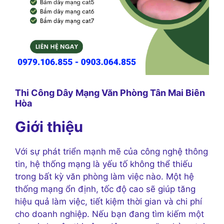
Thi Công Dây Mạng Văn Phòng Tân Mai Biên
Hòa
Giới thiệu
Với sự phát triển mạnh mẽ của công nghệ thông
tin, hệ thống mạng là yếu tố không thể thiếu
trong bất kỳ văn phòng làm việc nào. Một hệ
thống mạng ổn định, tốc độ cao sẽ giúp tăng
hiệu quả làm việc, tiết kiệm thời gian và chi phí
cho doanh nghiệp. Nếu bạn đang tìm kiếm một