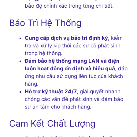
bảo độ chính xác trong từng chi tiết.
Bảo Trì Hệ Thống
Cung cấp dịch vụ bảo trì định kỳ
, kiểm
tra và xử lý kịp thời các sự cố phát sinh
trong hệ thống.
Đảm bảo hệ thống mạng LAN và điện
luôn hoạt động ổn định và hiệu quả
, đáp
ứng nhu cầu sử dụng liên tục của khách
hàng.
Hỗ trợ kỹ thuật 24/7
, giải quyết nhanh
chóng các vấn đề phát sinh và đảm bảo
sự an tâm cho khách hàng.
Cam Kết Chất Lượng