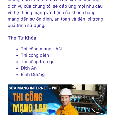
dịch vụ của chúng tôi sẽ đáp ứng mọi nhu cầu
về hệ thống mạng và điện của khách hàng,
mang đến sự ổn định, an toàn và tiện lợi trong
quá trình sử dụng.
Thẻ Từ Khóa
Thi công mạng LAN
Thi công điện
Thi công trọn gói
Dịch An
Bình Dương