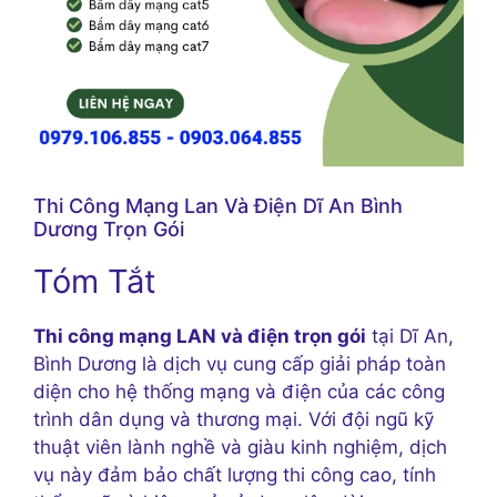
Thi Công Mạng Lan Và Điện Dĩ An Bình
Dương Trọn Gói
Tóm Tắt
Thi công mạng LAN và điện trọn gói
tại Dĩ An,
Bình Dương là dịch vụ cung cấp giải pháp toàn
diện cho hệ thống mạng và điện của các công
trình dân dụng và thương mại. Với đội ngũ kỹ
thuật viên lành nghề và giàu kinh nghiệm, dịch
vụ này đảm bảo chất lượng thi công cao, tính