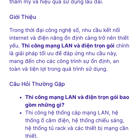
thẩm mỹ và hiệu quả sử dụng lâu dài.
Giới Thiệu
Trong thời đại công nghệ số, nhu cầu kết nối
internet và điện năng ổn định càng trở nên thiết
yếu.
Thi công mạng LAN và điện trọn gói
chính
là giải pháp tối ưu để đáp ứng nhu cầu này,
mang đến cho các công trình sự ổn định, an
toàn và tiện lợi trong quá trình sử dụng.
Câu Hỏi Thường Gặp
Thi công mạng LAN và điện trọn gói bao
gồm những gì?
Thi công hệ thống cáp mạng LAN, hệ
thống ổ cắm điện, hệ thống chiếu sáng,
hệ thống tủ rack và các thiết bị mạng cần
thiết.