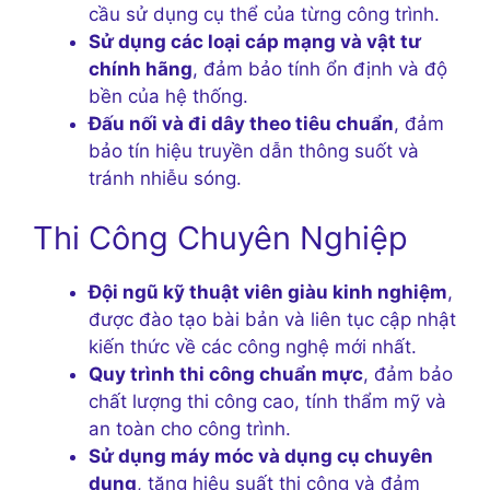
cầu sử dụng cụ thể của từng công trình.
Sử dụng các loại cáp mạng và vật tư
chính hãng
, đảm bảo tính ổn định và độ
bền của hệ thống.
Đấu nối và đi dây theo tiêu chuẩn
, đảm
bảo tín hiệu truyền dẫn thông suốt và
tránh nhiễu sóng.
Thi Công Chuyên Nghiệp
Đội ngũ kỹ thuật viên giàu kinh nghiệm
,
được đào tạo bài bản và liên tục cập nhật
kiến thức về các công nghệ mới nhất.
Quy trình thi công chuẩn mực
, đảm bảo
chất lượng thi công cao, tính thẩm mỹ và
an toàn cho công trình.
Sử dụng máy móc và dụng cụ chuyên
dụng
, tăng hiệu suất thi công và đảm