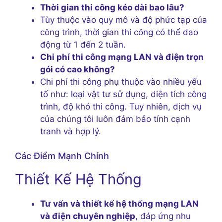
Thời gian thi công kéo dài bao lâu?
Tùy thuộc vào quy mô và độ phức tạp của
công trình, thời gian thi công có thể dao
động từ 1 đến 2 tuần.
Chi phí thi công mạng LAN và điện trọn
gói có cao không?
Chi phí thi công phụ thuộc vào nhiều yếu
tố như: loại vật tư sử dụng, diện tích công
trình, độ khó thi công. Tuy nhiên, dịch vụ
của chúng tôi luôn đảm bảo tính cạnh
tranh và hợp lý.
Các Điểm Mạnh Chính
Thiết Kế Hệ Thống
Tư vấn và thiết kế hệ thống mạng LAN
và điện chuyên nghiệp
, đáp ứng nhu