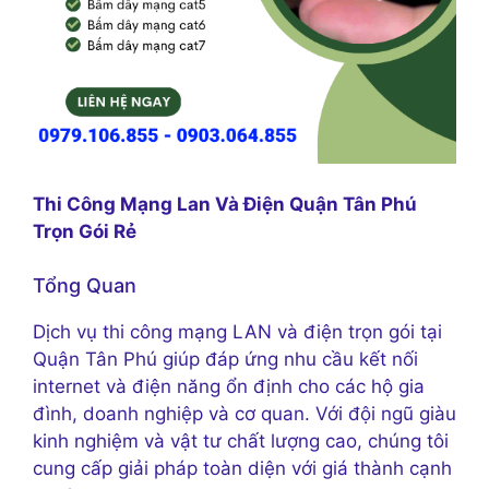
Thi Công Mạng Lan Và Điện Quận Tân Phú
Trọn Gói Rẻ
Tổng Quan
Dịch vụ thi công mạng LAN và điện trọn gói tại
Quận Tân Phú giúp đáp ứng nhu cầu kết nối
internet và điện năng ổn định cho các hộ gia
đình, doanh nghiệp và cơ quan. Với đội ngũ giàu
kinh nghiệm và vật tư chất lượng cao, chúng tôi
cung cấp giải pháp toàn diện với giá thành cạnh