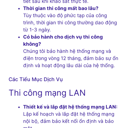
tiết sau khi khảo sát thực tế.
Thời gian thi công mất bao lâu?
Tùy thuộc vào độ phức tạp của công
trình, thời gian thi công thường dao động
từ 1-3 ngày.
Có bảo hành cho dịch vụ thi công
không?
Chúng tôi bảo hành hệ thống mạng và
điện trong vòng 12 tháng, đảm bảo sự ổn
định và hoạt động lâu dài của hệ thống.
Các Tiểu Mục Dịch Vụ
Thi công mạng LAN
Thiết kế và lắp đặt hệ thống mạng LAN:
Lập kế hoạch và lắp đặt hệ thống mạng
nội bộ, đảm bảo kết nối ổn định và bảo