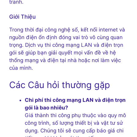
tranh.
Giới Thiệu
Trong thời đại công nghệ số, kết nối internet và
nguồn điện ổn định đóng vai trò vô cùng quan
trọng. Dịch vụ thi công mạng LAN và điện trọn
gói sẽ giúp bạn giải quyết mọi vấn đề về hệ
thống mạng và điện tại nhà hoặc nơi làm việc
của mình.
Các Câu hỏi thường gặp
Chi phí thi công mạng LAN và điện trọn
gói là bao nhiêu?
Giá thành thi công phụ thuộc vào quy mô
công trình, số lượng thiết bị và vật tư sử
dụng. Chúng tôi sẽ cung cấp báo giá chi