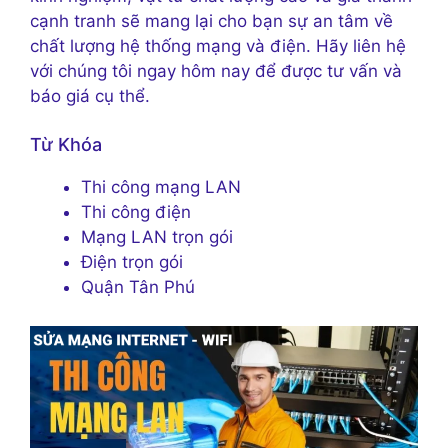
cạnh tranh sẽ mang lại cho bạn sự an tâm về
chất lượng hệ thống mạng và điện. Hãy liên hệ
với chúng tôi ngay hôm nay để được tư vấn và
báo giá cụ thể.
Từ Khóa
Thi công mạng LAN
Thi công điện
Mạng LAN trọn gói
Điện trọn gói
Quận Tân Phú