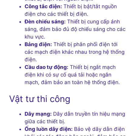
Công tắc điện:
Thiết bị bật/tắt nguồn
điện cho các thiết bị điện.
Đèn chiếu sáng:
Thiết bị cung cấp ánh
sáng, đảm bảo đủ độ chiếu sáng cho các
khu vực.
Bảng điện:
Thiết bị phân phối điện tới
các mạch điện khác nhau trong hệ thống
điện.
Cầu dao tự động:
Thiết bị ngắt mạch
điện khi có sự cố quá tải hoặc ngắn
mạch, đảm bảo an toàn hệ thống điện.
Vật tư thi công
Dây mạng:
Dây dẫn truyền tín hiệu mạng
giữa các thiết bị.
Ống luồn dây điện:
Bảo vệ dây dẫn điện