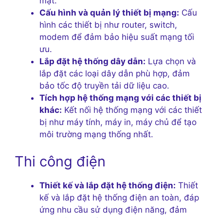
mật.
Cấu hình và quản lý thiết bị mạng:
Cấu
hình các thiết bị như router, switch,
modem để đảm bảo hiệu suất mạng tối
ưu.
Lắp đặt hệ thống dây dẫn:
Lựa chọn và
lắp đặt các loại dây dẫn phù hợp, đảm
bảo tốc độ truyền tải dữ liệu cao.
Tích hợp hệ thống mạng với các thiết bị
khác:
Kết nối hệ thống mạng với các thiết
bị như máy tính, máy in, máy chủ để tạo
môi trường mạng thống nhất.
Thi công điện
Thiết kế và lắp đặt hệ thống điện:
Thiết
kế và lắp đặt hệ thống điện an toàn, đáp
ứng nhu cầu sử dụng điện năng, đảm