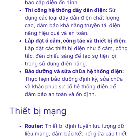
bảo cấp điện ổn định.
Thi công hệ thống dây dẫn điện:
Sử
dụng các loại dây dẫn điện chất lượng
cao, đảm bảo khả năng truyền tải điện
năng hiệu quả và an toàn.
Lắp đặt ổ cắm, công tắc và thiết bị điện:
Lắp đặt các thiết bị điện như ổ cắm, công
tắc, đèn chiếu sáng để tạo sự tiện lợi
trong sử dụng điện năng.
Bảo dưỡng và sửa chữa hệ thống điện:
Thực hiện bảo dưỡng định kỳ, sửa chữa
và khắc phục sự cố hệ thống điện để
đảm bảo an toàn và ổn định.
Thiết bị mạng
Router:
Thiết bị định tuyến lưu lượng dữ
liệu mạng, đảm bảo kết nối giữa các thiết