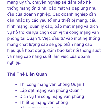
mạng uy tín, chuyên nghiệp sẽ đảm bảo hệ
thống mạng ổn định, bảo mật và đáp ứng nhu
cầu của doanh nghiệp. Các doanh nghiệp cần
cân nhắc kỹ các yếu tố như thiết bị mạng, cấu
hình mạng, quản lý cáp, bảo mật mạng và dịch
vụ hỗ trợ khi lựa chọn đơn vị thi công mạng văn
phòng tại Quận 1. Việc đầu tư vào một hệ thống
mạng chất lượng cao sẽ góp phần nâng cao
hiệu quả hoạt động, đảm bảo kết nối thông suốt
và nâng cao năng suất làm việc của doanh
nghiệp.
Thẻ Thẻ Liên Quan
Thi công mạng văn phòng Quận 1
Lắp đặt mạng văn phòng Quận 1
Dịch vụ thi công mạng văn phòng
Thiết bị mạng văn phòng