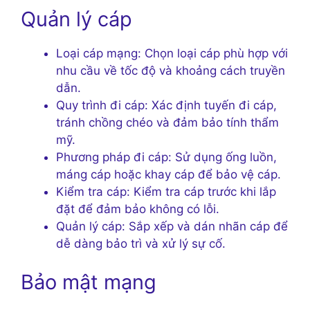
Quản lý cáp
Loại cáp mạng: Chọn loại cáp phù hợp với
nhu cầu về tốc độ và khoảng cách truyền
dẫn.
Quy trình đi cáp: Xác định tuyến đi cáp,
tránh chồng chéo và đảm bảo tính thẩm
mỹ.
Phương pháp đi cáp: Sử dụng ống luồn,
máng cáp hoặc khay cáp để bảo vệ cáp.
Kiểm tra cáp: Kiểm tra cáp trước khi lắp
đặt để đảm bảo không có lỗi.
Quản lý cáp: Sắp xếp và dán nhãn cáp để
dễ dàng bảo trì và xử lý sự cố.
Bảo mật mạng