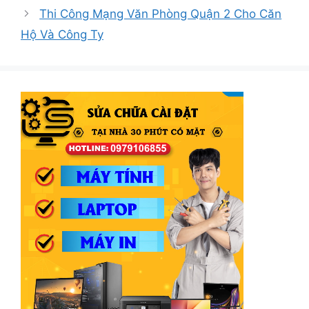
Thi Công Mạng Văn Phòng Quận 2 Cho Căn
Hộ Và Công Ty