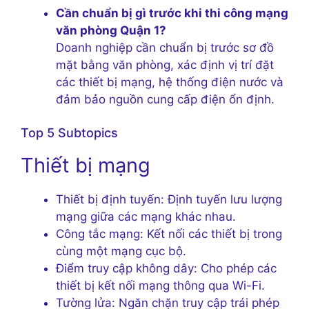
Cần chuẩn bị gì trước khi thi công mạng
văn phòng Quận 1?
Doanh nghiệp cần chuẩn bị trước sơ đồ
mặt bằng văn phòng, xác định vị trí đặt
các thiết bị mạng, hệ thống điện nước và
đảm bảo nguồn cung cấp điện ổn định.
Top 5 Subtopics
Thiết bị mạng
Thiết bị định tuyến: Định tuyến lưu lượng
mạng giữa các mạng khác nhau.
Công tắc mạng: Kết nối các thiết bị trong
cùng một mạng cục bộ.
Điểm truy cập không dây: Cho phép các
thiết bị kết nối mạng thông qua Wi-Fi.
Tường lửa: Ngăn chặn truy cập trái phép