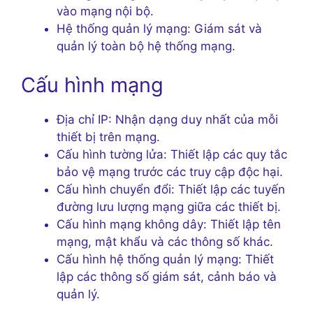
vào mạng nội bộ.
Hệ thống quản lý mạng: Giám sát và
quản lý toàn bộ hệ thống mạng.
Cấu hình mạng
Địa chỉ IP: Nhận dạng duy nhất của mỗi
thiết bị trên mạng.
Cấu hình tường lửa: Thiết lập các quy tắc
bảo vệ mạng trước các truy cập độc hại.
Cấu hình chuyển đổi: Thiết lập các tuyến
đường lưu lượng mạng giữa các thiết bị.
Cấu hình mạng không dây: Thiết lập tên
mạng, mật khẩu và các thông số khác.
Cấu hình hệ thống quản lý mạng: Thiết
lập các thông số giám sát, cảnh báo và
quản lý.