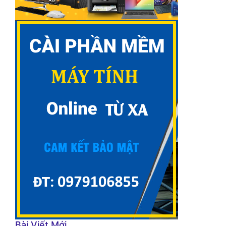
Bài Viết Mới