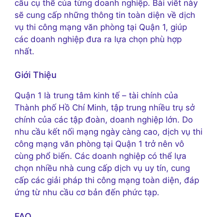
cầu cụ thể của từng doanh nghiệp. Bài viết này
sẽ cung cấp những thông tin toàn diện về dịch
vụ thi công mạng văn phòng tại Quận 1, giúp
các doanh nghiệp đưa ra lựa chọn phù hợp
nhất.
Giới Thiệu
Quận 1 là trung tâm kinh tế – tài chính của
Thành phố Hồ Chí Minh, tập trung nhiều trụ sở
chính của các tập đoàn, doanh nghiệp lớn. Do
nhu cầu kết nối mạng ngày càng cao, dịch vụ thi
công mạng văn phòng tại Quận 1 trở nên vô
cùng phổ biến. Các doanh nghiệp có thể lựa
chọn nhiều nhà cung cấp dịch vụ uy tín, cung
cấp các giải pháp thi công mạng toàn diện, đáp
ứng từ nhu cầu cơ bản đến phức tạp.
FAQ