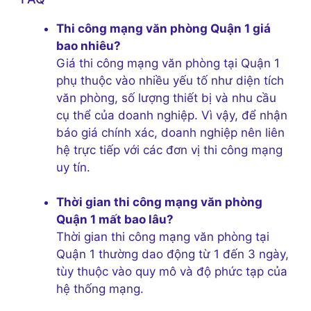
Thi công mạng văn phòng Quận 1 giá
bao nhiêu?
Giá thi công mạng văn phòng tại Quận 1
phụ thuộc vào nhiều yếu tố như diện tích
văn phòng, số lượng thiết bị và nhu cầu
cụ thể của doanh nghiệp. Vì vậy, để nhận
báo giá chính xác, doanh nghiệp nên liên
hệ trực tiếp với các đơn vị thi công mạng
uy tín.
Thời gian thi công mạng văn phòng
Quận 1 mất bao lâu?
Thời gian thi công mạng văn phòng tại
Quận 1 thường dao động từ 1 đến 3 ngày,
tùy thuộc vào quy mô và độ phức tạp của
hệ thống mạng.