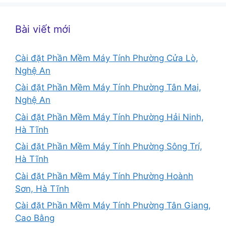
Bài viết mới
Cài đặt Phần Mềm Máy Tính Phường Cửa Lò,
Nghệ An
Cài đặt Phần Mềm Máy Tính Phường Tân Mai,
Nghệ An
Cài đặt Phần Mềm Máy Tính Phường Hải Ninh,
Hà Tĩnh
Cài đặt Phần Mềm Máy Tính Phường Sông Trí,
Hà Tĩnh
Cài đặt Phần Mềm Máy Tính Phường Hoành
Sơn, Hà Tĩnh
Cài đặt Phần Mềm Máy Tính Phường Tân Giang,
Cao Bằng