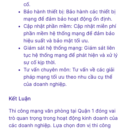
cố.
Bảo hành thiết bị: Bảo hành các thiết bị
mạng để đảm bảo hoạt động ổn định.
Cập nhật phần mềm: Cập nhật miễn phí
phần mềm hệ thống mạng để đảm bảo
hiệu suất và bảo mật tối ưu.
Giám sát hệ thống mạng: Giám sát liên
tục hệ thống mạng để phát hiện và xử lý
sự cố kịp thời.
Tư vấn chuyên môn: Tư vấn về các giải
pháp mạng tối ưu theo nhu cầu cụ thể
của doanh nghiệp.
Kết Luận
Thi công mạng văn phòng tại Quận 1 đóng vai
trò quan trọng trong hoạt động kinh doanh của
các doanh nghiệp. Lựa chọn đơn vị thi công