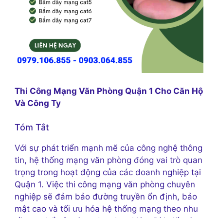
Thi Công Mạng Văn Phòng Quận 1 Cho Căn Hộ
Và Công Ty
Tóm Tắt
Với sự phát triển mạnh mẽ của công nghệ thông
tin, hệ thống mạng văn phòng đóng vai trò quan
trọng trong hoạt động của các doanh nghiệp tại
Quận 1. Việc thi công mạng văn phòng chuyên
nghiệp sẽ đảm bảo đường truyền ổn định, bảo
mật cao và tối ưu hóa hệ thống mạng theo nhu