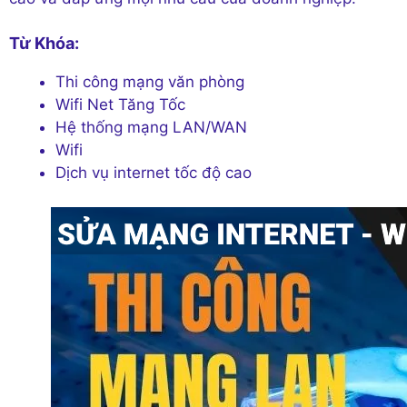
Từ Khóa:
Thi công mạng văn phòng
Wifi Net Tăng Tốc
Hệ thống mạng LAN/WAN
Wifi
Dịch vụ internet tốc độ cao