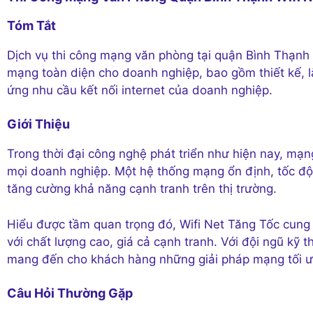
Tóm Tắt
Dịch vụ thi công mạng văn phòng tại quận Bình Thạnh 
mạng toàn diện cho doanh nghiệp, bao gồm thiết kế, l
ứng nhu cầu kết nối internet của doanh nghiệp.
Giới Thiệu
Trong thời đại công nghệ phát triển như hiện nay, mạng
mọi doanh nghiệp. Một hệ thống mạng ổn định, tốc độ
tăng cường khả năng cạnh tranh trên thị trường.
Hiểu được tầm quan trọng đó, Wifi Net Tăng Tốc cung
với chất lượng cao, giá cả cạnh tranh. Với đội ngũ kỹ 
mang đến cho khách hàng những giải pháp mạng tối ư
Câu Hỏi Thường Gặp