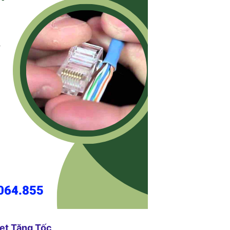
et Tăng Tốc