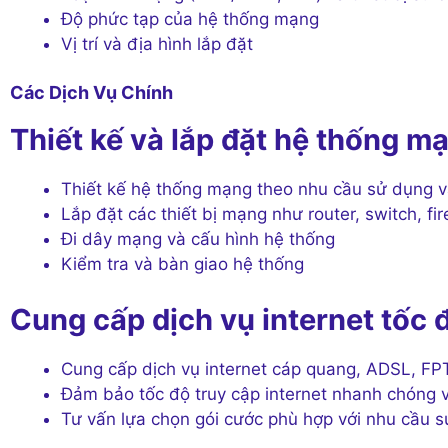
Độ phức tạp của hệ thống mạng
Vị trí và địa hình lắp đặt
Các Dịch Vụ Chính
Thiết kế và lắp đặt hệ thống
Thiết kế hệ thống mạng theo nhu cầu sử dụng 
Lắp đặt các thiết bị mạng như router, switch, fir
Đi dây mạng và cấu hình hệ thống
Kiểm tra và bàn giao hệ thống
Cung cấp dịch vụ internet tốc 
Cung cấp dịch vụ internet cáp quang, ADSL, FP
Đảm bảo tốc độ truy cập internet nhanh chóng 
Tư vấn lựa chọn gói cước phù hợp với nhu cầu 