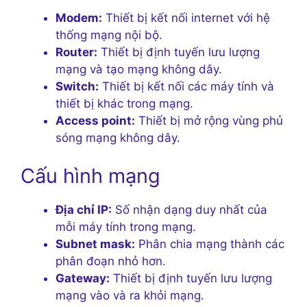
Modem:
Thiết bị kết nối internet với hệ
thống mạng nội bộ.
Router:
Thiết bị định tuyến lưu lượng
mạng và tạo mạng không dây.
Switch:
Thiết bị kết nối các máy tính và
thiết bị khác trong mạng.
Access point:
Thiết bị mở rộng vùng phủ
sóng mạng không dây.
Cấu hình mạng
Địa chỉ IP:
Số nhận dạng duy nhất của
mỗi máy tính trong mạng.
Subnet mask:
Phân chia mạng thành các
phân đoạn nhỏ hơn.
Gateway:
Thiết bị định tuyến lưu lượng
mạng vào và ra khỏi mạng.