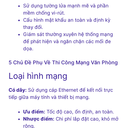
Sử dụng tường lửa mạnh mẽ và phần
mềm chống vi-rút.
Cấu hình mật khẩu an toàn và định kỳ
thay đổi.
Giám sát thường xuyên hệ thống mạng
để phát hiện và ngăn chặn các mối đe
dọa.
5 Chủ Đề Phụ Về Thi Công Mạng Văn Phòng
Loại hình mạng
Có dây:
Sử dụng cáp Ethernet để kết nối trực
tiếp giữa máy tính và thiết bị mạng.
Ưu điểm:
Tốc độ cao, ổn định, an toàn.
Nhược điểm:
Chi phí lắp đặt cao, khó mở
rộng.