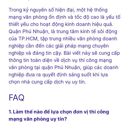
Trong kỷ nguyên số hiện đại, một hệ thống
mạng văn phòng ổn định và tốc độ cao là yếu tố
thiết yếu cho hoạt động kinh doanh hiệu quả.
Quận Phú Nhuận, là trung tâm kinh tế sôi động
của TP.HCM, tập trung nhiều văn phòng doanh
nghiệp cần đến các giải pháp mạng chuyên
nghiệp và đáng tin cậy. Bài viết này sẽ cung cấp
thông tin toàn diện về dịch vụ thi công mạng
văn phòng tại quận Phú Nhuận, giúp các doanh
nghiệp đưa ra quyết định sáng suốt khi lựa
chọn nhà cung cấp dịch vụ uy tín.
FAQ
1. Làm thế nào để lựa chọn đơn vị thi công
mạng văn phòng uy tín?