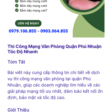
Thi Công Mạng Văn Phòng Quận Phú Nhuận
Tốc Độ Nhanh
Tóm Tắt
Bài viết này cung cấp thông tin chi tiết về dịch
vụ thi công mạng văn phòng tại quận Phú
Nhuận, giúp các doanh nghiệp tìm hiểu về các
giải pháp mạng tối ưu nhất, đảm bảo kết nối ổn
định, bảo mật và tốc độ cao.
Giới Thiệu