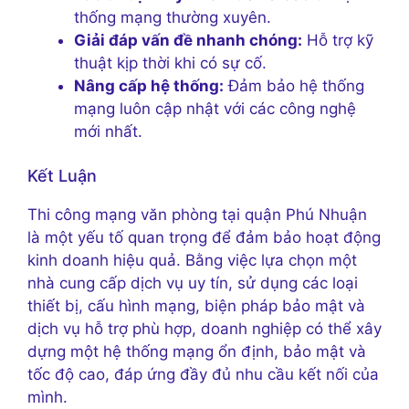
thống mạng thường xuyên.
Giải đáp vấn đề nhanh chóng:
Hỗ trợ kỹ
thuật kịp thời khi có sự cố.
Nâng cấp hệ thống:
Đảm bảo hệ thống
mạng luôn cập nhật với các công nghệ
mới nhất.
Kết Luận
Thi công mạng văn phòng tại quận Phú Nhuận
là một yếu tố quan trọng để đảm bảo hoạt động
kinh doanh hiệu quả. Bằng việc lựa chọn một
nhà cung cấp dịch vụ uy tín, sử dụng các loại
thiết bị, cấu hình mạng, biện pháp bảo mật và
dịch vụ hỗ trợ phù hợp, doanh nghiệp có thể xây
dựng một hệ thống mạng ổn định, bảo mật và
tốc độ cao, đáp ứng đầy đủ nhu cầu kết nối của
mình.