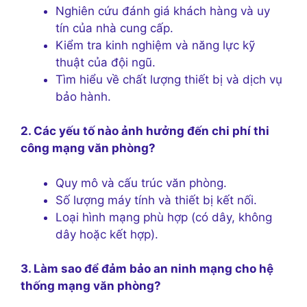
Nghiên cứu đánh giá khách hàng và uy
tín của nhà cung cấp.
Kiểm tra kinh nghiệm và năng lực kỹ
thuật của đội ngũ.
Tìm hiểu về chất lượng thiết bị và dịch vụ
bảo hành.
2. Các yếu tố nào ảnh hưởng đến chi phí thi
công mạng văn phòng?
Quy mô và cấu trúc văn phòng.
Số lượng máy tính và thiết bị kết nối.
Loại hình mạng phù hợp (có dây, không
dây hoặc kết hợp).
3. Làm sao để đảm bảo an ninh mạng cho hệ
thống mạng văn phòng?