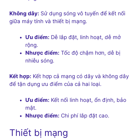
Không dây:
Sử dụng sóng vô tuyến để kết nối
giữa máy tính và thiết bị mạng.
Ưu điểm:
Dễ lắp đặt, linh hoạt, dễ mở
rộng.
Nhược điểm:
Tốc độ chậm hơn, dễ bị
nhiễu sóng.
Kết hợp:
Kết hợp cả mạng có dây và không dây
để tận dụng ưu điểm của cả hai loại.
Ưu điểm:
Kết nối linh hoạt, ổn định, bảo
mật.
Nhược điểm:
Chi phí lắp đặt cao.
Thiết bị mạng