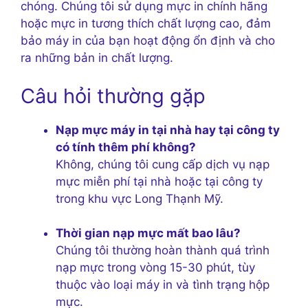
chóng. Chúng tôi sử dụng mực in chính hãng
hoặc mực in tương thích chất lượng cao, đảm
bảo máy in của bạn hoạt động ổn định và cho
ra những bản in chất lượng.
Câu hỏi thường gặp
Nạp mực máy in tại nhà hay tại công ty
có tính thêm phí không?
Không, chúng tôi cung cấp dịch vụ nạp
mực miễn phí tại nhà hoặc tại công ty
trong khu vực Long Thạnh Mỹ.
Thời gian nạp mực mất bao lâu?
Chúng tôi thường hoàn thành quá trình
nạp mực trong vòng 15-30 phút, tùy
thuộc vào loại máy in và tình trạng hộp
mực.