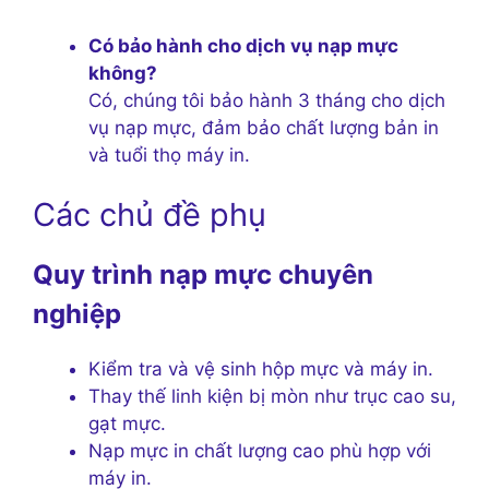
Có bảo hành cho dịch vụ nạp mực
không?
Có, chúng tôi bảo hành 3 tháng cho dịch
vụ nạp mực, đảm bảo chất lượng bản in
và tuổi thọ máy in.
Các chủ đề phụ
Quy trình nạp mực chuyên
nghiệp
Kiểm tra và vệ sinh hộp mực và máy in.
Thay thế linh kiện bị mòn như trục cao su,
gạt mực.
Nạp mực in chất lượng cao phù hợp với
máy in.