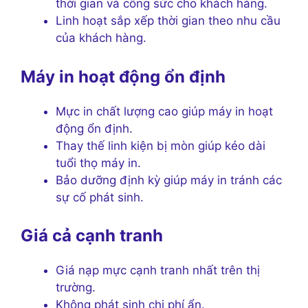
thời gian và công sức cho khách hàng.
Linh hoạt sắp xếp thời gian theo nhu cầu
của khách hàng.
Máy in hoạt động ổn định
Mực in chất lượng cao giúp máy in hoạt
động ổn định.
Thay thế linh kiện bị mòn giúp kéo dài
tuổi thọ máy in.
Bảo dưỡng định kỳ giúp máy in tránh các
sự cố phát sinh.
Giá cả cạnh tranh
Giá nạp mực cạnh tranh nhất trên thị
trường.
Không phát sinh chi phí ẩn.