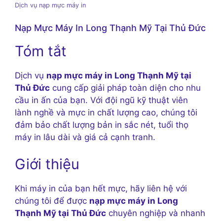
Dịch vụ nạp mực máy in
Nạp Mực Máy In Long Thạnh Mỹ Tại Thủ Đức
Tóm tắt
Dịch vụ
nạp mực máy in Long Thạnh Mỹ tại
Thủ Đức
cung cấp giải pháp toàn diện cho nhu
cầu in ấn của bạn. Với đội ngũ kỹ thuật viên
lành nghề và mực in chất lượng cao, chúng tôi
đảm bảo chất lượng bản in sắc nét, tuổi thọ
máy in lâu dài và giá cả cạnh tranh.
Giới thiệu
Khi máy in của bạn hết mực, hãy liên hệ với
chúng tôi để được
nạp mực máy in Long
Thạnh Mỹ tại Thủ Đức
chuyên nghiệp và nhanh