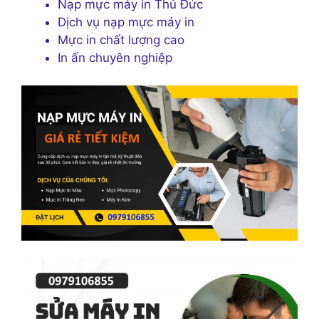
Nạp mực máy in Thủ Đức
Dịch vụ nạp mực máy in
Mực in chất lượng cao
In ấn chuyên nghiệp