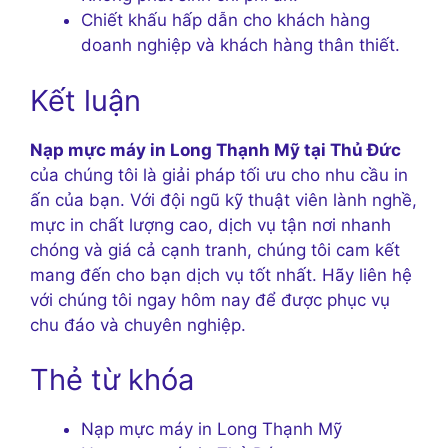
Chiết khấu hấp dẫn cho khách hàng
doanh nghiệp và khách hàng thân thiết.
Kết luận
Nạp mực máy in Long Thạnh Mỹ tại Thủ Đức
của chúng tôi là giải pháp tối ưu cho nhu cầu in
ấn của bạn. Với đội ngũ kỹ thuật viên lành nghề,
mực in chất lượng cao, dịch vụ tận nơi nhanh
chóng và giá cả cạnh tranh, chúng tôi cam kết
mang đến cho bạn dịch vụ tốt nhất. Hãy liên hệ
với chúng tôi ngay hôm nay để được phục vụ
chu đáo và chuyên nghiệp.
Thẻ từ khóa
Nạp mực máy in Long Thạnh Mỹ