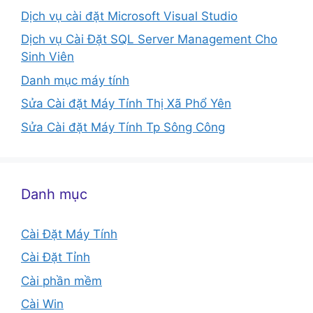
Dịch vụ cài đặt Microsoft Visual Studio
Dịch vụ Cài Đặt SQL Server Management Cho
Sinh Viên
Danh mục máy tính
Sửa Cài đặt Máy Tính Thị Xã Phổ Yên
Sửa Cài đặt Máy Tính Tp Sông Công
Danh mục
Cài Đặt Máy Tính
Cài Đặt Tỉnh
Cài phần mềm
Cài Win