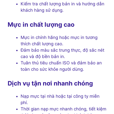
Kiểm tra chất lượng bản in và hướng dẫn
khách hàng sử dụng.
Mực in chất lượng cao
Mực in chính hãng hoặc mực in tương
thích chất lượng cao.
Đảm bảo màu sắc trung thực, độ sắc nét
cao và độ bền bản in.
Tuân thủ tiêu chuẩn ISO và đảm bảo an
toàn cho sức khỏe người dùng.
Dịch vụ tận nơi nhanh chóng
Nạp mực tại nhà hoặc tại công ty miễn
phí.
Thời gian nạp mực nhanh chóng, tiết kiệm