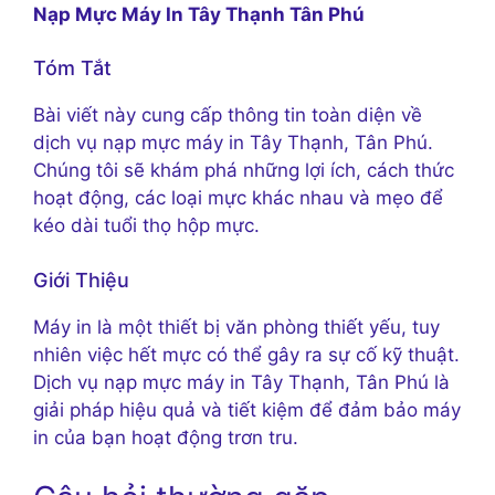
Nạp Mực Máy In Tây Thạnh Tân Phú
Tóm Tắt
Bài viết này cung cấp thông tin toàn diện về
dịch vụ nạp mực máy in Tây Thạnh, Tân Phú.
Chúng tôi sẽ khám phá những lợi ích, cách thức
hoạt động, các loại mực khác nhau và mẹo để
kéo dài tuổi thọ hộp mực.
Giới Thiệu
Máy in là một thiết bị văn phòng thiết yếu, tuy
nhiên việc hết mực có thể gây ra sự cố kỹ thuật.
Dịch vụ nạp mực máy in Tây Thạnh, Tân Phú là
giải pháp hiệu quả và tiết kiệm để đảm bảo máy
in của bạn hoạt động trơn tru.