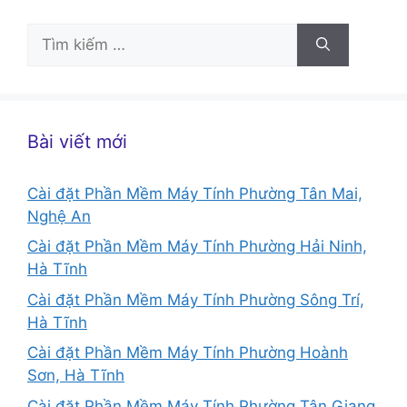
Tìm
kiếm
cho:
Bài viết mới
Cài đặt Phần Mềm Máy Tính Phường Tân Mai,
Nghệ An
Cài đặt Phần Mềm Máy Tính Phường Hải Ninh,
Hà Tĩnh
Cài đặt Phần Mềm Máy Tính Phường Sông Trí,
Hà Tĩnh
Cài đặt Phần Mềm Máy Tính Phường Hoành
Sơn, Hà Tĩnh
Cài đặt Phần Mềm Máy Tính Phường Tân Giang,