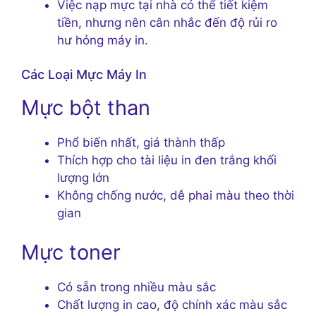
Việc nạp mực tại nhà có thể tiết kiệm
tiền, nhưng nên cân nhắc đến độ rủi ro
hư hỏng máy in.
Các Loại Mực Máy In
Mực bột than
Phổ biến nhất, giá thành thấp
Thích hợp cho tài liệu in đen trắng khối
lượng lớn
Không chống nước, dễ phai màu theo thời
gian
Mực toner
Có sẵn trong nhiều màu sắc
Chất lượng in cao, độ chính xác màu sắc