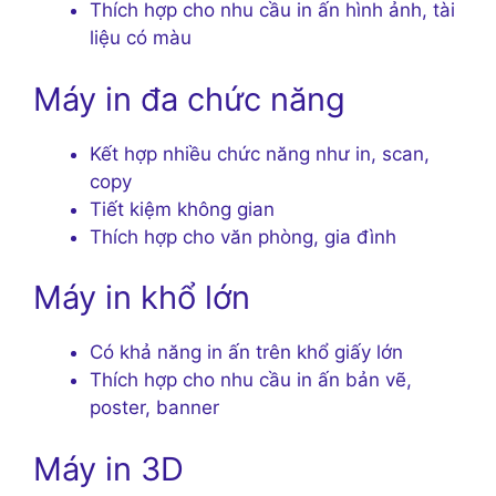
Thích hợp cho nhu cầu in ấn hình ảnh, tài
liệu có màu
Máy in đa chức năng
Kết hợp nhiều chức năng như in, scan,
copy
Tiết kiệm không gian
Thích hợp cho văn phòng, gia đình
Máy in khổ lớn
Có khả năng in ấn trên khổ giấy lớn
Thích hợp cho nhu cầu in ấn bản vẽ,
poster, banner
Máy in 3D