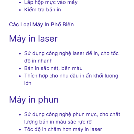
Lắp hộp mực vào máy
Kiểm tra bản in
Các Loại Máy In Phổ Biến
Máy in laser
Sử dụng công nghệ laser để in, cho tốc
độ in nhanh
Bản in sắc nét, bền màu
Thích hợp cho nhu cầu in ấn khối lượng
lớn
Máy in phun
Sử dụng công nghệ phun mực, cho chất
lượng bản in màu sắc rực rỡ
Tốc độ in chậm hơn máy in laser