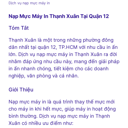
Dịch vụ nạp mực máy in
Nạp Mực Máy In Thạnh Xuân Tại Quận 12
Tóm Tắt
Thạnh Xuân là một trong những phường đông
dân nhất tại quận 12, TP.HCM với nhu cầu in ấn
lớn. Dịch vụ nạp mực máy in Thạnh Xuân ra đời
nhằm đáp ứng nhu cầu này, mang đến giải pháp
in ấn nhanh chóng, tiết kiệm cho các doanh
nghiệp, văn phòng và cá nhân.
Giới Thiệu
Nạp mực máy in là quá trình thay thế mực mới
cho máy in khi hết mực, giúp máy in hoạt động
bình thường. Dịch vụ nạp mực máy in Thạnh
Xuân có nhiều ưu điểm như: