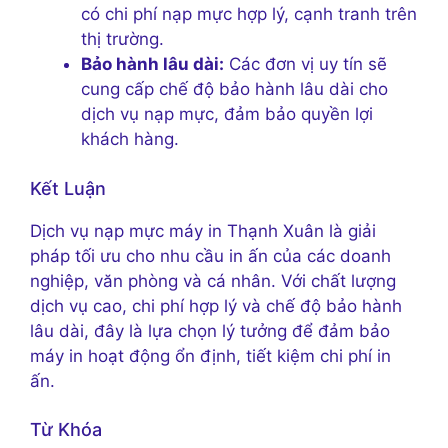
có chi phí nạp mực hợp lý, cạnh tranh trên
thị trường.
Bảo hành lâu dài:
Các đơn vị uy tín sẽ
cung cấp chế độ bảo hành lâu dài cho
dịch vụ nạp mực, đảm bảo quyền lợi
khách hàng.
Kết Luận
Dịch vụ nạp mực máy in Thạnh Xuân là giải
pháp tối ưu cho nhu cầu in ấn của các doanh
nghiệp, văn phòng và cá nhân. Với chất lượng
dịch vụ cao, chi phí hợp lý và chế độ bảo hành
lâu dài, đây là lựa chọn lý tưởng để đảm bảo
máy in hoạt động ổn định, tiết kiệm chi phí in
ấn.
Từ Khóa