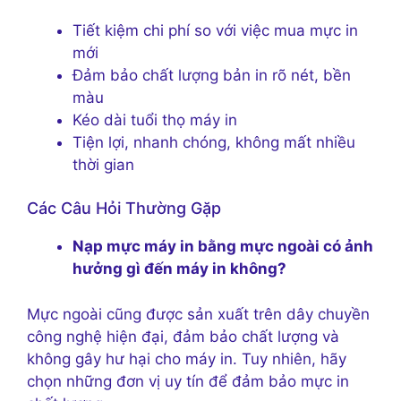
Tiết kiệm chi phí so với việc mua mực in
mới
Đảm bảo chất lượng bản in rõ nét, bền
màu
Kéo dài tuổi thọ máy in
Tiện lợi, nhanh chóng, không mất nhiều
thời gian
Các Câu Hỏi Thường Gặp
Nạp mực máy in bằng mực ngoài có ảnh
hưởng gì đến máy in không?
Mực ngoài cũng được sản xuất trên dây chuyền
công nghệ hiện đại, đảm bảo chất lượng và
không gây hư hại cho máy in. Tuy nhiên, hãy
chọn những đơn vị uy tín để đảm bảo mực in