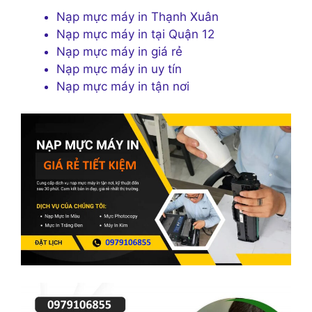
Nạp mực máy in Thạnh Xuân
Nạp mực máy in tại Quận 12
Nạp mực máy in giá rẻ
Nạp mực máy in uy tín
Nạp mực máy in tận nơi