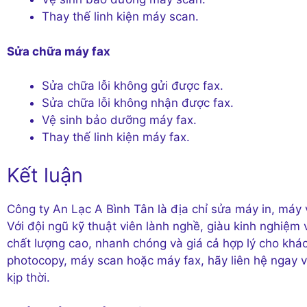
Thay thế linh kiện máy scan.
Sửa chữa máy fax
Sửa chữa lỗi không gửi được fax.
Sửa chữa lỗi không nhận được fax.
Vệ sinh bảo dưỡng máy fax.
Thay thế linh kiện máy fax.
Kết luận
Công ty An Lạc A Bình Tân là địa chỉ sửa máy in, máy
Với đội ngũ kỹ thuật viên lành nghề, giàu kinh nghiệm
chất lượng cao, nhanh chóng và giá cả hợp lý cho kh
photocopy, máy scan hoặc máy fax, hãy liên hệ ngay v
kịp thời.