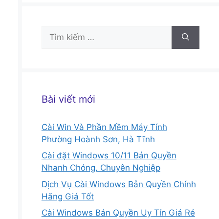
Tìm
kiếm
cho:
Bài viết mới
Cài Win Và Phần Mềm Máy Tính
Phường Hoành Sơn, Hà Tĩnh
Cài đặt Windows 10/11 Bản Quyền
Nhanh Chóng, Chuyên Nghiệp
Dịch Vụ Cài Windows Bản Quyền Chính
Hãng Giá Tốt
Cài Windows Bản Quyền Uy Tín Giá Rẻ