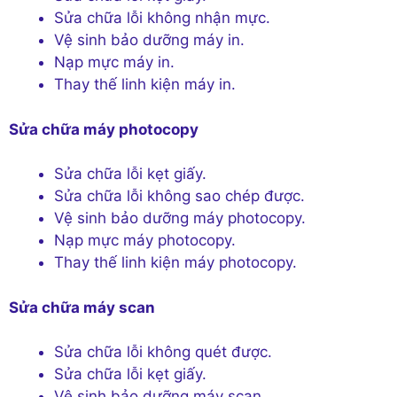
Sửa chữa lỗi không nhận mực.
Vệ sinh bảo dưỡng máy in.
Nạp mực máy in.
Thay thế linh kiện máy in.
Sửa chữa máy photocopy
Sửa chữa lỗi kẹt giấy.
Sửa chữa lỗi không sao chép được.
Vệ sinh bảo dưỡng máy photocopy.
Nạp mực máy photocopy.
Thay thế linh kiện máy photocopy.
Sửa chữa máy scan
Sửa chữa lỗi không quét được.
Sửa chữa lỗi kẹt giấy.
Vệ sinh bảo dưỡng máy scan.