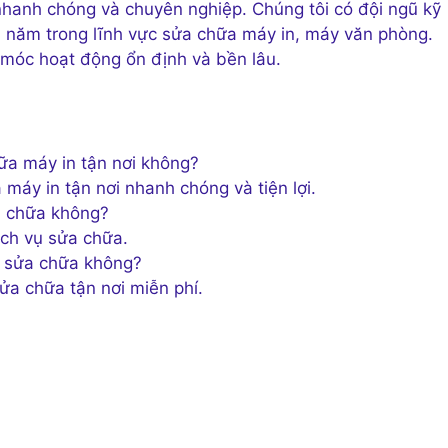
nhanh chóng và chuyên nghiệp. Chúng tôi có đội ngũ kỹ
u năm trong lĩnh vực sửa chữa máy in, máy văn phòng.
 móc hoạt động ổn định và bền lâu.
ữa máy in tận nơi không?
máy in tận nơi nhanh chóng và tiện lợi.
a chữa không?
ịch vụ sửa chữa.
 sửa chữa không?
ửa chữa tận nơi miễn phí.