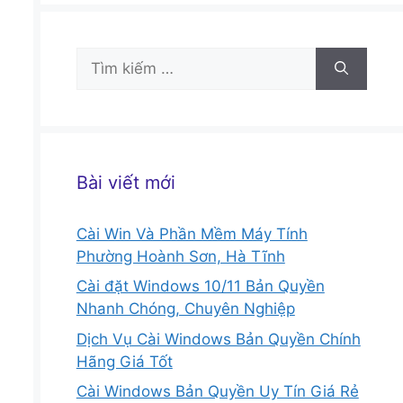
Tìm
kiếm
cho:
Bài viết mới
Cài Win Và Phần Mềm Máy Tính
Phường Hoành Sơn, Hà Tĩnh
Cài đặt Windows 10/11 Bản Quyền
Nhanh Chóng, Chuyên Nghiệp
Dịch Vụ Cài Windows Bản Quyền Chính
Hãng Giá Tốt
Cài Windows Bản Quyền Uy Tín Giá Rẻ