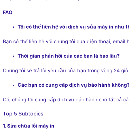
FAQ
Tôi có thể liên hệ với dịch vụ sửa máy in như 
Bạn có thể liên hệ với chúng tôi qua điện thoại, email
Thời gian phản hồi của các bạn là bao lâu?
Chúng tôi sẽ trả lời yêu cầu của bạn trong vòng 24 giờ
Các bạn có cung cấp dịch vụ bảo hành không
Có, chúng tôi cung cấp dịch vụ bảo hành cho tất cả cá
Top 5 Subtopics
1. Sửa chữa lỗi máy in