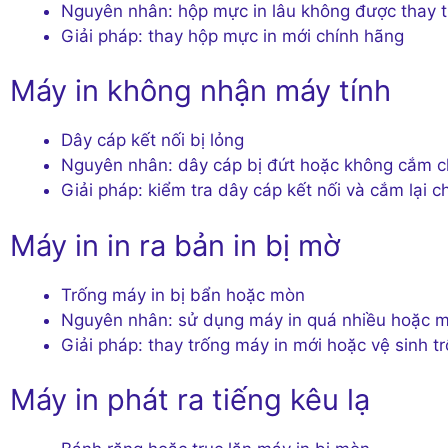
Nguyên nhân: hộp mực in lâu không được thay 
Giải pháp: thay hộp mực in mới chính hãng
Máy in không nhận máy tính
Dây cáp kết nối bị lỏng
Nguyên nhân: dây cáp bị đứt hoặc không cắm c
Giải pháp: kiểm tra dây cáp kết nối và cắm lại 
Máy in in ra bản in bị mờ
Trống máy in bị bẩn hoặc mòn
Nguyên nhân: sử dụng máy in quá nhiều hoặc m
Giải pháp: thay trống máy in mới hoặc vệ sinh t
Máy in phát ra tiếng kêu lạ