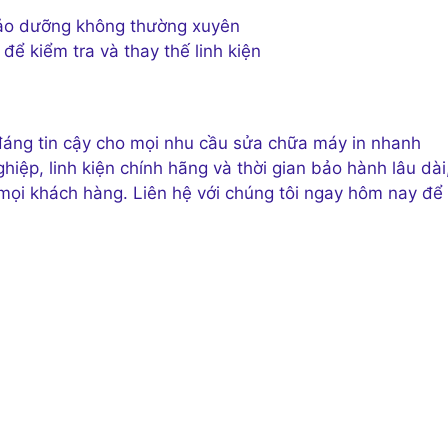
bảo dưỡng không thường xuyên
để kiểm tra và thay thế linh kiện
đáng tin cậy cho mọi nhu cầu sửa chữa máy in nhanh
hiệp, linh kiện chính hãng và thời gian bảo hành lâu dài
mọi khách hàng. Liên hệ với chúng tôi ngay hôm nay để 