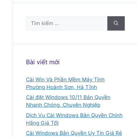
Tìm
kiếm
cho:
Bài viết mới
Cài Win Và Phần Mềm Máy Tính
Phường Hoành Sơn, Hà Tĩnh
Cài đặt Windows 10/11 Bản Quyền
Nhanh Chóng, Chuyên Nghiệp
Dịch Vụ Cài Windows Bản Quyền Chính
Hãng Giá Tốt
Cài Windows Bản Quyền Uy Tín Giá Rẻ