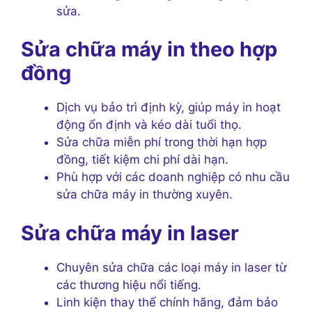
sửa.
Sửa chữa máy in theo hợp
đồng
Dịch vụ bảo trì định kỳ, giúp máy in hoạt
động ổn định và kéo dài tuổi thọ.
Sửa chữa miễn phí trong thời hạn hợp
đồng, tiết kiệm chi phí dài hạn.
Phù hợp với các doanh nghiệp có nhu cầu
sửa chữa máy in thường xuyên.
Sửa chữa máy in laser
Chuyên sửa chữa các loại máy in laser từ
các thương hiệu nổi tiếng.
Linh kiện thay thế chính hãng, đảm bảo