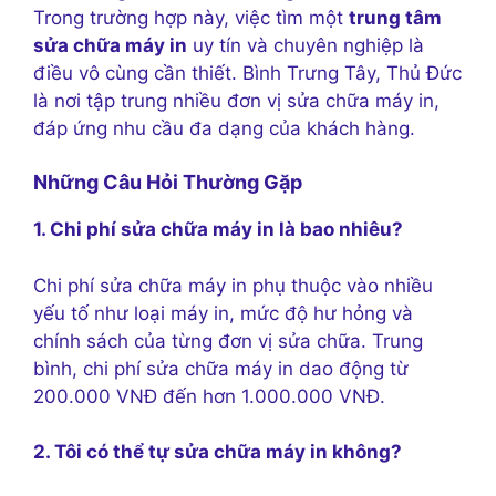
Trong trường hợp này, việc tìm một
trung tâm
sửa chữa máy in
uy tín và chuyên nghiệp là
điều vô cùng cần thiết. Bình Trưng Tây, Thủ Đức
là nơi tập trung nhiều đơn vị sửa chữa máy in,
đáp ứng nhu cầu đa dạng của khách hàng.
Những Câu Hỏi Thường Gặp
1. Chi phí sửa chữa máy in là bao nhiêu?
Chi phí sửa chữa máy in phụ thuộc vào nhiều
yếu tố như loại máy in, mức độ hư hỏng và
chính sách của từng đơn vị sửa chữa. Trung
bình, chi phí sửa chữa máy in dao động từ
200.000 VNĐ đến hơn 1.000.000 VNĐ.
2. Tôi có thể tự sửa chữa máy in không?