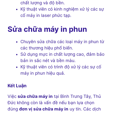
chất lượng và độ bền.
Kỹ thuật viên có kinh nghiệm xử lý các sự
cố máy in laser phức tạp.
Sửa chữa máy in phun
Chuyên sửa chữa các loại máy in phun từ
các thương hiệu phổ biến.
Sử dụng mực in chất lượng cao, đảm bảo
bản in sắc nét và bền màu.
Kỹ thuật viên có trình độ xử lý các sự cố
máy in phun hiệu quả.
Kết Luận
Việc
sửa chữa máy in
tại Bình Trưng Tây, Thủ
Đức không còn là vấn đề nếu bạn lựa chọn
đúng
đơn vị sửa chữa máy in
uy tín. Các dịch