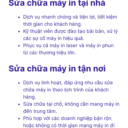
Sửa chữa máy in tại nhà
Dịch vụ nhanh chóng và tiện lợi, tiết kiệm
thời gian cho khách hàng.
Kỹ thuật viên được đào tạo bài bản, xử lý
các sự cố máy in hiệu quả.
Phục vụ cả máy in laser và máy in phun
từ các thương hiệu lớn.
Sửa chữa máy in tận nơi
Dịch vụ linh hoạt, đáp ứng nhu cầu sửa
chữa máy in theo lịch trình của khách
hàng.
Sửa chữa tại chỗ, không cần mang máy in
đến trung tâm.
Phù hợp với các doanh nghiệp bận rộn
hoặc không có thời gian mang máy in đi