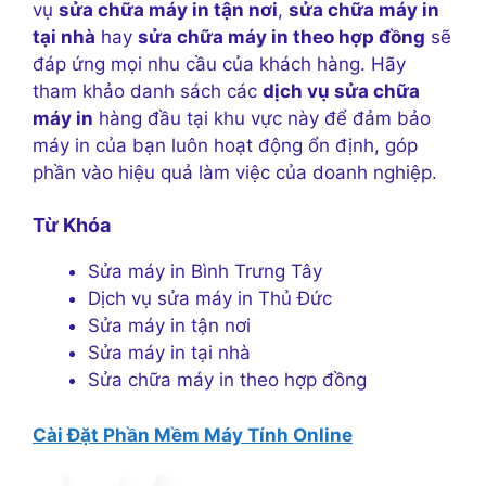
vụ
sửa chữa máy in tận nơi
,
sửa chữa máy in
tại nhà
hay
sửa chữa máy in theo hợp đồng
sẽ
đáp ứng mọi nhu cầu của khách hàng. Hãy
tham khảo danh sách các
dịch vụ sửa chữa
máy in
hàng đầu tại khu vực này để đảm bảo
máy in của bạn luôn hoạt động ổn định, góp
phần vào hiệu quả làm việc của doanh nghiệp.
Từ Khóa
Sửa máy in Bình Trưng Tây
Dịch vụ sửa máy in Thủ Đức
Sửa máy in tận nơi
Sửa máy in tại nhà
Sửa chữa máy in theo hợp đồng
Cài Đặt Phần Mềm Máy Tính Online