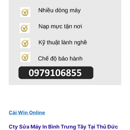
Cài Win Online
Cty Sửa Máy In Bình Trưng Tây Tại Thủ Đức