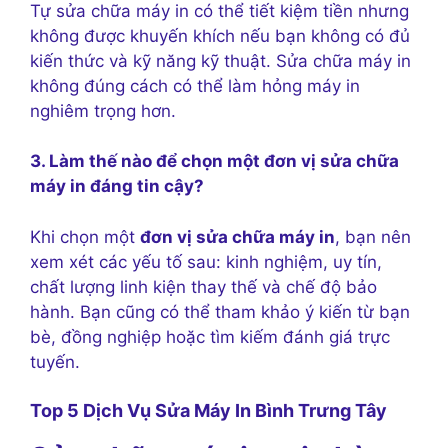
Tự sửa chữa máy in có thể tiết kiệm tiền nhưng
không được khuyến khích nếu bạn không có đủ
kiến thức và kỹ năng kỹ thuật. Sửa chữa máy in
không đúng cách có thể làm hỏng máy in
nghiêm trọng hơn.
3. Làm thế nào để chọn một đơn vị sửa chữa
máy in đáng tin cậy?
Khi chọn một
đơn vị sửa chữa máy in
, bạn nên
xem xét các yếu tố sau: kinh nghiệm, uy tín,
chất lượng linh kiện thay thế và chế độ bảo
hành. Bạn cũng có thể tham khảo ý kiến từ bạn
bè, đồng nghiệp hoặc tìm kiếm đánh giá trực
tuyến.
Top 5 Dịch Vụ Sửa Máy In Bình Trưng Tây