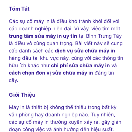
Tóm Tắt
Các sự cố máy in là điều khó tránh khỏi đối với
các doanh nghiệp hiện đại. Vì vậy, việc tìm một
trung tâm sửa máy in uy tín
tại Bình Trưng Tây
là điều vô cùng quan trọng. Bài viết này sẽ cung
cấp danh sách các
dịch vụ sửa chữa máy in
hàng đầu tại khu vực này, cùng với các thông tin
hữu ích khác như
chi phí sửa chữa máy in
và
cách chọn đơn vị sửa chữa máy in
đáng tin
cậy.
Giới Thiệu
Máy in là thiết bị không thể thiếu trong bất kỳ
văn phòng hay doanh nghiệp nào. Tuy nhiên,
các sự cố máy in thường xuyên xảy ra, gây gián
đoạn công việc và ảnh hưởng đến hiệu suất.