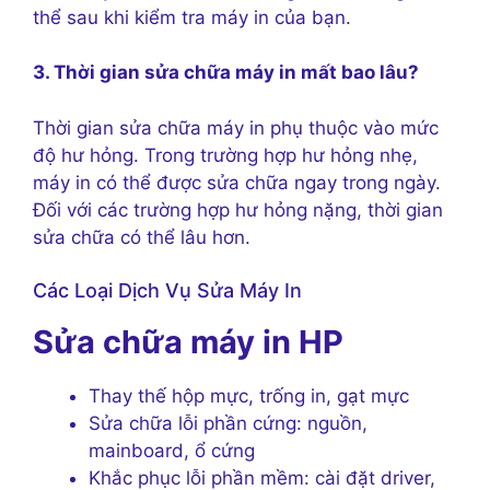
thể sau khi kiểm tra máy in của bạn.
3. Thời gian sửa chữa máy in mất bao lâu?
Thời gian sửa chữa máy in phụ thuộc vào mức
độ hư hỏng. Trong trường hợp hư hỏng nhẹ,
máy in có thể được sửa chữa ngay trong ngày.
Đối với các trường hợp hư hỏng nặng, thời gian
sửa chữa có thể lâu hơn.
Các Loại Dịch Vụ Sửa Máy In
Sửa chữa máy in HP
Thay thế hộp mực, trống in, gạt mực
Sửa chữa lỗi phần cứng: nguồn,
mainboard, ổ cứng
Khắc phục lỗi phần mềm: cài đặt driver,