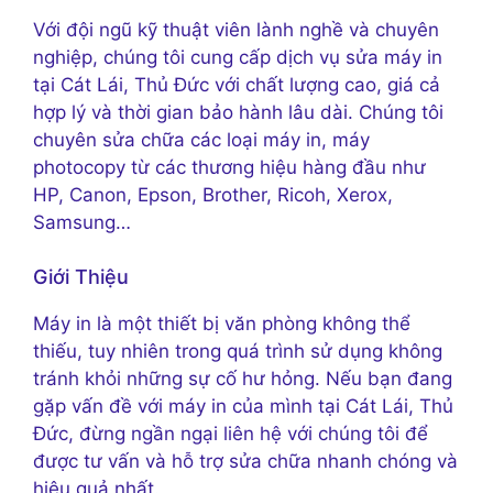
Với đội ngũ kỹ thuật viên lành nghề và chuyên
nghiệp, chúng tôi cung cấp dịch vụ sửa máy in
tại Cát Lái, Thủ Đức với chất lượng cao, giá cả
hợp lý và thời gian bảo hành lâu dài. Chúng tôi
chuyên sửa chữa các loại máy in, máy
photocopy từ các thương hiệu hàng đầu như
HP, Canon, Epson, Brother, Ricoh, Xerox,
Samsung…
Giới Thiệu
Máy in là một thiết bị văn phòng không thể
thiếu, tuy nhiên trong quá trình sử dụng không
tránh khỏi những sự cố hư hỏng. Nếu bạn đang
gặp vấn đề với máy in của mình tại Cát Lái, Thủ
Đức, đừng ngần ngại liên hệ với chúng tôi để
được tư vấn và hỗ trợ sửa chữa nhanh chóng và
hiệu quả nhất.