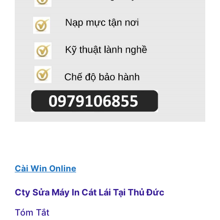
Cài Win Online
Cty Sửa Máy In Cát Lái Tại Thủ Đức
Tóm Tắt