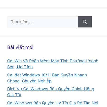
Tìm
kiếm
cho:
Bài viết mới
Cài Win Và Phần Mềm Máy Tính Phường Hoành
Sơn, Hà Tĩnh
Cài đặt Windows 10/11 Bản Quyền Nhanh
Chóng, Chuyên Nghiệp
Dịch Vụ Cài Windows Bản Quyền Chính Hãng
Giá Tốt
Cài Windows Bản Quyền Uy Tín Giá Rẻ Tận Nơi