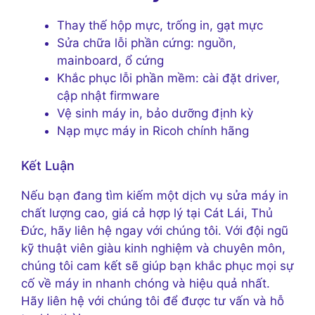
Thay thế hộp mực, trống in, gạt mực
Sửa chữa lỗi phần cứng: nguồn,
mainboard, ổ cứng
Khắc phục lỗi phần mềm: cài đặt driver,
cập nhật firmware
Vệ sinh máy in, bảo dưỡng định kỳ
Nạp mực máy in Ricoh chính hãng
Kết Luận
Nếu bạn đang tìm kiếm một dịch vụ sửa máy in
chất lượng cao, giá cả hợp lý tại Cát Lái, Thủ
Đức, hãy liên hệ ngay với chúng tôi. Với đội ngũ
kỹ thuật viên giàu kinh nghiệm và chuyên môn,
chúng tôi cam kết sẽ giúp bạn khắc phục mọi sự
cố về máy in nhanh chóng và hiệu quả nhất.
Hãy liên hệ với chúng tôi để được tư vấn và hỗ