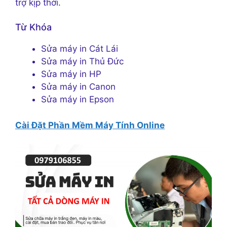
trợ kịp thời.
Từ Khóa
Sửa máy in Cát Lái
Sửa máy in Thủ Đức
Sửa máy in HP
Sửa máy in Canon
Sửa máy in Epson
Cài Đặt Phần Mềm Máy Tính Online