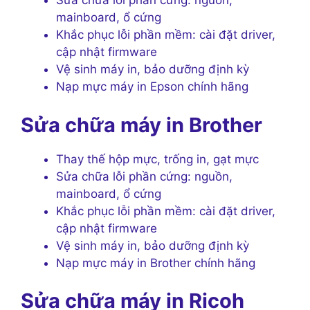
Sửa chữa lỗi phần cứng: nguồn,
mainboard, ổ cứng
Khắc phục lỗi phần mềm: cài đặt driver,
cập nhật firmware
Vệ sinh máy in, bảo dưỡng định kỳ
Nạp mực máy in Epson chính hãng
Sửa chữa máy in Brother
Thay thế hộp mực, trống in, gạt mực
Sửa chữa lỗi phần cứng: nguồn,
mainboard, ổ cứng
Khắc phục lỗi phần mềm: cài đặt driver,
cập nhật firmware
Vệ sinh máy in, bảo dưỡng định kỳ
Nạp mực máy in Brother chính hãng
Sửa chữa máy in Ricoh