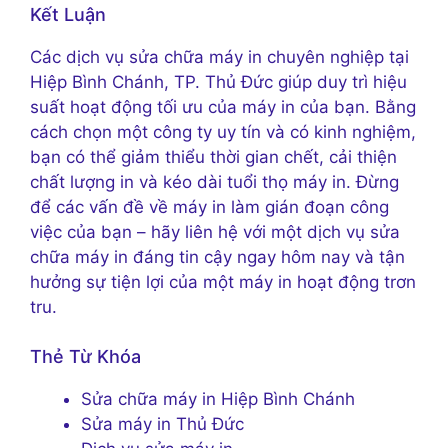
Kết Luận
Các dịch vụ sửa chữa máy in chuyên nghiệp tại
Hiệp Bình Chánh, TP. Thủ Đức giúp duy trì hiệu
suất hoạt động tối ưu của máy in của bạn. Bằng
cách chọn một công ty uy tín và có kinh nghiệm,
bạn có thể giảm thiểu thời gian chết, cải thiện
chất lượng in và kéo dài tuổi thọ máy in. Đừng
để các vấn đề về máy in làm gián đoạn công
việc của bạn – hãy liên hệ với một dịch vụ sửa
chữa máy in đáng tin cậy ngay hôm nay và tận
hưởng sự tiện lợi của một máy in hoạt động trơn
tru.
Thẻ Từ Khóa
Sửa chữa máy in Hiệp Bình Chánh
Sửa máy in Thủ Đức