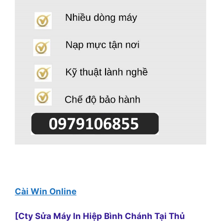
Cài Win Online
[Cty Sửa Máy In Hiệp Bình Chánh Tại Thủ