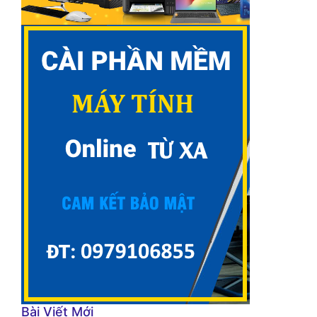
Bài Viết Mới