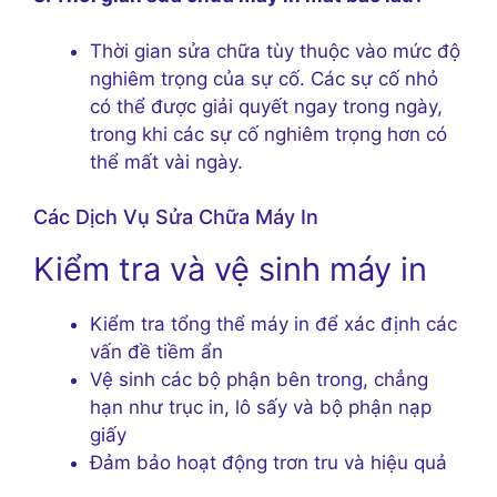
Thời gian sửa chữa tùy thuộc vào mức độ
nghiêm trọng của sự cố. Các sự cố nhỏ
có thể được giải quyết ngay trong ngày,
trong khi các sự cố nghiêm trọng hơn có
thể mất vài ngày.
Các Dịch Vụ Sửa Chữa Máy In
Kiểm tra và vệ sinh máy in
Kiểm tra tổng thể máy in để xác định các
vấn đề tiềm ẩn
Vệ sinh các bộ phận bên trong, chẳng
hạn như trục in, lô sấy và bộ phận nạp
giấy
Đảm bảo hoạt động trơn tru và hiệu quả