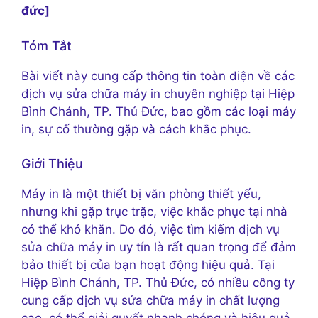
đức]
Tóm Tắt
Bài viết này cung cấp thông tin toàn diện về các
dịch vụ sửa chữa máy in chuyên nghiệp tại Hiệp
Bình Chánh, TP. Thủ Đức, bao gồm các loại máy
in, sự cố thường gặp và cách khắc phục.
Giới Thiệu
Máy in là một thiết bị văn phòng thiết yếu,
nhưng khi gặp trục trặc, việc khắc phục tại nhà
có thể khó khăn. Do đó, việc tìm kiếm dịch vụ
sửa chữa máy in uy tín là rất quan trọng để đảm
bảo thiết bị của bạn hoạt động hiệu quả. Tại
Hiệp Bình Chánh, TP. Thủ Đức, có nhiều công ty
cung cấp dịch vụ sửa chữa máy in chất lượng