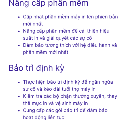
Nâng cấp phần mềm
Cập nhật phần mềm máy in lên phiên bản
mới nhất
Nâng cấp phần mềm để cải thiện hiệu
suất in và giải quyết các sự cố
Đảm bảo tương thích với hệ điều hành và
phần mềm mới nhất
Bảo trì định kỳ
Thực hiện bảo trì định kỳ để ngăn ngừa
sự cố và kéo dài tuổi thọ máy in
Kiểm tra các bộ phận thường xuyên, thay
thế mực in và vệ sinh máy in
Cung cấp các gói bảo trì để đảm bảo
hoạt động liên tục