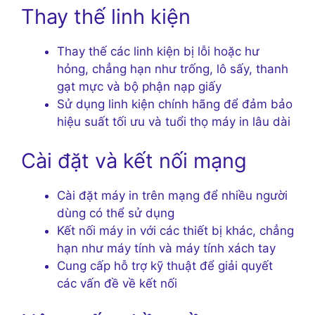
Thay thế linh kiện
Thay thế các linh kiện bị lỗi hoặc hư
hỏng, chẳng hạn như trống, lô sấy, thanh
gạt mực và bộ phận nạp giấy
Sử dụng linh kiện chính hãng để đảm bảo
hiệu suất tối ưu và tuổi thọ máy in lâu dài
Cài đặt và kết nối mạng
Cài đặt máy in trên mạng để nhiều người
dùng có thể sử dụng
Kết nối máy in với các thiết bị khác, chẳng
hạn như máy tính và máy tính xách tay
Cung cấp hỗ trợ kỹ thuật để giải quyết
các vấn đề về kết nối