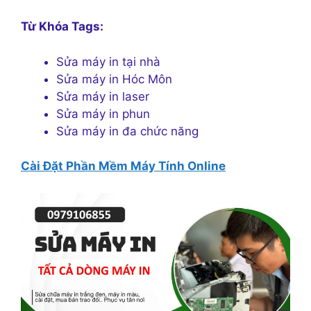
Từ Khóa Tags:
Sửa máy in tại nhà
Sửa máy in Hóc Môn
Sửa máy in laser
Sửa máy in phun
Sửa máy in đa chức năng
Cài Đặt Phần Mềm Máy Tính Online