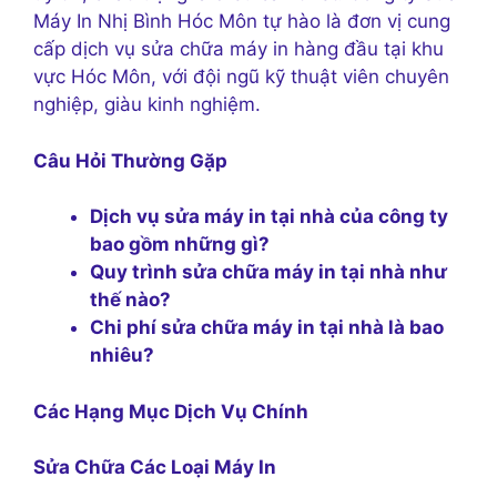
Máy In Nhị Bình Hóc Môn tự hào là đơn vị cung
cấp dịch vụ sửa chữa máy in hàng đầu tại khu
vực Hóc Môn, với đội ngũ kỹ thuật viên chuyên
nghiệp, giàu kinh nghiệm.
Câu Hỏi Thường Gặp
Dịch vụ sửa máy in tại nhà của công ty
bao gồm những gì?
Quy trình sửa chữa máy in tại nhà như
thế nào?
Chi phí sửa chữa máy in tại nhà là bao
nhiêu?
Các Hạng Mục Dịch Vụ Chính
Sửa Chữa Các Loại Máy In