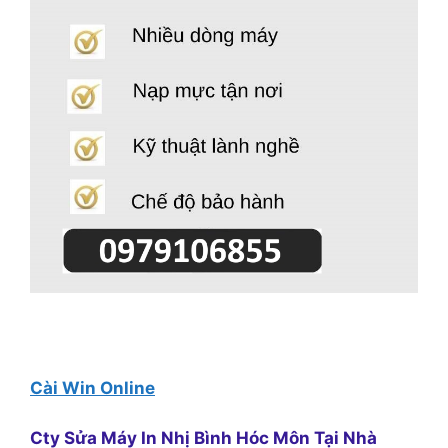
Cài Win Online
Cty Sửa Máy In Nhị Bình Hóc Môn Tại Nhà