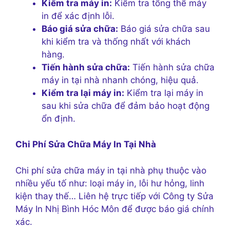
Kiểm tra máy in:
Kiểm tra tổng thể máy
in để xác định lỗi.
Báo giá sửa chữa:
Báo giá sửa chữa sau
khi kiểm tra và thống nhất với khách
hàng.
Tiến hành sửa chữa:
Tiến hành sửa chữa
máy in tại nhà nhanh chóng, hiệu quả.
Kiểm tra lại máy in:
Kiểm tra lại máy in
sau khi sửa chữa để đảm bảo hoạt động
ổn định.
Chi Phí Sửa Chữa Máy In Tại Nhà
Chi phí sửa chữa máy in tại nhà phụ thuộc vào
nhiều yếu tố như: loại máy in, lỗi hư hỏng, linh
kiện thay thế… Liên hệ trực tiếp với Công ty Sửa
Máy In Nhị Bình Hóc Môn để được báo giá chính
xác.