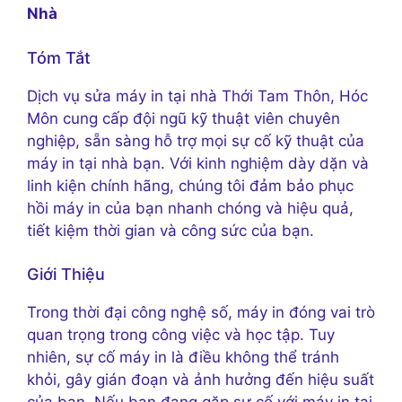
Nhà
Tóm Tắt
Dịch vụ sửa máy in tại nhà Thới Tam Thôn, Hóc
Môn cung cấp đội ngũ kỹ thuật viên chuyên
nghiệp, sẵn sàng hỗ trợ mọi sự cố kỹ thuật của
máy in tại nhà bạn. Với kinh nghiệm dày dặn và
linh kiện chính hãng, chúng tôi đảm bảo phục
hồi máy in của bạn nhanh chóng và hiệu quả,
tiết kiệm thời gian và công sức của bạn.
Giới Thiệu
Trong thời đại công nghệ số, máy in đóng vai trò
quan trọng trong công việc và học tập. Tuy
nhiên, sự cố máy in là điều không thể tránh
khỏi, gây gián đoạn và ảnh hưởng đến hiệu suất