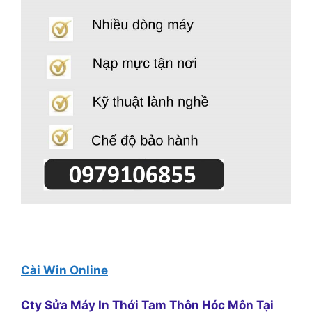
Cài Win Online
Cty Sửa Máy In Thới Tam Thôn Hóc Môn Tại