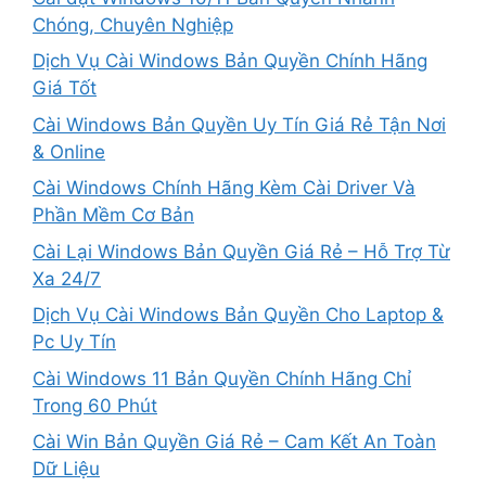
Chóng, Chuyên Nghiệp
Dịch Vụ Cài Windows Bản Quyền Chính Hãng
Giá Tốt
Cài Windows Bản Quyền Uy Tín Giá Rẻ Tận Nơi
& Online
Cài Windows Chính Hãng Kèm Cài Driver Và
Phần Mềm Cơ Bản
Cài Lại Windows Bản Quyền Giá Rẻ – Hỗ Trợ Từ
Xa 24/7
Dịch Vụ Cài Windows Bản Quyền Cho Laptop &
Pc Uy Tín
Cài Windows 11 Bản Quyền Chính Hãng Chỉ
Trong 60 Phút
Cài Win Bản Quyền Giá Rẻ – Cam Kết An Toàn
Dữ Liệu