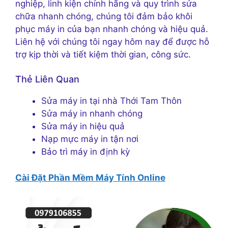
nghiệp, linh kiện chính hãng và quy trình sửa
chữa nhanh chóng, chúng tôi đảm bảo khôi
phục máy in của bạn nhanh chóng và hiệu quả.
Liên hệ với chúng tôi ngay hôm nay để được hỗ
trợ kịp thời và tiết kiệm thời gian, công sức.
Thẻ Liên Quan
Sửa máy in tại nhà Thới Tam Thôn
Sửa máy in nhanh chóng
Sửa máy in hiệu quả
Nạp mực máy in tận nơi
Bảo trì máy in định kỳ
Cài Đặt Phần Mềm Máy Tính Online