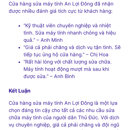
Cửa hàng sửa máy tính An Lợi Đông đã nhận
được nhiều đánh giá tích cực từ khách hàng:
“Kỹ thuật viên chuyên nghiệp và nhiệt
tình. Sửa máy tính nhanh chóng và hiệu
quả.” – Anh Minh
“Giá cả phải chăng và dịch vụ tận tình. Sẽ
tiếp tục ủng hộ cửa hàng.” – Chị Hoa
“Rất hài lòng với chất lượng sửa chữa.
Máy tính hoạt động mượt mà sau khi
được sửa.” – Anh Bình
Kết Luận
Cửa hàng sửa máy tính An Lợi Đông là một lựa
chọn đáng tin cậy cho tất cả các nhu cầu sửa
chữa máy tính của người dân Thủ Đức. Với dịch
vụ chuyên nghiệp, giá cả phải chăng và đội ngũ