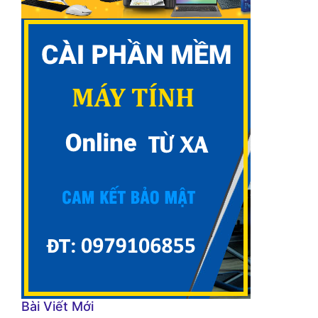
Bài Viết Mới