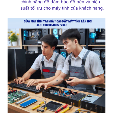
chính hãng để đảm bảo độ bền và hiệu
suất tối ưu cho máy tính của khách hàng.