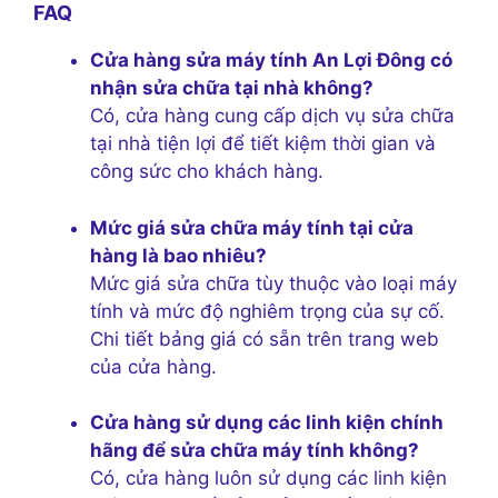
FAQ
Cửa hàng sửa máy tính An Lợi Đông có
nhận sửa chữa tại nhà không?
Có, cửa hàng cung cấp dịch vụ sửa chữa
tại nhà tiện lợi để tiết kiệm thời gian và
công sức cho khách hàng.
Mức giá sửa chữa máy tính tại cửa
hàng là bao nhiêu?
Mức giá sửa chữa tùy thuộc vào loại máy
tính và mức độ nghiêm trọng của sự cố.
Chi tiết bảng giá có sẵn trên trang web
của cửa hàng.
Cửa hàng sử dụng các linh kiện chính
hãng để sửa chữa máy tính không?
Có, cửa hàng luôn sử dụng các linh kiện