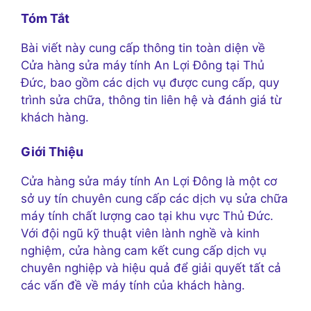
Tóm Tắt
Bài viết này cung cấp thông tin toàn diện về
Cửa hàng sửa máy tính An Lợi Đông tại Thủ
Đức, bao gồm các dịch vụ được cung cấp, quy
trình sửa chữa, thông tin liên hệ và đánh giá từ
khách hàng.
Giới Thiệu
Cửa hàng sửa máy tính An Lợi Đông là một cơ
sở uy tín chuyên cung cấp các dịch vụ sửa chữa
máy tính chất lượng cao tại khu vực Thủ Đức.
Với đội ngũ kỹ thuật viên lành nghề và kinh
nghiệm, cửa hàng cam kết cung cấp dịch vụ
chuyên nghiệp và hiệu quả để giải quyết tất cả
các vấn đề về máy tính của khách hàng.