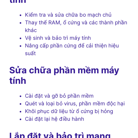
Kiểm tra và sửa chữa bo mạch chủ
Thay thế RAM, ổ cứng và các thành phần
khác
Vệ sinh và bảo trì máy tính
Nâng cấp phần cứng để cải thiện hiệu
suất
Sửa chữa phần mềm máy
tính
Cài đặt và gỡ bỏ phần mềm
Quét và loại bỏ virus, phần mềm độc hại
Khôi phục dữ liệu từ ổ cứng bị hỏng
Cài đặt lại hệ điều hành
Lắp đặt và bảo trì mạng