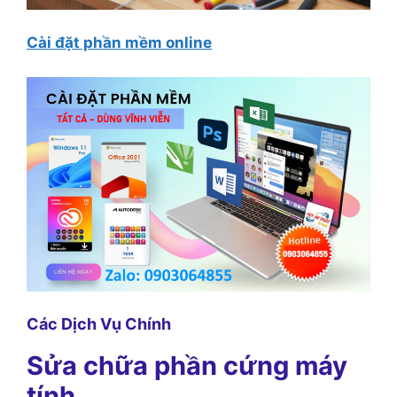
Cài đặt phần mềm online
Các Dịch Vụ Chính
Sửa chữa phần cứng máy
tính