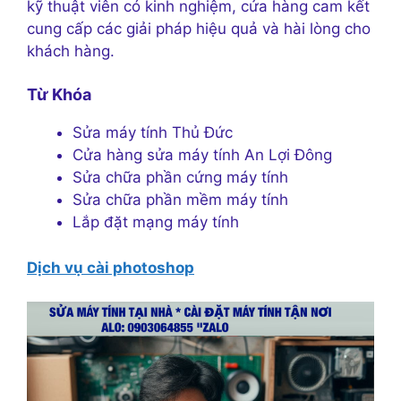
kỹ thuật viên có kinh nghiệm, cửa hàng cam kết
cung cấp các giải pháp hiệu quả và hài lòng cho
khách hàng.
Từ Khóa
Sửa máy tính Thủ Đức
Cửa hàng sửa máy tính An Lợi Đông
Sửa chữa phần cứng máy tính
Sửa chữa phần mềm máy tính
Lắp đặt mạng máy tính
Dịch vụ cài photoshop