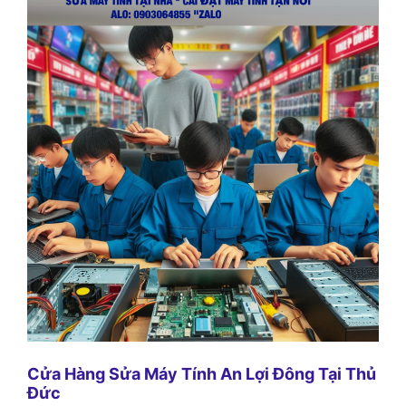
Cửa Hàng Sửa Máy Tính An Lợi Đông Tại Thủ
Đức