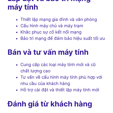
máy tính
Thiết lập mạng gia đình và văn phòng
Cấu hình máy chủ và máy trạm
Khắc phục sự cố kết nối mạng
Bảo trì mạng để đảm bảo hiệu suất tối ưu
Bán và tư vấn máy tính
Cung cấp các loại máy tính mới và cũ
chất lượng cao
Tư vấn về cấu hình máy tính phù hợp với
nhu cầu của khách hàng
Hỗ trợ cài đặt và thiết lập máy tính mới
Đánh giá từ khách hàng