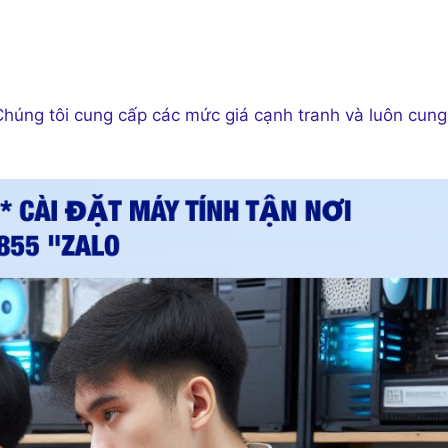
. Chúng tôi cung cấp các mức giá cạnh tranh và luôn cung