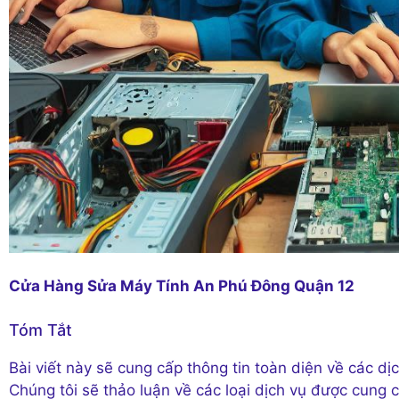
Cửa Hàng Sửa Máy Tính An Phú Đông Quận 12
Tóm Tắt
Bài viết này sẽ cung cấp thông tin toàn diện về các d
Chúng tôi sẽ thảo luận về các loại dịch vụ được cung cấ