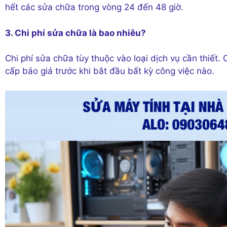
hết các sửa chữa trong vòng 24 đến 48 giờ.
3. Chi phí sửa chữa là bao nhiêu?
Chi phí sửa chữa tùy thuộc vào loại dịch vụ cần thiết
cấp báo giá trước khi bắt đầu bất kỳ công việc nào.