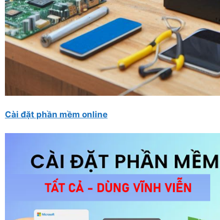
Cài đặt phần mềm online