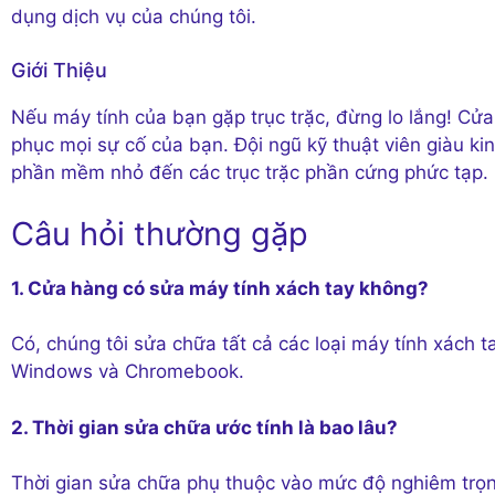
dụng dịch vụ của chúng tôi.
Giới Thiệu
Nếu máy tính của bạn gặp trục trặc, đừng lo lắng! Cử
phục mọi sự cố của bạn. Đội ngũ kỹ thuật viên giàu ki
phần mềm nhỏ đến các trục trặc phần cứng phức tạp.
Câu hỏi thường gặp
1. Cửa hàng có sửa máy tính xách tay không?
Có, chúng tôi sửa chữa tất cả các loại máy tính xách
Windows và Chromebook.
2. Thời gian sửa chữa ước tính là bao lâu?
Thời gian sửa chữa phụ thuộc vào mức độ nghiêm trọn