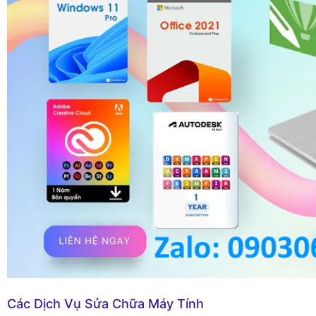
Các Dịch Vụ Sửa Chữa Máy Tính