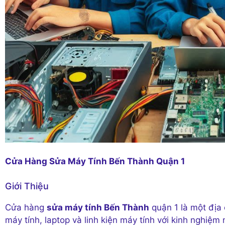
Cửa Hàng Sửa Máy Tính Bến Thành Quận 1
Giới Thiệu
Cửa hàng
sửa máy tính Bến Thành
quận 1 là một địa 
máy tính, laptop và linh kiện máy tính với kinh nghiệm