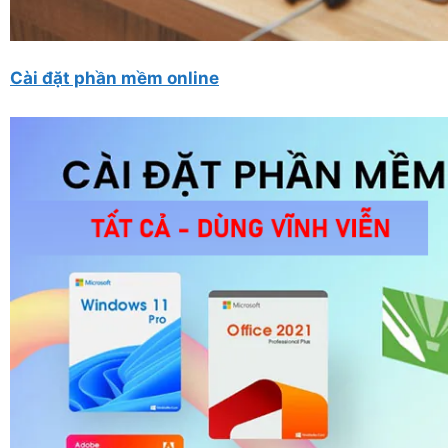
Cài đặt phần mềm online