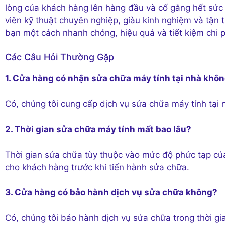
lòng của khách hàng lên hàng đầu và cố gắng hết sức 
viên kỹ thuật chuyên nghiệp, giàu kinh nghiệm và tận
bạn một cách nhanh chóng, hiệu quả và tiết kiệm chi p
Các Câu Hỏi Thường Gặp
1. Cửa hàng có nhận sửa chữa máy tính tại nhà khô
Có, chúng tôi cung cấp dịch vụ sửa chữa máy tính tại 
2. Thời gian sửa chữa máy tính mất bao lâu?
Thời gian sửa chữa tùy thuộc vào mức độ phức tạp của
cho khách hàng trước khi tiến hành sửa chữa.
3. Cửa hàng có bảo hành dịch vụ sửa chữa không?
Có, chúng tôi bảo hành dịch vụ sửa chữa trong thời g