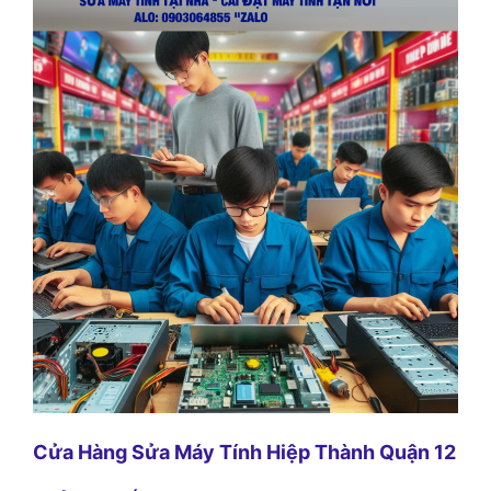
Cửa Hàng Sửa Máy Tính Hiệp Thành Quận 12