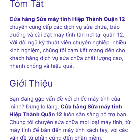
Tóm Tắt
Cửa hàng Sửa máy tính Hiệp Thành Quận 12
chuyên cung cấp các dịch vụ sửa chữa, bảo
dưỡng và cài đặt máy tính tận nơi tại quận 12.
Với đội ngũ kỹ thuật viên chuyên nghiệp, nhiều
kinh nghiệm, chúng tôi cam kết mang đến cho
khách hàng dịch vụ sửa chữa chất lượng cao,
nhanh chóng và hiệu quả.
Giới Thiệu
Bạn đang gặp vấn đề với chiếc máy tính của
mình? Đừng lo lắng,
Cửa hàng Sửa máy tính
Hiệp Thành Quận 12
luôn sẵn sàng hỗ trợ bạn.
Chúng tôi chuyên sửa chữa mọi loại máy tính, từ
máy tính để bàn đến máy tính xách tay, với các
vấn đề từ phần cứng đến phần mềm.