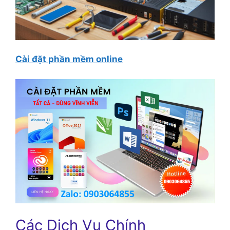
Cài đặt phần mềm online
Các Dịch Vụ Chính