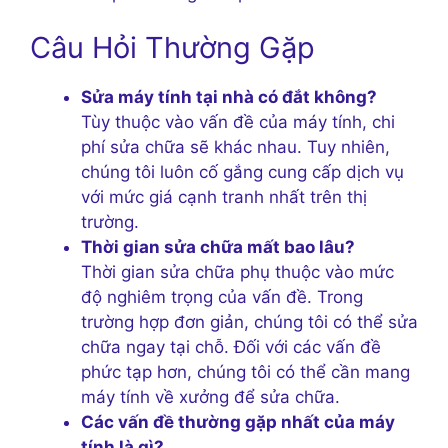
Câu Hỏi Thường Gặp
Sửa máy tính tại nhà có đắt không?
Tùy thuộc vào vấn đề của máy tính, chi
phí sửa chữa sẽ khác nhau. Tuy nhiên,
chúng tôi luôn cố gắng cung cấp dịch vụ
với mức giá cạnh tranh nhất trên thị
trường.
Thời gian sửa chữa mất bao lâu?
Thời gian sửa chữa phụ thuộc vào mức
độ nghiêm trọng của vấn đề. Trong
trường hợp đơn giản, chúng tôi có thể sửa
chữa ngay tại chỗ. Đối với các vấn đề
phức tạp hơn, chúng tôi có thể cần mang
máy tính về xưởng để sửa chữa.
Các vấn đề thường gặp nhất của máy
tính là gì?