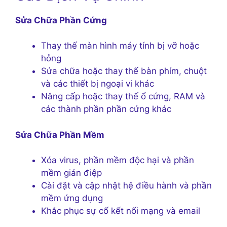
Sửa Chữa Phần Cứng
Thay thế màn hình máy tính bị vỡ hoặc
hỏng
Sửa chữa hoặc thay thế bàn phím, chuột
và các thiết bị ngoại vi khác
Nâng cấp hoặc thay thế ổ cứng, RAM và
các thành phần phần cứng khác
Sửa Chữa Phần Mềm
Xóa virus, phần mềm độc hại và phần
mềm gián điệp
Cài đặt và cập nhật hệ điều hành và phần
mềm ứng dụng
Khắc phục sự cố kết nối mạng và email