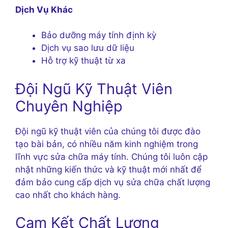
Dịch Vụ Khác
Bảo dưỡng máy tính định kỳ
Dịch vụ sao lưu dữ liệu
Hỗ trợ kỹ thuật từ xa
Đội Ngũ Kỹ Thuật Viên
Chuyên Nghiệp
Đội ngũ kỹ thuật viên của chúng tôi được đào
tạo bài bản, có nhiều năm kinh nghiệm trong
lĩnh vực sửa chữa máy tính. Chúng tôi luôn cập
nhật những kiến thức và kỹ thuật mới nhất để
đảm bảo cung cấp dịch vụ sửa chữa chất lượng
cao nhất cho khách hàng.
Cam Kết Chất Lượng