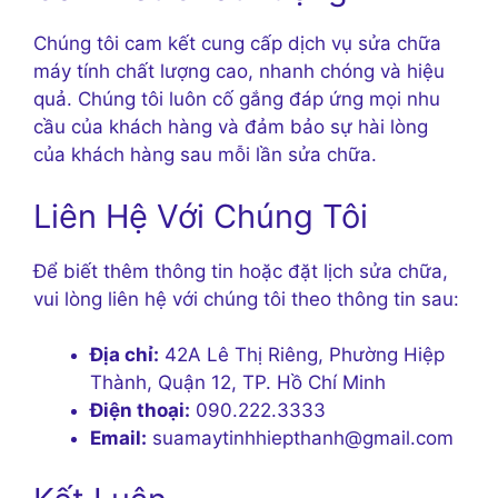
Chúng tôi cam kết cung cấp dịch vụ sửa chữa
máy tính chất lượng cao, nhanh chóng và hiệu
quả. Chúng tôi luôn cố gắng đáp ứng mọi nhu
cầu của khách hàng và đảm bảo sự hài lòng
của khách hàng sau mỗi lần sửa chữa.
Liên Hệ Với Chúng Tôi
Để biết thêm thông tin hoặc đặt lịch sửa chữa,
vui lòng liên hệ với chúng tôi theo thông tin sau:
Địa chỉ:
42A Lê Thị Riêng, Phường Hiệp
Thành, Quận 12, TP. Hồ Chí Minh
Điện thoại:
090.222.3333
Email:
suamaytinhhiepthanh@gmail.com