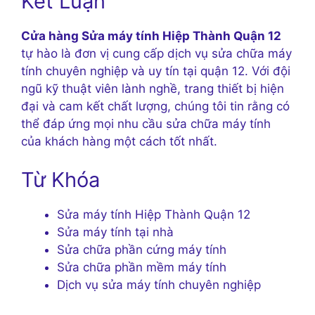
Kết Luận
Cửa hàng Sửa máy tính Hiệp Thành Quận 12
tự hào là đơn vị cung cấp dịch vụ sửa chữa máy
tính chuyên nghiệp và uy tín tại quận 12. Với đội
ngũ kỹ thuật viên lành nghề, trang thiết bị hiện
đại và cam kết chất lượng, chúng tôi tin rằng có
thể đáp ứng mọi nhu cầu sửa chữa máy tính
của khách hàng một cách tốt nhất.
Từ Khóa
Sửa máy tính Hiệp Thành Quận 12
Sửa máy tính tại nhà
Sửa chữa phần cứng máy tính
Sửa chữa phần mềm máy tính
Dịch vụ sửa máy tính chuyên nghiệp