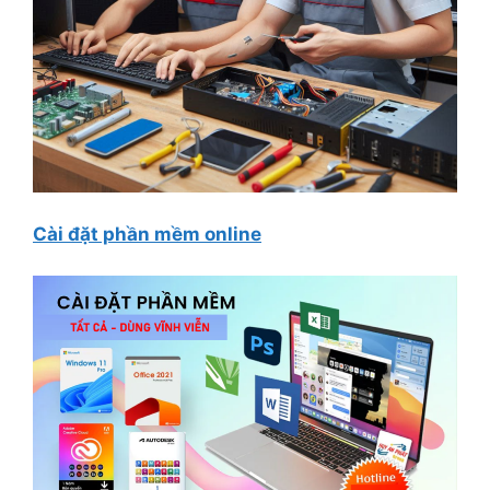
Cài đặt phần mềm online