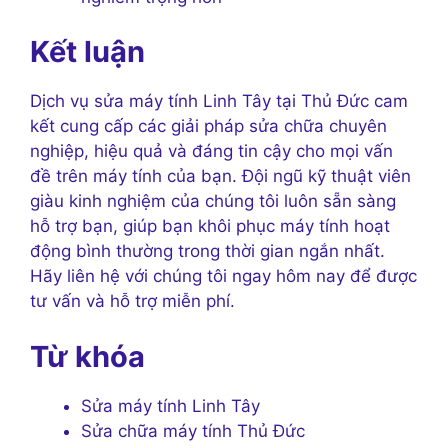
Kết luận
Dịch vụ sửa máy tính Linh Tây tại Thủ Đức cam
kết cung cấp các giải pháp sửa chữa chuyên
nghiệp, hiệu quả và đáng tin cậy cho mọi vấn
đề trên máy tính của bạn. Đội ngũ kỹ thuật viên
giàu kinh nghiệm của chúng tôi luôn sẵn sàng
hỗ trợ bạn, giúp bạn khôi phục máy tính hoạt
động bình thường trong thời gian ngắn nhất.
Hãy liên hệ với chúng tôi ngay hôm nay để được
tư vấn và hỗ trợ miễn phí.
Từ khóa
Sửa máy tính Linh Tây
Sửa chữa máy tính Thủ Đức