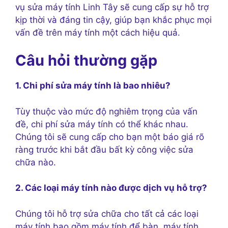
vụ sửa máy tính Linh Tây sẽ cung cấp sự hỗ trợ
kịp thời và đáng tin cậy, giúp bạn khắc phục mọi
vấn đề trên máy tính một cách hiệu quả.
Câu hỏi thường gặp
1. Chi phí sửa máy tính là bao nhiêu?
Tùy thuộc vào mức độ nghiêm trọng của vấn
đề, chi phí sửa máy tính có thể khác nhau.
Chúng tôi sẽ cung cấp cho bạn một báo giá rõ
ràng trước khi bắt đầu bất kỳ công việc sửa
chữa nào.
2. Các loại máy tính nào được dịch vụ hỗ trợ?
Chúng tôi hỗ trợ sửa chữa cho tất cả các loại
máy tính bao gồm máy tính để bàn, máy tính