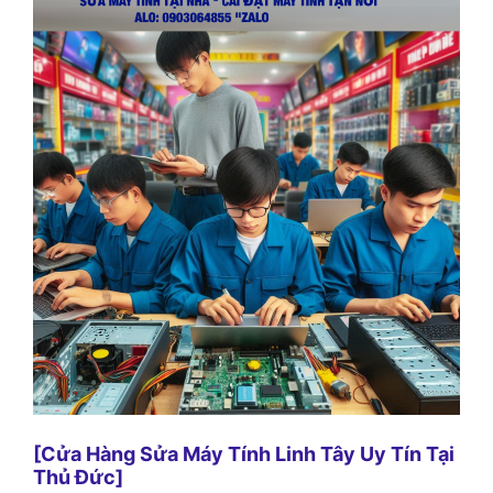
[Cửa Hàng Sửa Máy Tính Linh Tây Uy Tín Tại
Thủ Đức]