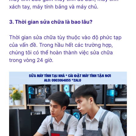
xách tay, máy tính bảng và máy chủ.
3. Thời gian sửa chữa là bao lâu?
Thời gian sửa chữa tùy thuộc vào độ phức tạp
của vấn đề. Trong hầu hết các trường hợp,
chúng tôi có thể hoàn thành việc sửa chữa
trong vòng 24 giờ.