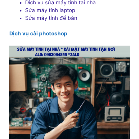
Dịch vụ sửa máy tính tại nhà
Sửa máy tính laptop
Sửa máy tính để bàn
Dịch vụ cài photoshop