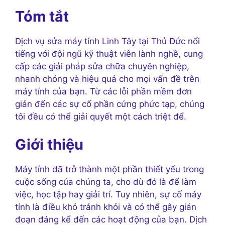
Tóm tắt
Dịch vụ sửa máy tính Linh Tây tại Thủ Đức nổi
tiếng với đội ngũ kỹ thuật viên lành nghề, cung
cấp các giải pháp sửa chữa chuyên nghiệp,
nhanh chóng và hiệu quả cho mọi vấn đề trên
máy tính của bạn. Từ các lỗi phần mềm đơn
giản đến các sự cố phần cứng phức tạp, chúng
tôi đều có thể giải quyết một cách triệt để.
Giới thiệu
Máy tính đã trở thành một phần thiết yếu trong
cuộc sống của chúng ta, cho dù đó là để làm
việc, học tập hay giải trí. Tuy nhiên, sự cố máy
tính là điều khó tránh khỏi và có thể gây gián
đoạn đáng kể đến các hoạt động của bạn. Dịch