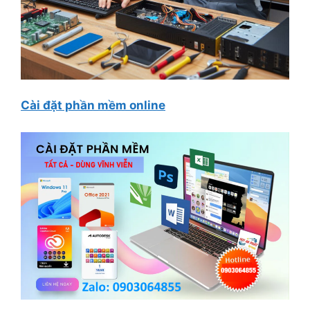
Cài đặt phần mềm online