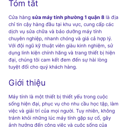
Tóm tắt
Cửa hàng
sửa máy tính phường 1 quận 8
là địa
chỉ tin cậy hàng đầu tại khu vực, cung cấp các
dịch vụ sửa chữa và bảo dưỡng máy tính
chuyên nghiệp, nhanh chóng và giá cả hợp lý.
Với đội ngũ kỹ thuật viên giàu kinh nghiệm, sử
dụng linh kiện chính hãng và trang thiết bị hiện
đại, chúng tôi cam kết đem đến sự hài lòng
tuyệt đối cho quý khách hàng.
Giới thiệu
Máy tính là một thiết bị thiết yếu trong cuộc
sống hiện đại, phục vụ cho nhu cầu học tập, làm
việc và giải trí của mọi người. Tuy nhiên, không
tránh khỏi những lúc máy tính gặp sự cố, gây
ảnh hưởng đến công việc và cuộc sống của