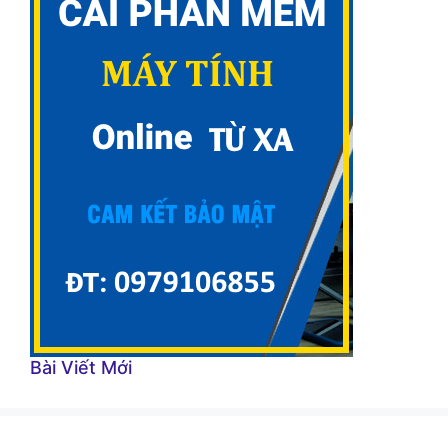
Bài Viết Mới