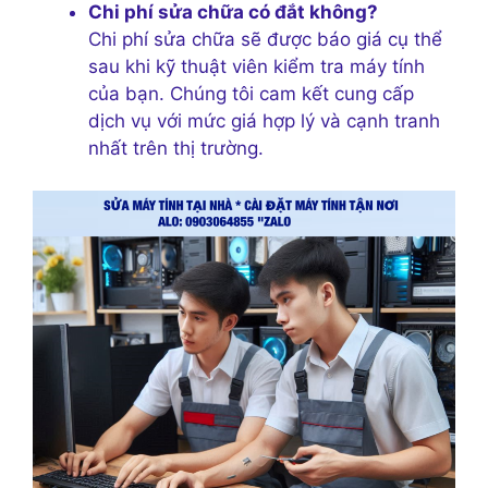
Chi phí sửa chữa có đắt không?
Chi phí sửa chữa sẽ được báo giá cụ thể
sau khi kỹ thuật viên kiểm tra máy tính
của bạn. Chúng tôi cam kết cung cấp
dịch vụ với mức giá hợp lý và cạnh tranh
nhất trên thị trường.