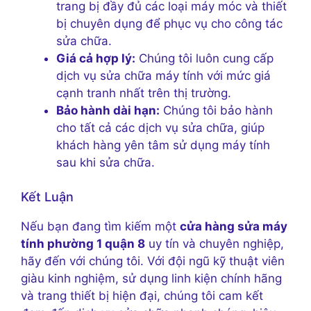
trang bị đầy đủ các loại máy móc và thiết
bị chuyên dụng để phục vụ cho công tác
sửa chữa.
Giá cả hợp lý:
Chúng tôi luôn cung cấp
dịch vụ sửa chữa máy tính với mức giá
cạnh tranh nhất trên thị trường.
Bảo hành dài hạn:
Chúng tôi bảo hành
cho tất cả các dịch vụ sửa chữa, giúp
khách hàng yên tâm sử dụng máy tính
sau khi sửa chữa.
Kết Luận
Nếu bạn đang tìm kiếm một
cửa hàng sửa máy
tính phường 1 quận 8
uy tín và chuyên nghiệp,
hãy đến với chúng tôi. Với đội ngũ kỹ thuật viên
giàu kinh nghiệm, sử dụng linh kiện chính hãng
và trang thiết bị hiện đại, chúng tôi cam kết