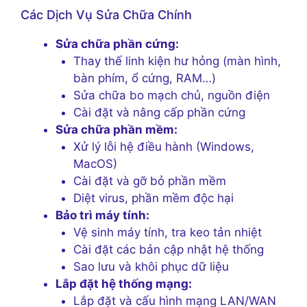
Các Dịch Vụ Sửa Chữa Chính
Sửa chữa phần cứng:
Thay thế linh kiện hư hỏng (màn hình,
bàn phím, ổ cứng, RAM…)
Sửa chữa bo mạch chủ, nguồn điện
Cài đặt và nâng cấp phần cứng
Sửa chữa phần mềm:
Xử lý lỗi hệ điều hành (Windows,
MacOS)
Cài đặt và gỡ bỏ phần mềm
Diệt virus, phần mềm độc hại
Bảo trì máy tính:
Vệ sinh máy tính, tra keo tản nhiệt
Cài đặt các bản cập nhật hệ thống
Sao lưu và khôi phục dữ liệu
Lắp đặt hệ thống mạng:
Lắp đặt và cấu hình mạng LAN/WAN