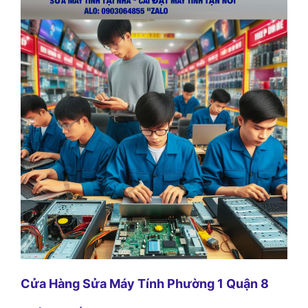
Cửa Hàng Sửa Máy Tính Phường 1 Quận 8