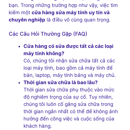
bạn. Trong những trường hợp như vậy, việc tìm
kiếm một
cửa hàng sửa máy tính uy tín và
chuyên nghiệp
là điều vô cùng quan trọng.
Các Câu Hỏi Thường Gặp (FAQ)
Cửa hàng có sửa được tất cả các loại
máy tính không?
Có, chúng tôi nhận sửa chữa tất cả các
loại máy tính, bao gồm cả máy tính để
bàn, laptop, máy tính bảng và máy chủ.
Thời gian sửa chữa là bao lâu?
Thời gian sửa chữa phụ thuộc vào mức
độ nghiêm trọng của sự cố. Tuy nhiên,
chúng tôi luôn cố gắng sửa chữa trong
thời gian ngắn nhất có thể để không ảnh
hưởng đến công việc và cuộc sống của
khách hàng.