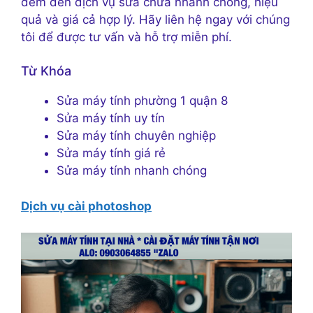
đem đến dịch vụ sửa chữa nhanh chóng, hiệu
quả và giá cả hợp lý. Hãy liên hệ ngay với chúng
tôi để được tư vấn và hỗ trợ miễn phí.
Từ Khóa
Sửa máy tính phường 1 quận 8
Sửa máy tính uy tín
Sửa máy tính chuyên nghiệp
Sửa máy tính giá rẻ
Sửa máy tính nhanh chóng
Dịch vụ cài photoshop