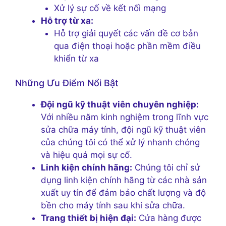
Xử lý sự cố về kết nối mạng
Hỗ trợ từ xa:
Hỗ trợ giải quyết các vấn đề cơ bản
qua điện thoại hoặc phần mềm điều
khiển từ xa
Những Ưu Điểm Nổi Bật
Đội ngũ kỹ thuật viên chuyên nghiệp:
Với nhiều năm kinh nghiệm trong lĩnh vực
sửa chữa máy tính, đội ngũ kỹ thuật viên
của chúng tôi có thể xử lý nhanh chóng
và hiệu quả mọi sự cố.
Linh kiện chính hãng:
Chúng tôi chỉ sử
dụng linh kiện chính hãng từ các nhà sản
xuất uy tín để đảm bảo chất lượng và độ
bền cho máy tính sau khi sửa chữa.
Trang thiết bị hiện đại:
Cửa hàng được