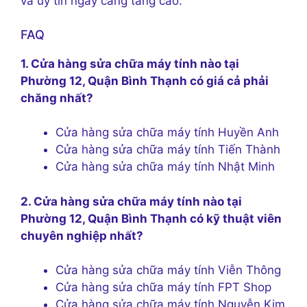
và uy tín ngày càng tăng cao.
FAQ
1. Cửa hàng sửa chữa máy tính nào tại
Phường 12, Quận Bình Thạnh có giá cả phải
chăng nhất?
Cửa hàng sửa chữa máy tính Huyền Anh
Cửa hàng sửa chữa máy tính Tiến Thành
Cửa hàng sửa chữa máy tính Nhật Minh
2. Cửa hàng sửa chữa máy tính nào tại
Phường 12, Quận Bình Thạnh có kỹ thuật viên
chuyên nghiệp nhất?
Cửa hàng sửa chữa máy tính Viễn Thông
Cửa hàng sửa chữa máy tính FPT Shop
Cửa hàng sửa chữa máy tính Nguyễn Kim