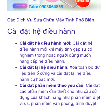
Các Dịch Vụ Sửa Chữa Máy Tính Phổ Biến
Cài đặt hệ điều hành
Cài đặt hệ điều hành mới:
Cài đặt hệ
điều hành mới khi máy tính gặp sự cố
nghiêm trọng hoặc người dùng muốn
nâng cấp hệ điều hành.
Cài đặt lại hệ điều hành:
Xóa toàn bộ dữ
liệu trên ổ cứng và cài đặt lại hệ điều
hành cũ hoặc mới.
Cài đặt phần mềm theo yêu cầu:
Cài đặt
các phần mềm cần thiết cho nhu cầu sử
dụng của khách hàng như phần mềm diệt
virus, phần mềm văn phòng, trình duyệt