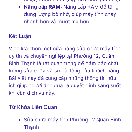
Nâng cấp RAM:
Nâng cấp RAM để tăng
dung lượng bộ nhớ, giúp máy tính chạy
nhanh hơn và mượt mà hơn.
Kết Luận
Việc lựa chọn một cửa hàng sửa chữa máy tính
uy tín và chuyên nghiệp tại Phường 12, Quận
Bình Thạnh là rất quan trọng để đảm bảo chất
lượng sửa chữa và sự hài lòng của khách hàng.
Bài viết này đã cung cấp những thông tin hữu
ích giúp người đọc đưa ra quyết định sáng suốt
khi cần dịch vụ này.
Từ Khóa Liên Quan
Sửa chữa máy tính Phường 12 Quận Bình
Thạnh