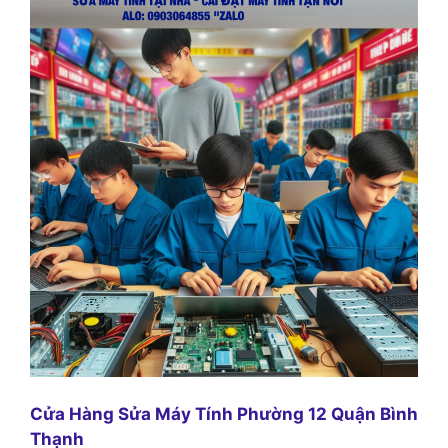
Cửa Hàng Sửa Máy Tính Phường 12 Quận Bình
Thạnh