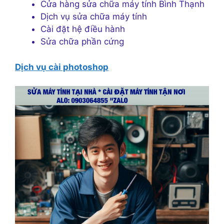
Cửa hàng sửa chữa máy tính Bình Thạnh
Dịch vụ sửa chữa máy tính
Cài đặt hệ điều hành
Sửa chữa phần cứng
Dịch vụ cài photoshop