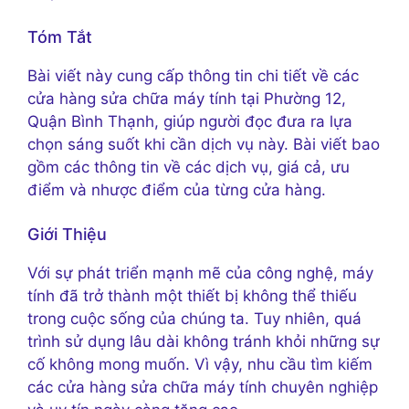
Tóm Tắt
Bài viết này cung cấp thông tin chi tiết về các
cửa hàng sửa chữa máy tính tại Phường 12,
Quận Bình Thạnh, giúp người đọc đưa ra lựa
chọn sáng suốt khi cần dịch vụ này. Bài viết bao
gồm các thông tin về các dịch vụ, giá cả, ưu
điểm và nhược điểm của từng cửa hàng.
Giới Thiệu
Với sự phát triển mạnh mẽ của công nghệ, máy
tính đã trở thành một thiết bị không thể thiếu
trong cuộc sống của chúng ta. Tuy nhiên, quá
trình sử dụng lâu dài không tránh khỏi những sự
cố không mong muốn. Vì vậy, nhu cầu tìm kiếm
các cửa hàng sửa chữa máy tính chuyên nghiệp