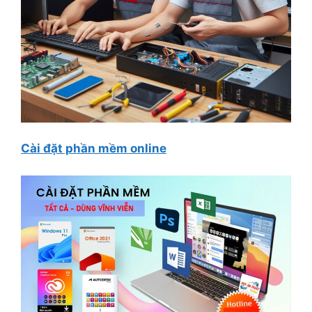
Cài đặt phần mềm online