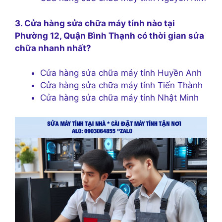
3. Cửa hàng sửa chữa máy tính nào tại
Phường 12, Quận Bình Thạnh có thời gian sửa
chữa nhanh nhất?
Cửa hàng sửa chữa máy tính Huyền Anh
Cửa hàng sửa chữa máy tính Tiến Thành
Cửa hàng sửa chữa máy tính Nhật Minh