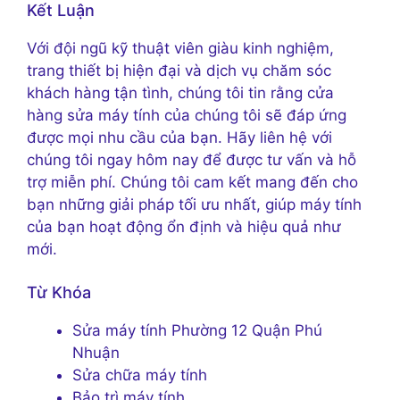
Kết Luận
Với đội ngũ kỹ thuật viên giàu kinh nghiệm,
trang thiết bị hiện đại và dịch vụ chăm sóc
khách hàng tận tình, chúng tôi tin rằng cửa
hàng sửa máy tính của chúng tôi sẽ đáp ứng
được mọi nhu cầu của bạn. Hãy liên hệ với
chúng tôi ngay hôm nay để được tư vấn và hỗ
trợ miễn phí. Chúng tôi cam kết mang đến cho
bạn những giải pháp tối ưu nhất, giúp máy tính
của bạn hoạt động ổn định và hiệu quả như
mới.
Từ Khóa
Sửa máy tính Phường 12 Quận Phú
Nhuận
Sửa chữa máy tính
Bảo trì máy tính