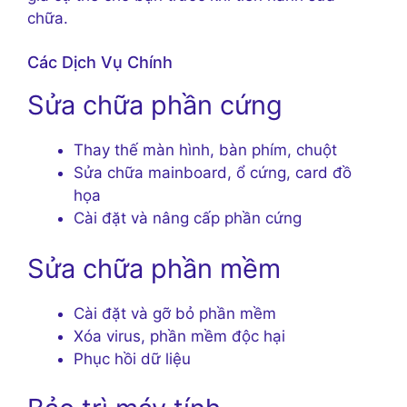
chữa.
Các Dịch Vụ Chính
Sửa chữa phần cứng
Thay thế màn hình, bàn phím, chuột
Sửa chữa mainboard, ổ cứng, card đồ
họa
Cài đặt và nâng cấp phần cứng
Sửa chữa phần mềm
Cài đặt và gỡ bỏ phần mềm
Xóa virus, phần mềm độc hại
Phục hồi dữ liệu