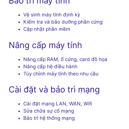
Bảo trì máy tính
Vệ sinh máy tính định kỳ
Kiểm tra và bảo dưỡng phần cứng
Cập nhật phần mềm
Nâng cấp máy tính
Nâng cấp RAM, ổ cứng, card đồ họa
Nâng cấp hệ điều hành
Tùy chỉnh máy tính theo nhu cầu
Cài đặt và bảo trì mạng
Cài đặt mạng LAN, WAN, Wifi
Sửa chữa sự cố mạng
Bảo trì hệ thống mạng