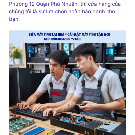
Phường 12 Quận Phú Nhuận, thì cửa hàng của
chúng tôi là sự lựa chọn hoàn hảo dành cho
bạn.