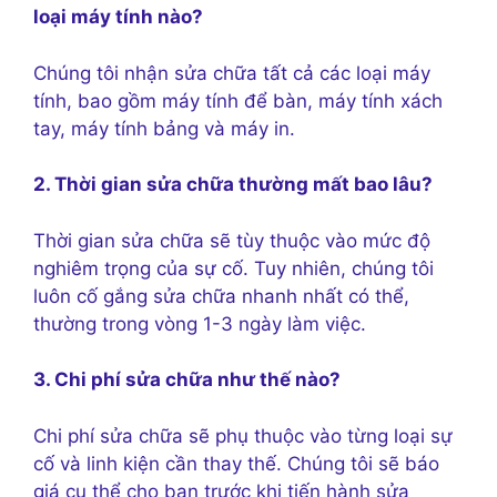
loại máy tính nào?
Chúng tôi nhận sửa chữa tất cả các loại máy
tính, bao gồm máy tính để bàn, máy tính xách
tay, máy tính bảng và máy in.
2. Thời gian sửa chữa thường mất bao lâu?
Thời gian sửa chữa sẽ tùy thuộc vào mức độ
nghiêm trọng của sự cố. Tuy nhiên, chúng tôi
luôn cố gắng sửa chữa nhanh nhất có thể,
thường trong vòng 1-3 ngày làm việc.
3. Chi phí sửa chữa như thế nào?
Chi phí sửa chữa sẽ phụ thuộc vào từng loại sự
cố và linh kiện cần thay thế. Chúng tôi sẽ báo
giá cụ thể cho bạn trước khi tiến hành sửa