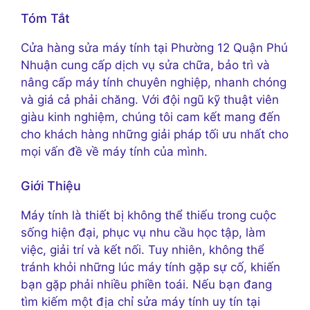
Tóm Tắt
Cửa hàng sửa máy tính tại Phường 12 Quận Phú
Nhuận cung cấp dịch vụ sửa chữa, bảo trì và
nâng cấp máy tính chuyên nghiệp, nhanh chóng
và giá cả phải chăng. Với đội ngũ kỹ thuật viên
giàu kinh nghiệm, chúng tôi cam kết mang đến
cho khách hàng những giải pháp tối ưu nhất cho
mọi vấn đề về máy tính của mình.
Giới Thiệu
Máy tính là thiết bị không thể thiếu trong cuộc
sống hiện đại, phục vụ nhu cầu học tập, làm
việc, giải trí và kết nối. Tuy nhiên, không thể
tránh khỏi những lúc máy tính gặp sự cố, khiến
bạn gặp phải nhiều phiền toái. Nếu bạn đang
tìm kiếm một địa chỉ sửa máy tính uy tín tại