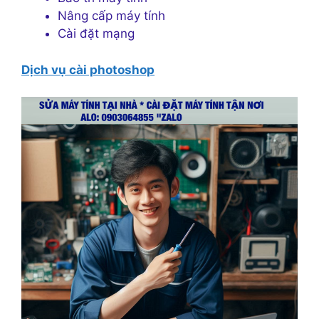
Nâng cấp máy tính
Cài đặt mạng
Dịch vụ cài photoshop