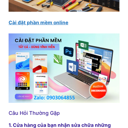
Cài đặt phần mềm online
Câu Hỏi Thường Gặp
1. Cửa hàng của bạn nhận sửa chữa những