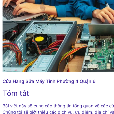
Cửa Hàng Sửa Máy Tính Phường 4 Quận 6
Tóm tắt
Bài viết này sẽ cung cấp thông tin tổng quan về các c
Chúng tôi sẽ giới thiệu các dịch vụ, ưu điểm, địa chỉ 