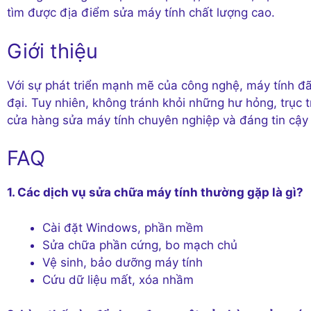
tìm được địa điểm sửa máy tính chất lượng cao.
Giới thiệu
Với sự phát triển mạnh mẽ của công nghệ, máy tính đã 
đại. Tuy nhiên, không tránh khỏi những hư hỏng, trục 
cửa hàng sửa máy tính chuyên nghiệp và đáng tin cậy 
FAQ
1. Các dịch vụ sửa chữa máy tính thường gặp là gì?
Cài đặt Windows, phần mềm
Sửa chữa phần cứng, bo mạch chủ
Vệ sinh, bảo dưỡng máy tính
Cứu dữ liệu mất, xóa nhầm