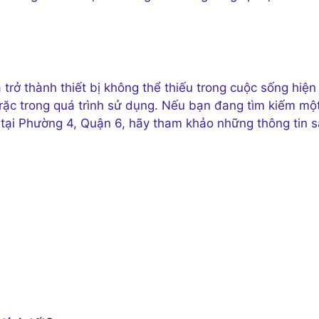
trở thành thiết bị không thể thiếu trong cuộc sống hiện
trặc trong quá trình sử dụng. Nếu bạn đang tìm kiếm mộ
tại Phường 4, Quận 6, hãy tham khảo những thông tin s