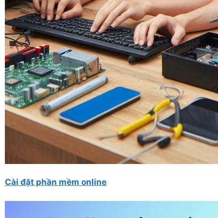
Cài đặt phần mềm online