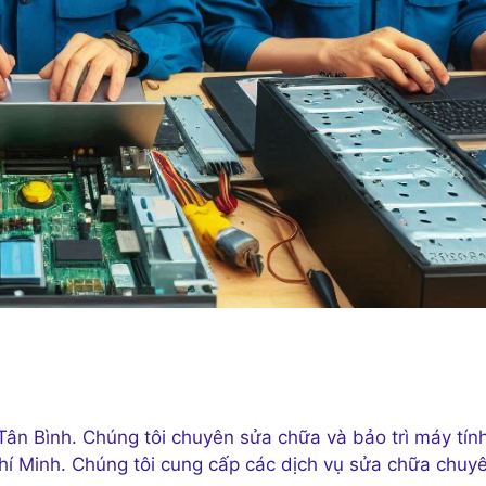
ân Bình. Chúng tôi chuyên sửa chữa và bảo trì máy tín
hí Minh. Chúng tôi cung cấp các dịch vụ sửa chữa chuy