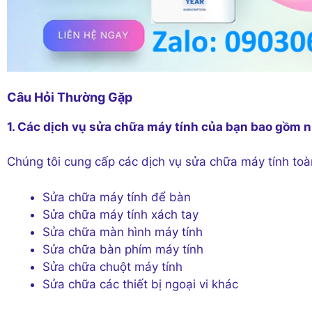
Câu Hỏi Thường Gặp
1. Các dịch vụ sửa chữa máy tính của bạn bao gồm 
Chúng tôi cung cấp các dịch vụ sửa chữa máy tính toa
Sửa chữa máy tính để bàn
Sửa chữa máy tính xách tay
Sửa chữa màn hình máy tính
Sửa chữa bàn phím máy tính
Sửa chữa chuột máy tính
Sửa chữa các thiết bị ngoại vi khác