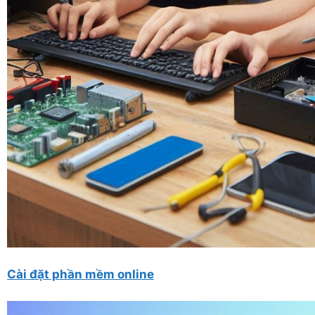
Cài đặt phần mềm online