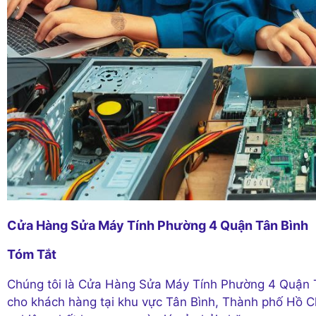
Cửa Hàng Sửa Máy Tính Phường 4 Quận Tân Bình
Tóm Tắt
Chúng tôi là Cửa Hàng Sửa Máy Tính Phường 4 Quận T
cho khách hàng tại khu vực Tân Bình, Thành phố Hồ C