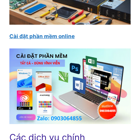
Cài đặt phần mềm online
Các dịch vụ chính