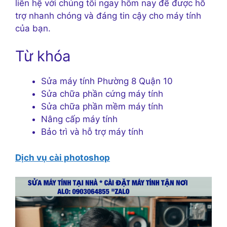
liên hệ với chúng tôi ngay hôm nay để được hỗ
trợ nhanh chóng và đáng tin cậy cho máy tính
của bạn.
Từ khóa
Sửa máy tính Phường 8 Quận 10
Sửa chữa phần cứng máy tính
Sửa chữa phần mềm máy tính
Nâng cấp máy tính
Bảo trì và hỗ trợ máy tính
Dịch vụ cài photoshop