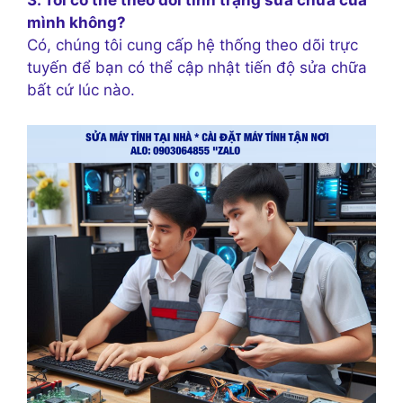
3. Tôi có thể theo dõi tình trạng sửa chữa của
mình không?
Có, chúng tôi cung cấp hệ thống theo dõi trực
tuyến để bạn có thể cập nhật tiến độ sửa chữa
bất cứ lúc nào.