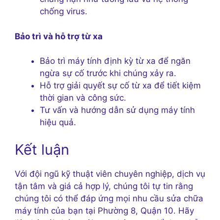
chống virus.
Bảo trì và hỗ trợ từ xa
Bảo trì máy tính định kỳ từ xa để ngăn
ngừa sự cố trước khi chúng xảy ra.
Hỗ trợ giải quyết sự cố từ xa để tiết kiệm
thời gian và công sức.
Tư vấn và hướng dẫn sử dụng máy tính
hiệu quả.
Kết luận
Với đội ngũ kỹ thuật viên chuyên nghiệp, dịch vụ
tận tâm và giá cả hợp lý, chúng tôi tự tin rằng
chúng tôi có thể đáp ứng mọi nhu cầu sửa chữa
máy tính của bạn tại Phường 8, Quận 10. Hãy