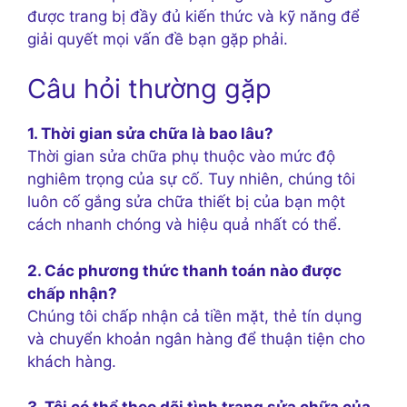
được trang bị đầy đủ kiến thức và kỹ năng để
giải quyết mọi vấn đề bạn gặp phải.
Câu hỏi thường gặp
1. Thời gian sửa chữa là bao lâu?
Thời gian sửa chữa phụ thuộc vào mức độ
nghiêm trọng của sự cố. Tuy nhiên, chúng tôi
luôn cố gắng sửa chữa thiết bị của bạn một
cách nhanh chóng và hiệu quả nhất có thể.
2. Các phương thức thanh toán nào được
chấp nhận?
Chúng tôi chấp nhận cả tiền mặt, thẻ tín dụng
và chuyển khoản ngân hàng để thuận tiện cho
khách hàng.