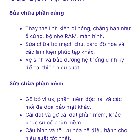
Sửa chữa phần cứng
Thay thế linh kiện bị hỏng, chẳng hạn như
ổ cứng, bộ nhớ RAM, màn hình.
Sửa chữa bo mạch chủ, card đồ họa và
các linh kiện phức tạp khác.
Vệ sinh và bảo dưỡng hệ thống định kỳ
để cải thiện hiệu suất.
Sửa chữa phần mềm
Gỡ bỏ virus, phần mềm độc hại và các
mối đe dọa bảo mật khác.
Cài đặt và gỡ cài đặt phần mềm, khắc
phục sự cố phần mềm.
Cấu hình và tối ưu hóa hệ điều hành cho
hiệu suất tốt nhất.