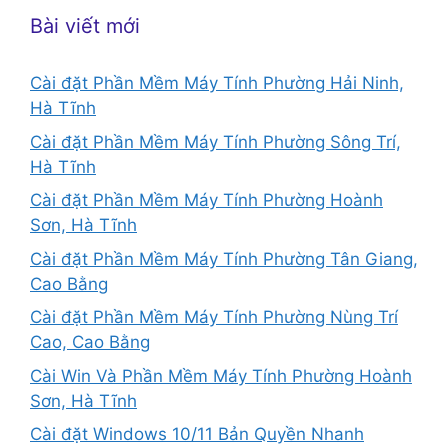
Bài viết mới
Cài đặt Phần Mềm Máy Tính Phường Hải Ninh,
Hà Tĩnh
Cài đặt Phần Mềm Máy Tính Phường Sông Trí,
Hà Tĩnh
Cài đặt Phần Mềm Máy Tính Phường Hoành
Sơn, Hà Tĩnh
Cài đặt Phần Mềm Máy Tính Phường Tân Giang,
Cao Bằng
Cài đặt Phần Mềm Máy Tính Phường Nùng Trí
Cao, Cao Bằng
Cài Win Và Phần Mềm Máy Tính Phường Hoành
Sơn, Hà Tĩnh
Cài đặt Windows 10/11 Bản Quyền Nhanh