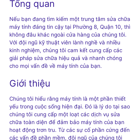
Tổng quan
Nếu bạn đang tìm kiếm một trung tâm sửa chữa
máy tính đáng tin cậy tại Phường 8, Quận 10, thì
không đâu khác ngoài cửa hàng của chúng tôi.
Với đội ngũ kỹ thuật viên lành nghề và nhiều
kinh nghiệm, chúng tôi cam kết cung cấp các
giải pháp sửa chữa hiệu quả và nhanh chóng
cho mọi vấn đề về máy tính của bạn.
Giới thiệu
Chúng tôi hiểu rằng máy tính là một phần thiết
yếu trong cuộc sống hiện đại. Đó là lý do tại sao
chúng tôi cung cấp một loạt các dịch vụ sửa
chữa toàn diện để đảm bảo máy tính của bạn
hoạt động trơn tru. Từ các sự cố phần cứng đến
các vấn đề phần mềm, đội ngũ của chúng tôi