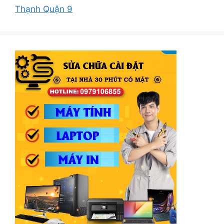
Thạnh Quận 9