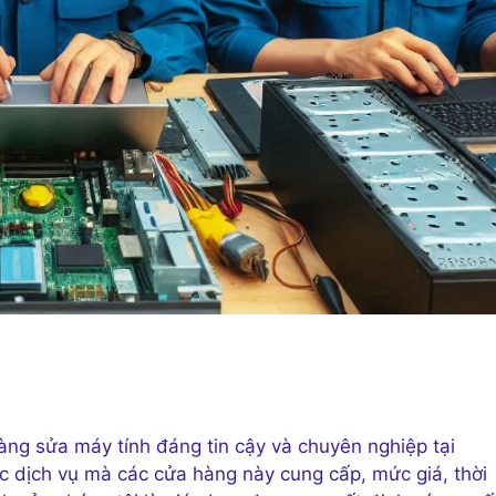
hàng sửa máy tính đáng tin cậy và chuyên nghiệp tại
c dịch vụ mà các cửa hàng này cung cấp, mức giá, thời