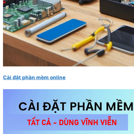
Cài đặt phần mềm online