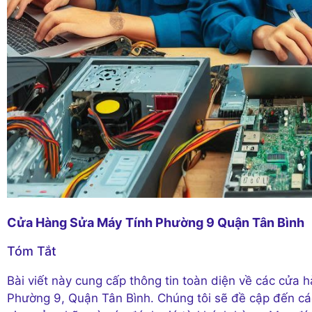
Cửa Hàng Sửa Máy Tính Phường 9 Quận Tân Bình
Tóm Tắt
Bài viết này cung cấp thông tin toàn diện về các cửa 
Phường 9, Quận Tân Bình. Chúng tôi sẽ đề cập đến cá