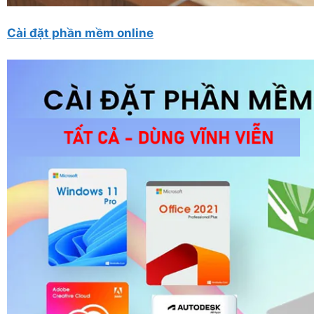
Cài đặt phần mềm online