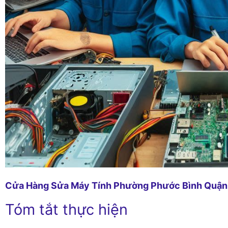
Cửa Hàng Sửa Máy Tính Phường Phước Bình Quận
Tóm tắt thực hiện