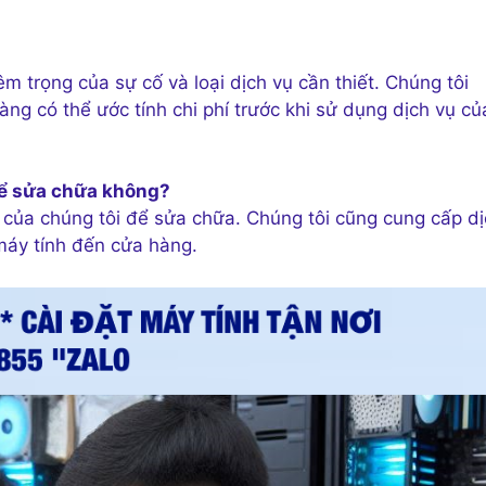
 trọng của sự cố và loại dịch vụ cần thiết. Chúng tôi
g có thể ước tính chi phí trước khi sử dụng dịch vụ củ
để sửa chữa không?
của chúng tôi để sửa chữa. Chúng tôi cũng cung cấp dị
máy tính đến cửa hàng.