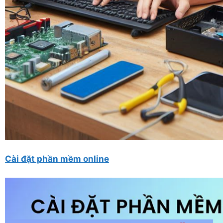
Cài đặt phần mềm online