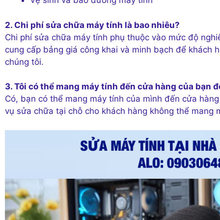
Vệ sinh và bảo dưỡng máy tính
2. Chi phí sửa chữa máy tính là bao nhiêu?
Chi phí sửa chữa máy tính phụ thuộc vào mức độ nghiêm
cung cấp bảng giá công khai và minh bạch để khách hàn
chúng tôi.
3. Tôi có thể mang máy tính đến cửa hàng của bạn 
Có, bạn có thể mang máy tính của mình đến cửa hàng 
vụ sửa chữa tại chỗ cho khách hàng không thể mang 