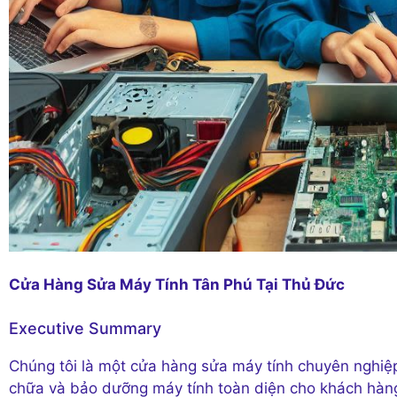
Cửa Hàng Sửa Máy Tính Tân Phú Tại Thủ Đức
Executive Summary
Chúng tôi là một cửa hàng sửa máy tính chuyên nghiệp
chữa và bảo dưỡng máy tính toàn diện cho khách hàng 