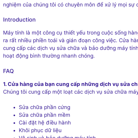
nghiệm của chúng tôi có chuyên môn để xử lý mọi sự 
Introduction
Máy tính là một công cụ thiết yếu trong cuộc sống hàn
ra rất nhiều phiền toái và gián đoạn công việc. Cửa h
cung cấp các dịch vụ sửa chữa và bảo dưỡng máy tính
hoạt động bình thường nhanh chóng.
FAQ
1. Cửa hàng của bạn cung cấp những dịch vụ sửa c
Chúng tôi cung cấp một loạt các dịch vụ sửa chữa máy
Sửa chữa phần cứng
Sửa chữa phần mềm
Cài đặt hệ điều hành
Khôi phục dữ liệu