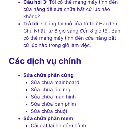
Câu hỏi 3:
Tôi có thể mang máy tính đến
cửa hàng để sửa chữa bất cứ lúc nào
không?
Trả lời:
Chúng tôi mở cửa từ thứ Hai đến
Chủ Nhật, từ 8 giờ sáng đến 8 giờ tối. Bạn
có thể mang máy tính đến cửa hàng bất
cứ lúc nào trong giờ làm việc.
Các dịch vụ chính
Sửa chữa phần cứng
Sửa chữa mainboard
Sửa chữa ổ cứng
Sửa chữa màn hình
Sửa chữa bàn phím
Sửa chữa chuột
Sửa chữa phần mềm
Cài đặt lại hệ điều hành