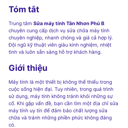
Tóm tắt
Trung tâm
Sửa máy tính Tân Nhơn Phú B
chuyên cung cấp dịch vụ sửa chữa máy tính
chuyên nghiệp, nhanh chóng và giá cả hợp lý.
Đội ngũ kỹ thuật viên giàu kinh nghiệm, nhiệt
tình và luôn sẵn sàng hỗ trợ khách hàng.
Giới thiệu
Máy tính là một thiết bị không thể thiếu trong
cuộc sống hiện đại. Tuy nhiên, trong quá trình
sử dụng, máy tính không tránh khỏi những sự
cố. Khi gặp vấn đề, bạn cần tìm một địa chỉ sửa
máy tính uy tín để đảm bảo chất lượng sửa
chữa và tránh những phiền phức không đáng
có.