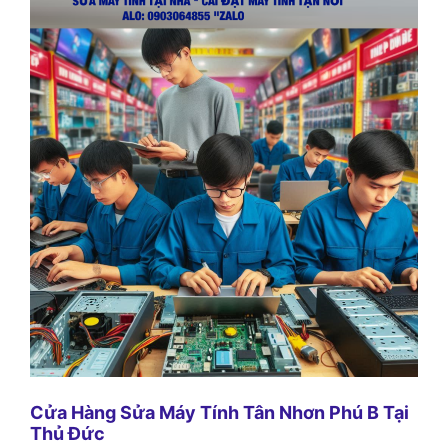
Cửa Hàng Sửa Máy Tính Tân Nhơn Phú B Tại
Thủ Đức