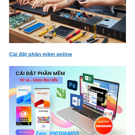
Cài đặt phần mềm online