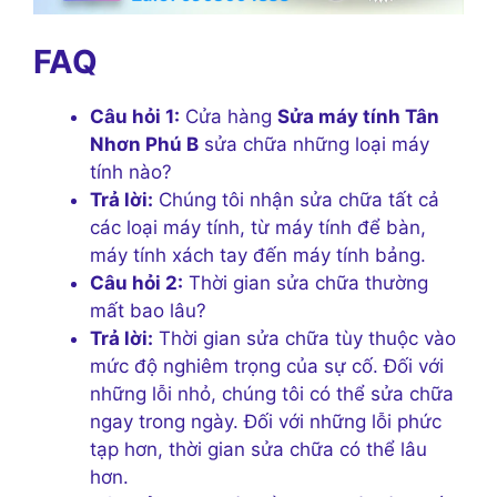
FAQ
Câu hỏi 1:
Cửa hàng
Sửa máy tính Tân
Nhơn Phú B
sửa chữa những loại máy
tính nào?
Trả lời:
Chúng tôi nhận sửa chữa tất cả
các loại máy tính, từ máy tính để bàn,
máy tính xách tay đến máy tính bảng.
Câu hỏi 2:
Thời gian sửa chữa thường
mất bao lâu?
Trả lời:
Thời gian sửa chữa tùy thuộc vào
mức độ nghiêm trọng của sự cố. Đối với
những lỗi nhỏ, chúng tôi có thể sửa chữa
ngay trong ngày. Đối với những lỗi phức
tạp hơn, thời gian sửa chữa có thể lâu
hơn.