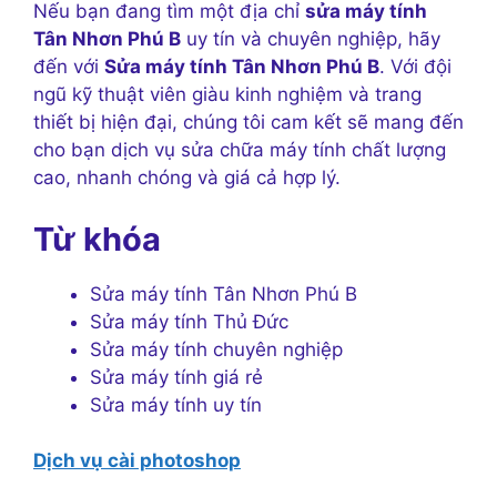
Nếu bạn đang tìm một địa chỉ
sửa máy tính
Tân Nhơn Phú B
uy tín và chuyên nghiệp, hãy
đến với
Sửa máy tính Tân Nhơn Phú B
. Với đội
ngũ kỹ thuật viên giàu kinh nghiệm và trang
thiết bị hiện đại, chúng tôi cam kết sẽ mang đến
cho bạn dịch vụ sửa chữa máy tính chất lượng
cao, nhanh chóng và giá cả hợp lý.
Từ khóa
Sửa máy tính Tân Nhơn Phú B
Sửa máy tính Thủ Đức
Sửa máy tính chuyên nghiệp
Sửa máy tính giá rẻ
Sửa máy tính uy tín
Dịch vụ cài photoshop