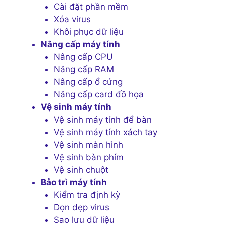
Cài đặt phần mềm
Xóa virus
Khôi phục dữ liệu
Nâng cấp máy tính
Nâng cấp CPU
Nâng cấp RAM
Nâng cấp ổ cứng
Nâng cấp card đồ họa
Vệ sinh máy tính
Vệ sinh máy tính để bàn
Vệ sinh máy tính xách tay
Vệ sinh màn hình
Vệ sinh bàn phím
Vệ sinh chuột
Bảo trì máy tính
Kiểm tra định kỳ
Dọn dẹp virus
Sao lưu dữ liệu