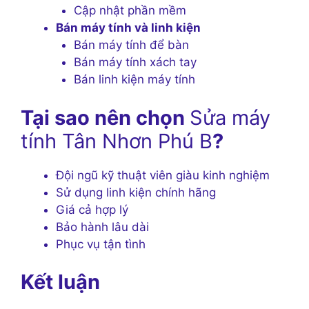
Cập nhật phần mềm
Bán máy tính và linh kiện
Bán máy tính để bàn
Bán máy tính xách tay
Bán linh kiện máy tính
Tại sao nên chọn
Sửa máy
tính Tân Nhơn Phú B
?
Đội ngũ kỹ thuật viên giàu kinh nghiệm
Sử dụng linh kiện chính hãng
Giá cả hợp lý
Bảo hành lâu dài
Phục vụ tận tình
Kết luận