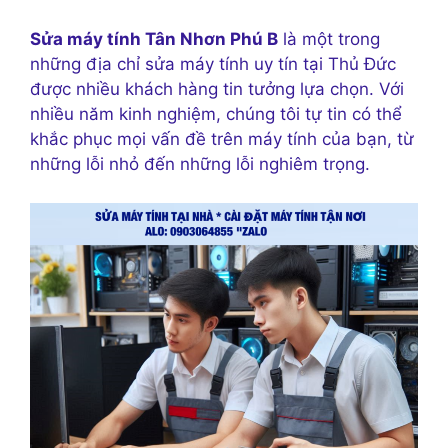
Sửa máy tính Tân Nhơn Phú B
là một trong
những địa chỉ sửa máy tính uy tín tại Thủ Đức
được nhiều khách hàng tin tưởng lựa chọn. Với
nhiều năm kinh nghiệm, chúng tôi tự tin có thể
khắc phục mọi vấn đề trên máy tính của bạn, từ
những lỗi nhỏ đến những lỗi nghiêm trọng.