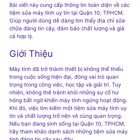
Bài viết này cung cấp thông tin toàn diện về các
tiệm sửa máy tính uy tín tại Quận 10, TPHCM.
Giúp người dùng dễ dàng tìm thấy địa chỉ sửa
chữa đáng tin cậy, đảm bảo chất lượng và giá
cả hợp lý.
Giới Thiệu
Máy tính đã trở thành thiết bị không thể thiếu
trong cuộc sống hiện đại, đóng vai trò quan
trọng trong công việc, học tập và giải trí. Tuy
nhiên, không thể tránh khỏi những sự cố hư
hỏng bất ngờ khiến máy tính ngừng hoạt động.
Khi đó, việc tìm kiếm một tiệm sửa máy tính uy
tín và chất lượng trở nên vô cùng quan trọng.
Nếu bạn đang sinh sống tại Quận 10, TPHCM,
hãy tham khảo danh sách những tiệm sửa máy
tính đáng tin cậy sau đây.