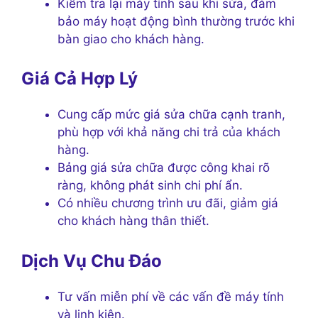
Kiểm tra lại máy tính sau khi sửa, đảm
bảo máy hoạt động bình thường trước khi
bàn giao cho khách hàng.
Giá Cả Hợp Lý
Cung cấp mức giá sửa chữa cạnh tranh,
phù hợp với khả năng chi trả của khách
hàng.
Bảng giá sửa chữa được công khai rõ
ràng, không phát sinh chi phí ẩn.
Có nhiều chương trình ưu đãi, giảm giá
cho khách hàng thân thiết.
Dịch Vụ Chu Đáo
Tư vấn miễn phí về các vấn đề máy tính
và linh kiện.