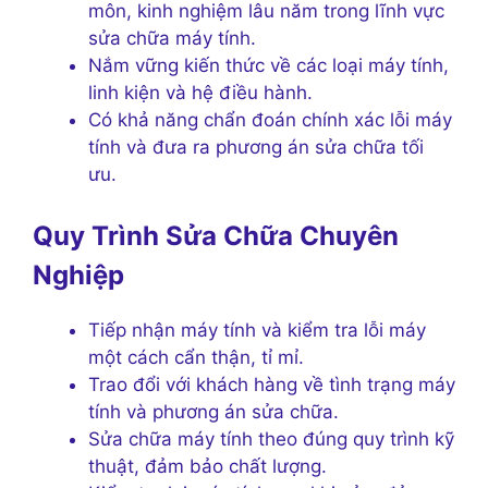
môn, kinh nghiệm lâu năm trong lĩnh vực
sửa chữa máy tính.
Nắm vững kiến thức về các loại máy tính,
linh kiện và hệ điều hành.
Có khả năng chẩn đoán chính xác lỗi máy
tính và đưa ra phương án sửa chữa tối
ưu.
Quy Trình Sửa Chữa Chuyên
Nghiệp
Tiếp nhận máy tính và kiểm tra lỗi máy
một cách cẩn thận, tỉ mỉ.
Trao đổi với khách hàng về tình trạng máy
tính và phương án sửa chữa.
Sửa chữa máy tính theo đúng quy trình kỹ
thuật, đảm bảo chất lượng.