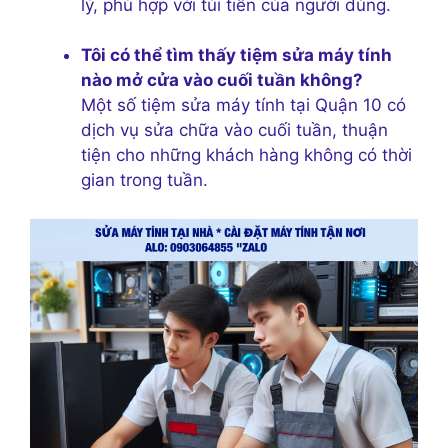
lý, phù hợp với túi tiền của người dùng.
Tôi có thể tìm thấy tiệm sửa máy tính
nào mở cửa vào cuối tuần không?
Một số tiệm sửa máy tính tại Quận 10 có
dịch vụ sửa chữa vào cuối tuần, thuận
tiện cho những khách hàng không có thời
gian trong tuần.