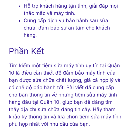
Hỗ trợ khách hàng tận tình, giải đáp mọi
thắc mắc về máy tính.
Cung cấp dịch vụ bảo hành sau sửa
chữa, đảm bảo sự an tâm cho khách
hàng.
Phần Kết
Tìm kiếm một tiệm sửa máy tính uy tín tại Quận
10 là điều cần thiết để đảm bảo máy tính của
bạn được sửa chữa chất lượng, giá cả hợp lý và
có chế độ bảo hành tốt. Bài viết đã cung cấp
cho bạn thông tin về những tiệm sửa máy tính
hàng đầu tại Quận 10, giúp bạn dễ dàng tìm
thấy địa chỉ sửa chữa đáng tin cậy. Hãy tham
khảo kỹ thông tin và lựa chọn tiệm sửa máy tính
phù hợp nhất với nhu cầu của bạn.