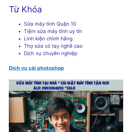
Từ Khóa
Sửa máy tính Quận 10
Tiệm sửa máy tính uy tín
Linh kiện chính hãng
Thợ sửa có tay nghề cao
Dịch vụ chuyên nghiệp
Dịch vụ cài photoshop