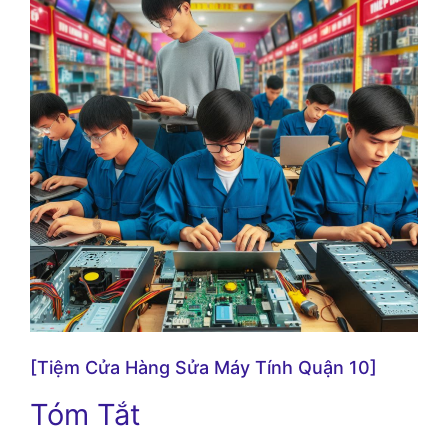
[Tiệm Cửa Hàng Sửa Máy Tính Quận 10]
Tóm Tắt