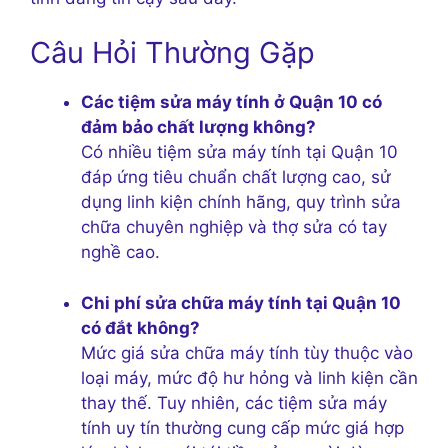
Câu Hỏi Thường Gặp
Các tiệm sửa máy tính ở Quận 10 có
đảm bảo chất lượng không?
Có nhiều tiệm sửa máy tính tại Quận 10
đáp ứng tiêu chuẩn chất lượng cao, sử
dụng linh kiện chính hãng, quy trình sửa
chữa chuyên nghiệp và thợ sửa có tay
nghề cao.
Chi phí sửa chữa máy tính tại Quận 10
có đắt không?
Mức giá sửa chữa máy tính tùy thuộc vào
loại máy, mức độ hư hỏng và linh kiện cần
thay thế. Tuy nhiên, các tiệm sửa máy
tính uy tín thường cung cấp mức giá hợp