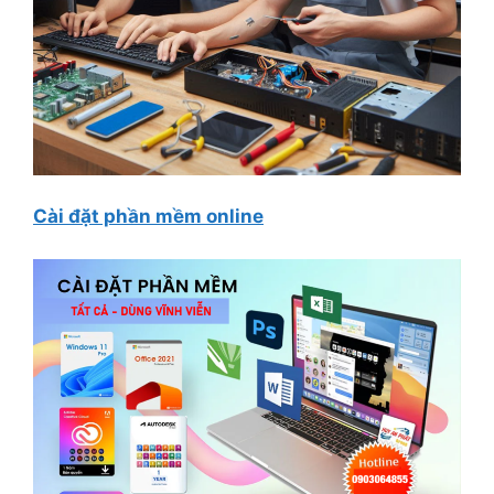
Cài đặt phần mềm online