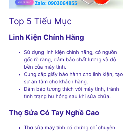
Top 5 Tiểu Mục
Linh Kiện Chính Hãng
Sử dụng linh kiện chính hãng, có nguồn
gốc rõ ràng, đảm bảo chất lượng và độ
bền của máy tính.
Cung cấp giấy bảo hành cho linh kiện, tạo
sự an tâm cho khách hàng.
Đảm bảo tương thích với máy tính, tránh
tình trạng hư hỏng sau khi sửa chữa.
Thợ Sửa Có Tay Nghề Cao
Thợ sửa máy tính có chứng chỉ chuyên