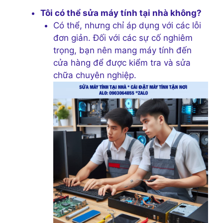
Tôi có thể sửa máy tính tại nhà không?
Có thể, nhưng chỉ áp dụng với các lỗi
đơn giản. Đối với các sự cố nghiêm
trọng, bạn nên mang máy tính đến
cửa hàng để được kiểm tra và sửa
chữa chuyên nghiệp.