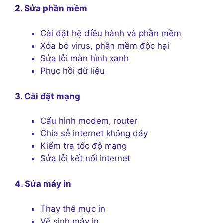
2. Sửa phần mềm
Cài đặt hệ điều hành và phần mềm
Xóa bỏ virus, phần mềm độc hại
Sửa lỗi màn hình xanh
Phục hồi dữ liệu
3. Cài đặt mạng
Cấu hình modem, router
Chia sẻ internet không dây
Kiểm tra tốc độ mạng
Sửa lỗi kết nối internet
4. Sửa máy in
Thay thế mực in
Vệ sinh máy in