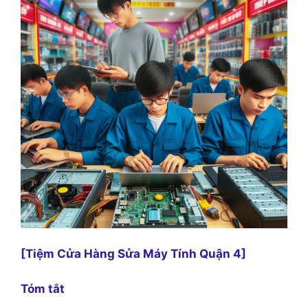
[Tiệm Cửa Hàng Sửa Máy Tính Quận 4]
Tóm tắt