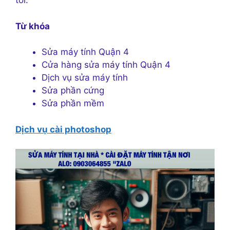
tôi.
Từ khóa
Sửa máy tính Quận 4
Cửa hàng sửa máy tính Quận 4
Dịch vụ sửa máy tính
Sửa phần cứng
Sửa phần mềm
Dịch vụ cài photoshop