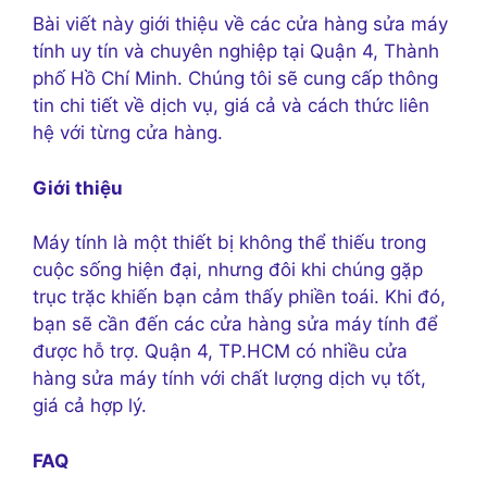
Bài viết này giới thiệu về các cửa hàng sửa máy
tính uy tín và chuyên nghiệp tại Quận 4, Thành
phố Hồ Chí Minh. Chúng tôi sẽ cung cấp thông
tin chi tiết về dịch vụ, giá cả và cách thức liên
hệ với từng cửa hàng.
Giới thiệu
Máy tính là một thiết bị không thể thiếu trong
cuộc sống hiện đại, nhưng đôi khi chúng gặp
trục trặc khiến bạn cảm thấy phiền toái. Khi đó,
bạn sẽ cần đến các cửa hàng sửa máy tính để
được hỗ trợ. Quận 4, TP.HCM có nhiều cửa
hàng sửa máy tính với chất lượng dịch vụ tốt,
giá cả hợp lý.
FAQ