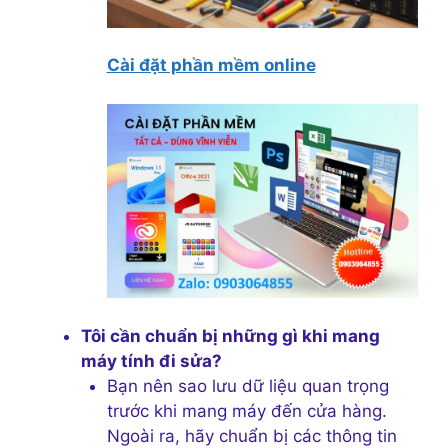
Cài đặt phần mềm online
Tôi cần chuẩn bị những gì khi mang
máy tính đi sửa?
Bạn nên sao lưu dữ liệu quan trọng
trước khi mang máy đến cửa hàng.
Ngoài ra, hãy chuẩn bị các thông tin