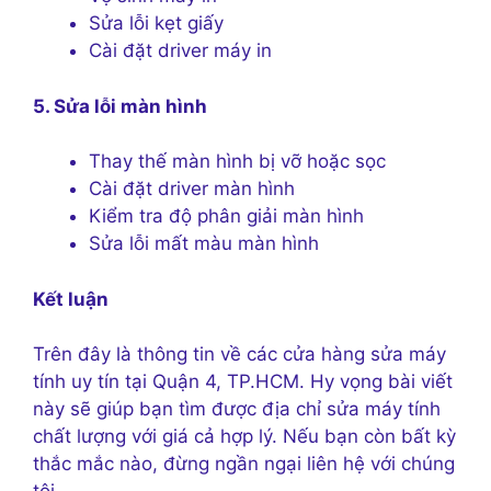
Sửa lỗi kẹt giấy
Cài đặt driver máy in
5. Sửa lỗi màn hình
Thay thế màn hình bị vỡ hoặc sọc
Cài đặt driver màn hình
Kiểm tra độ phân giải màn hình
Sửa lỗi mất màu màn hình
Kết luận
Trên đây là thông tin về các cửa hàng sửa máy
tính uy tín tại Quận 4, TP.HCM. Hy vọng bài viết
này sẽ giúp bạn tìm được địa chỉ sửa máy tính
chất lượng với giá cả hợp lý. Nếu bạn còn bất kỳ
thắc mắc nào, đừng ngần ngại liên hệ với chúng