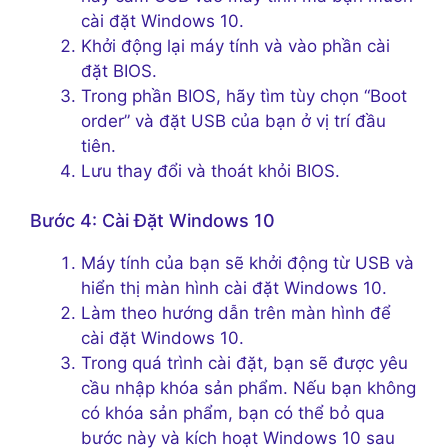
cài đặt Windows 10.
Khởi động lại máy tính và vào phần cài
đặt BIOS.
Trong phần BIOS, hãy tìm tùy chọn “Boot
order” và đặt USB của bạn ở vị trí đầu
tiên.
Lưu thay đổi và thoát khỏi BIOS.
Bước 4: Cài Đặt Windows 10
Máy tính của bạn sẽ khởi động từ USB và
hiển thị màn hình cài đặt Windows 10.
Làm theo hướng dẫn trên màn hình để
cài đặt Windows 10.
Trong quá trình cài đặt, bạn sẽ được yêu
cầu nhập khóa sản phẩm. Nếu bạn không
có khóa sản phẩm, bạn có thể bỏ qua
bước này và kích hoạt Windows 10 sau