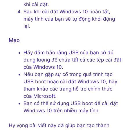
khi cài đặt.
Sau khi cài đặt Windows 10 hoàn tất,
máy tính của bạn sẽ tự động khởi động
lại.
Mẹo
Hãy đảm bảo rằng USB của bạn có đủ
dung lượng để chứa tất cả các tệp cài đặt
của Windows 10.
Nếu bạn gặp sự cố trong quá trình tạo
USB boot hoặc cài đặt Windows 10, hãy
tham khảo các trang hỗ trợ chính thức
của Microsoft.
Bạn có thể sử dụng USB boot để cài đặt
Windows 10 trên nhiều máy tính.
Hy vọng bài viết này đã giúp bạn tạo thành