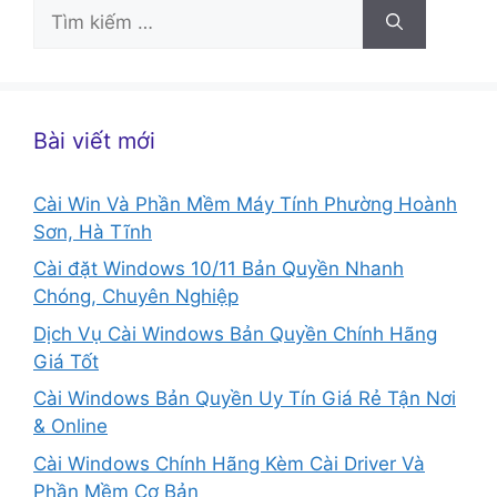
Tìm
kiếm
cho:
Bài viết mới
Cài Win Và Phần Mềm Máy Tính Phường Hoành
Sơn, Hà Tĩnh
Cài đặt Windows 10/11 Bản Quyền Nhanh
Chóng, Chuyên Nghiệp
Dịch Vụ Cài Windows Bản Quyền Chính Hãng
Giá Tốt
Cài Windows Bản Quyền Uy Tín Giá Rẻ Tận Nơi
& Online
Cài Windows Chính Hãng Kèm Cài Driver Và
Phần Mềm Cơ Bản