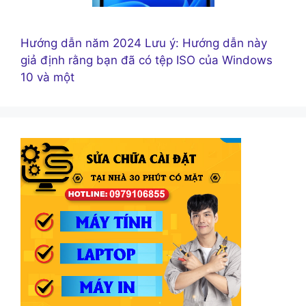
Hướng dẫn năm 2024 Lưu ý: Hướng dẫn này
giả định rằng bạn đã có tệp ISO của Windows
10 và một