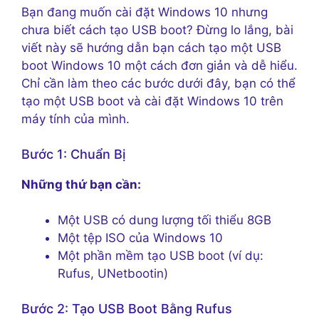
Bạn đang muốn cài đặt Windows 10 nhưng
chưa biết cách tạo USB boot? Đừng lo lắng, bài
viết này sẽ hướng dẫn bạn cách tạo một USB
boot Windows 10 một cách đơn giản và dễ hiểu.
Chỉ cần làm theo các bước dưới đây, bạn có thể
tạo một USB boot và cài đặt Windows 10 trên
máy tính của mình.
Bước 1: Chuẩn Bị
Những thứ bạn cần:
Một USB có dung lượng tối thiểu 8GB
Một tệp ISO của Windows 10
Một phần mềm tạo USB boot (ví dụ:
Rufus, UNetbootin)
Bước 2: Tạo USB Boot Bằng Rufus