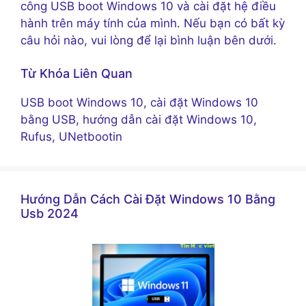
công USB boot Windows 10 và cài đặt hệ điều
hành trên máy tính của mình. Nếu bạn có bất kỳ
câu hỏi nào, vui lòng để lại bình luận bên dưới.
Từ Khóa Liên Quan
USB boot Windows 10, cài đặt Windows 10
bằng USB, hướng dẫn cài đặt Windows 10,
Rufus, UNetbootin
Hướng Dẫn Cách Cài Đặt Windows 10 Bằng
Usb 2024