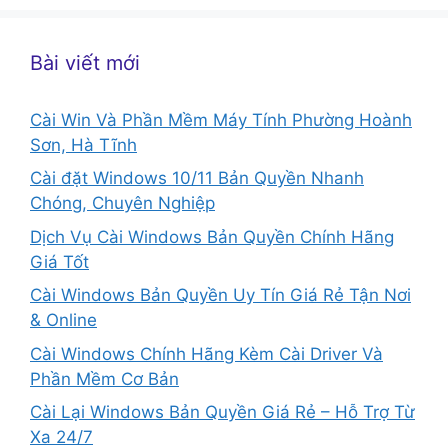
Bài viết mới
Cài Win Và Phần Mềm Máy Tính Phường Hoành
Sơn, Hà Tĩnh
Cài đặt Windows 10/11 Bản Quyền Nhanh
Chóng, Chuyên Nghiệp
Dịch Vụ Cài Windows Bản Quyền Chính Hãng
Giá Tốt
Cài Windows Bản Quyền Uy Tín Giá Rẻ Tận Nơi
& Online
Cài Windows Chính Hãng Kèm Cài Driver Và
Phần Mềm Cơ Bản
Cài Lại Windows Bản Quyền Giá Rẻ – Hỗ Trợ Từ
Xa 24/7