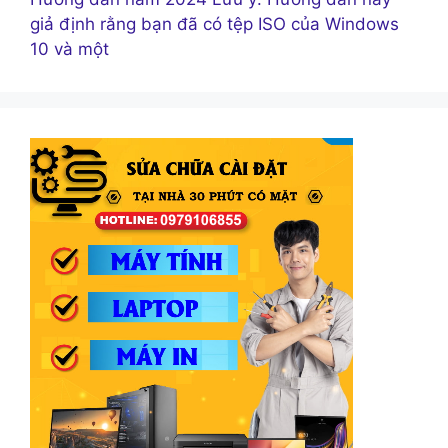
giả định rằng bạn đã có tệp ISO của Windows
10 và một