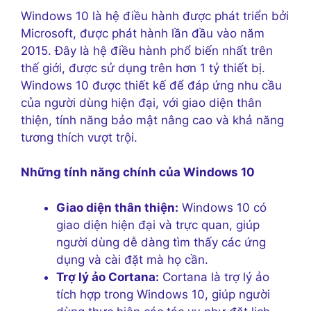
Windows 10 là hệ điều hành được phát triển bởi
Microsoft, được phát hành lần đầu vào năm
2015. Đây là hệ điều hành phổ biến nhất trên
thế giới, được sử dụng trên hơn 1 tỷ thiết bị.
Windows 10 được thiết kế để đáp ứng nhu cầu
của người dùng hiện đại, với giao diện thân
thiện, tính năng bảo mật nâng cao và khả năng
tương thích vượt trội.
Những tính năng chính của Windows 10
Giao diện thân thiện:
Windows 10 có
giao diện hiện đại và trực quan, giúp
người dùng dễ dàng tìm thấy các ứng
dụng và cài đặt mà họ cần.
Trợ lý ảo Cortana:
Cortana là trợ lý ảo
tích hợp trong Windows 10, giúp người