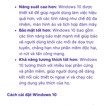
Năng suất cao hơn:
Windows 10 được
thiết kế để giúp người dùng làm việc hiệu
quả hơn, với các tính năng như chế độ đa
nhiệm, màn hình ảo và tích hợp đám mây.
Bảo mật tốt hơn:
Windows 10 bao gồm
các tính năng bảo mật mạnh mẽ giúp bảo
vệ người dùng khỏi các mối đe dọa trực
tuyến, chẳng hạn như phần mềm độc hại,
vi-rút và tấn công mạng.
Khả năng tương thích tốt hơn:
Windows
10 tương thích với nhiều loại phần cứng
và phần mềm, giúp người dùng dễ dàng
kết nối các thiết bị ngoại vi và chạy các
ứng dụng yêu thích của họ.
Cách cài đặt Windows 10