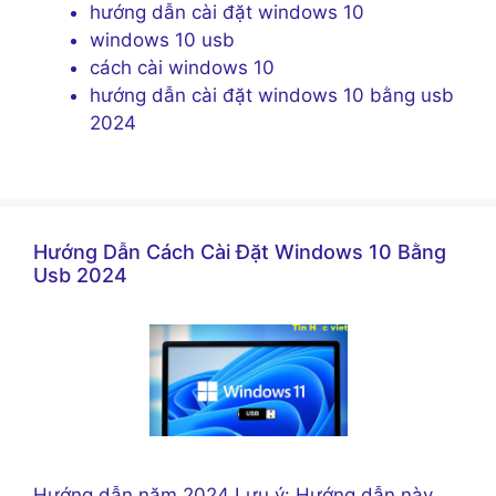
hướng dẫn cài đặt windows 10
windows 10 usb
cách cài windows 10
hướng dẫn cài đặt windows 10 bằng usb
2024
Hướng Dẫn Cách Cài Đặt Windows 10 Bằng
Usb 2024
Hướng dẫn năm 2024 Lưu ý: Hướng dẫn này