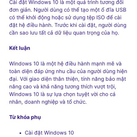
Cài đặt Windows 10 là một quá trình tương đối
đơn giản. Người dùng có thể tạo một ổ đĩa USB
có thể khởi động hoặc sử dụng tệp ISO để cài
đặt hệ điều hành. Trước khi cài đặt, người dùng
cần sao lưu tất cả dữ liệu quan trọng của họ.
Kết luận
Windows 10 là một hệ điều hành mạnh mẽ và
toàn diện đáp ứng nhu cầu của người dùng hiện
đại. Với giao diện thân thiện, tính năng bảo mật
nâng cao và khả năng tương thích vượt trội,
Windows 10 là sự lựa chọn tuyệt vời cho cá
nhân, doanh nghiệp và tổ chức.
Từ khóa phụ
Cài đặt Windows 10