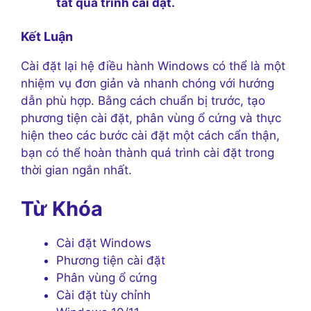
tất quá trình cài đặt.
Kết Luận
Cài đặt lại hệ điều hành Windows có thể là một
nhiệm vụ đơn giản và nhanh chóng với hướng
dẫn phù hợp. Bằng cách chuẩn bị trước, tạo
phương tiện cài đặt, phân vùng ổ cứng và thực
hiện theo các bước cài đặt một cách cẩn thận,
bạn có thể hoàn thành quá trình cài đặt trong
thời gian ngắn nhất.
Từ Khóa
Cài đặt Windows
Phương tiện cài đặt
Phân vùng ổ cứng
Cài đặt tùy chỉnh