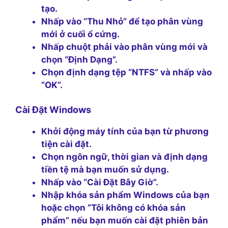
tạo.
Nhấp vào “Thu Nhỏ” để tạo phân vùng
mới ở cuối ổ cứng.
Nhấp chuột phải vào phân vùng mới và
chọn “Định Dạng”.
Chọn định dạng tệp “NTFS” và nhấp vào
“OK”.
Cài Đặt Windows
Khởi động máy tính của bạn từ phương
tiện cài đặt.
Chọn ngôn ngữ, thời gian và định dạng
tiền tệ mà bạn muốn sử dụng.
Nhấp vào “Cài Đặt Bây Giờ”.
Nhập khóa sản phẩm Windows của bạn
hoặc chọn “Tôi không có khóa sản
phẩm” nếu bạn muốn cài đặt phiên bản