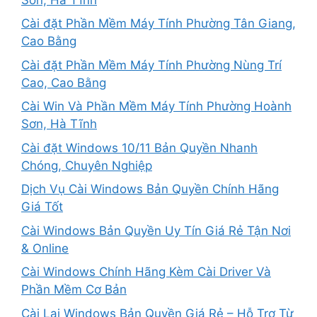
Cài đặt Phần Mềm Máy Tính Phường Tân Giang,
Cao Bằng
Cài đặt Phần Mềm Máy Tính Phường Nùng Trí
Cao, Cao Bằng
Cài Win Và Phần Mềm Máy Tính Phường Hoành
Sơn, Hà Tĩnh
Cài đặt Windows 10/11 Bản Quyền Nhanh
Chóng, Chuyên Nghiệp
Dịch Vụ Cài Windows Bản Quyền Chính Hãng
Giá Tốt
Cài Windows Bản Quyền Uy Tín Giá Rẻ Tận Nơi
& Online
Cài Windows Chính Hãng Kèm Cài Driver Và
Phần Mềm Cơ Bản
Cài Lại Windows Bản Quyền Giá Rẻ – Hỗ Trợ Từ