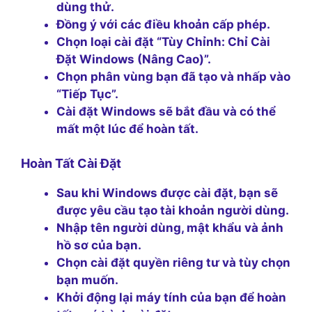
dùng thử.
Đồng ý với các điều khoản cấp phép.
Chọn loại cài đặt “Tùy Chỉnh: Chỉ Cài
Đặt Windows (Nâng Cao)”.
Chọn phân vùng bạn đã tạo và nhấp vào
“Tiếp Tục”.
Cài đặt Windows sẽ bắt đầu và có thể
mất một lúc để hoàn tất.
Hoàn Tất Cài Đặt
Sau khi Windows được cài đặt, bạn sẽ
được yêu cầu tạo tài khoản người dùng.
Nhập tên người dùng, mật khẩu và ảnh
hồ sơ của bạn.
Chọn cài đặt quyền riêng tư và tùy chọn
bạn muốn.
Khởi động lại máy tính của bạn để hoàn