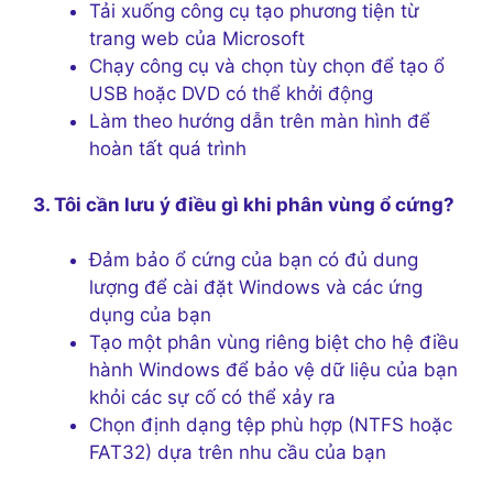
Tải xuống công cụ tạo phương tiện từ
trang web của Microsoft
Chạy công cụ và chọn tùy chọn để tạo ổ
USB hoặc DVD có thể khởi động
Làm theo hướng dẫn trên màn hình để
hoàn tất quá trình
3. Tôi cần lưu ý điều gì khi phân vùng ổ cứng?
Đảm bảo ổ cứng của bạn có đủ dung
lượng để cài đặt Windows và các ứng
dụng của bạn
Tạo một phân vùng riêng biệt cho hệ điều
hành Windows để bảo vệ dữ liệu của bạn
khỏi các sự cố có thể xảy ra
Chọn định dạng tệp phù hợp (NTFS hoặc
FAT32) dựa trên nhu cầu của bạn