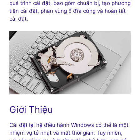
quá trình cài đặt, bao gồm chuẩn bị, tạo phương
tiện cài đặt, phân vùng ổ đĩa cứng và hoàn tất
cài đặt.
Giới Thiệu
Cài đặt lại hệ điều hành Windows có thể là một
nhiệm vụ tẻ nhạt và mất thời gian. Tuy nhiên,