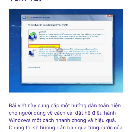
Bài viết này cung cấp một hướng dẫn toàn diện
cho người dùng về cách cài đặt hệ điều hành
Windows một cách nhanh chóng và hiệu quả.
Chúng tôi sẽ hướng dẫn bạn qua từng bước của