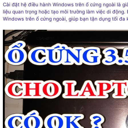
Cài đặt hệ điều hành Windows trên ổ cứng ngoài là gi
liệu quan trọng hoặc tạo môi trường làm việc di động. 
Windows trên ổ cứng ngoài, giúp bạn tận dụng tối đa k