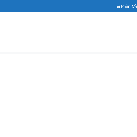
Tải Phần M