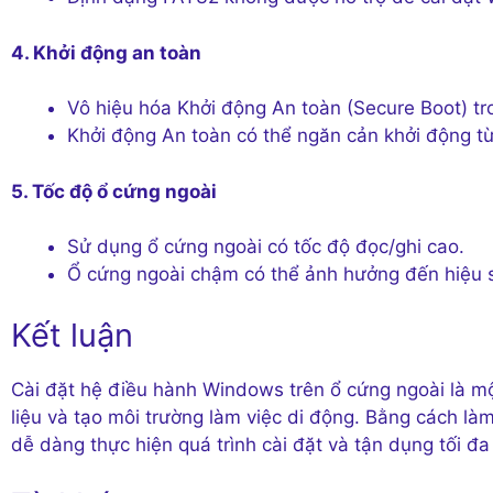
4. Khởi động an toàn
Vô hiệu hóa Khởi động An toàn (Secure Boot) tr
Khởi động An toàn có thể ngăn cản khởi động từ 
5. Tốc độ ổ cứng ngoài
Sử dụng ổ cứng ngoài có tốc độ đọc/ghi cao.
Ổ cứng ngoài chậm có thể ảnh hưởng đến hiệu 
Kết luận
Cài đặt hệ điều hành Windows trên ổ cứng ngoài là mộ
liệu và tạo môi trường làm việc di động. Bằng cách làm
dễ dàng thực hiện quá trình cài đặt và tận dụng tối đa