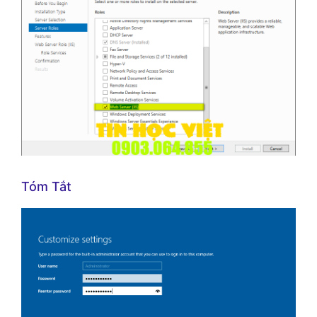
Tóm Tắt