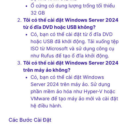
Ổ cứng có dung lượng trống tối thiểu
32 GB
Tôi có thể cài đặt Windows Server 2024
từ ổ đĩa DVD hoặc USB không?
Có, bạn có thể cài đặt từ ổ đĩa DVD
hoặc USB đã khởi động. Tải xuống tệp
ISO từ Microsoft và sử dụng công cụ
như Rufus để tạo ổ đĩa khởi động.
Tôi có thể cài đặt Windows Server 2024
trên máy ảo không?
Có, bạn có thể cài đặt Windows
Server 2024 trên máy ảo. Sử dụng
phần mềm ảo hóa như Hyper-V hoặc
VMware để tạo máy ảo mới và cài đặt
hệ điều hành.
Các Bước Cài Đặt