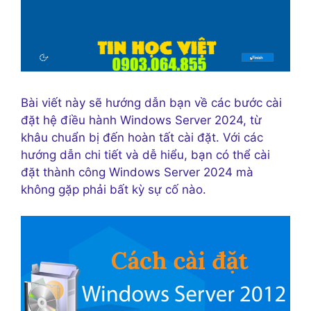
Bài viết này sẽ hướng dẫn bạn về các bước cài
đặt hệ điều hành Windows Server 2024, từ
khâu chuẩn bị đến hoàn tất cài đặt. Với các
hướng dẫn chi tiết và dễ hiểu, bạn có thể cài
đặt thành công Windows Server 2024 mà
không gặp phải bất kỳ sự cố nào.