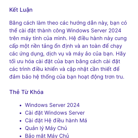
Kết Luận
Bằng cách làm theo các hướng dẫn này, bạn có
thể cài đặt thành công Windows Server 2024
trên máy tính của mình. Hệ điều hành này cung
cấp một nền tảng ổn định và an toàn để chạy
các ứng dụng, dịch vụ và máy ảo của bạn. Hãy
tối ưu hóa cài đặt của bạn bằng cách cài đặt
các trình điều khiển và cập nhật cần thiết để
đảm bảo hệ thống của bạn hoạt động trơn tru.
Thẻ Từ Khóa
Windows Server 2024
Cài đặt Windows Server
Cài đặt Hệ điều hành Má
Quản lý Máy Chủ
Bảo mật Máy Chủ