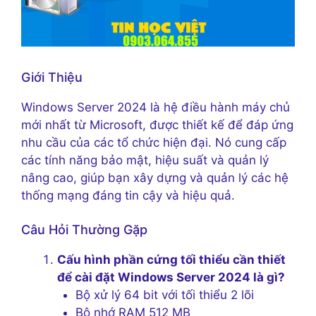
Giới Thiệu
Windows Server 2024 là hệ điều hành máy chủ
mới nhất từ Microsoft, được thiết kế để đáp ứng
nhu cầu của các tổ chức hiện đại. Nó cung cấp
các tính năng bảo mật, hiệu suất và quản lý
nâng cao, giúp bạn xây dựng và quản lý các hệ
thống mạng đáng tin cậy và hiệu quả.
Câu Hỏi Thường Gặp
Cấu hình phần cứng tối thiểu cần thiết
để cài đặt Windows Server 2024 là gì?
Bộ xử lý 64 bit với tối thiểu 2 lõi
Bộ nhớ RAM 512 MB