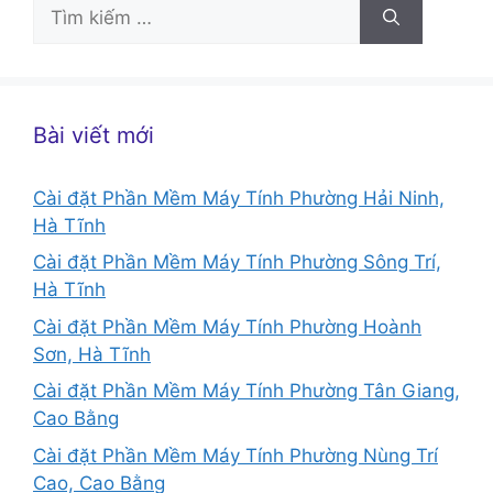
Tìm
kiếm
cho:
Bài viết mới
Cài đặt Phần Mềm Máy Tính Phường Hải Ninh,
Hà Tĩnh
Cài đặt Phần Mềm Máy Tính Phường Sông Trí,
Hà Tĩnh
Cài đặt Phần Mềm Máy Tính Phường Hoành
Sơn, Hà Tĩnh
Cài đặt Phần Mềm Máy Tính Phường Tân Giang,
Cao Bằng
Cài đặt Phần Mềm Máy Tính Phường Nùng Trí
Cao, Cao Bằng