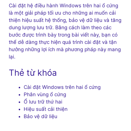
Cài đặt hệ điều hành Windows trên hai ổ cứng
là một giải pháp tối ưu cho những ai muốn cải
thiện hiệu suất hệ thống, bảo vệ dữ liệu và tăng
dung lượng lưu trữ. Bằng cách làm theo các
bước được trình bày trong bài viết này, bạn có
thể dễ dàng thực hiện quá trình cài đặt và tận
hưởng những lợi ích mà phương pháp này mang
lại.
Thẻ từ khóa
Cài đặt Windows trên hai ổ cứng
Phân vùng ổ cứng
Ổ lưu trữ thứ hai
Hiệu suất cải thiện
Bảo vệ dữ liệu