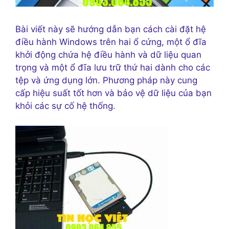
Bài viết này sẽ hướng dẫn bạn cách cài đặt hệ
điều hành Windows trên hai ổ cứng, một ổ đĩa
khởi động chứa hệ điều hành và dữ liệu quan
trọng và một ổ đĩa lưu trữ thứ hai dành cho các
tệp và ứng dụng lớn. Phương pháp này cung
cấp hiệu suất tốt hơn và bảo vệ dữ liệu của bạn
khỏi các sự cố hệ thống.