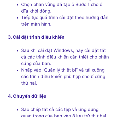
Chọn phân vùng đã tạo ở Bước 1 cho ổ
đĩa khởi động.
Tiếp tục quá trình cài đặt theo hướng dẫn
trên màn hình.
3. Cài đặt trình điều khiển
Sau khi cài đặt Windows, hãy cài đặt tất
cả các trình điều khiển cần thiết cho phần
cứng của bạn.
Nhấp vào “Quản lý thiết bị” và tải xuống
các trình điều khiển phù hợp cho ổ cứng
thứ hai.
4. Chuyển dữ liệu
Sao chép tất cả các tệp và ứng dụng
quan trọng của bạn vào ổ lưu trữ thứ hai.