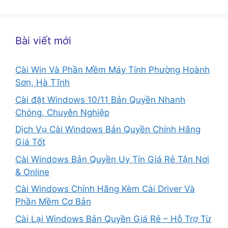
cho:
Bài viết mới
Cài Win Và Phần Mềm Máy Tính Phường Hoành
Sơn, Hà Tĩnh
Cài đặt Windows 10/11 Bản Quyền Nhanh
Chóng, Chuyên Nghiệp
Dịch Vụ Cài Windows Bản Quyền Chính Hãng
Giá Tốt
Cài Windows Bản Quyền Uy Tín Giá Rẻ Tận Nơi
& Online
Cài Windows Chính Hãng Kèm Cài Driver Và
Phần Mềm Cơ Bản
Cài Lại Windows Bản Quyền Giá Rẻ – Hỗ Trợ Từ