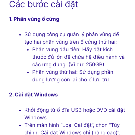
Các bước cài đặt
1. Phân vùng ổ cứng
Sử dụng công cụ quản lý phân vùng để
tạo hai phân vùng trên ổ cứng thứ hai:
Phân vùng đầu tiên: Hãy đặt kích
thước đủ lớn để chứa hệ điều hành và
các ứng dụng. (Ví dụ: 250GB)
Phân vùng thứ hai: Sử dụng phần
dung lượng còn lại cho ổ lưu trữ.
2. Cài đặt Windows
Khởi động từ ổ đĩa USB hoặc DVD cài đặt
Windows.
Trên màn hình “Loại Cài đặt”, chọn “Tùy
chỉnh: Cài đặt Windows chỉ (nâng cao)”.