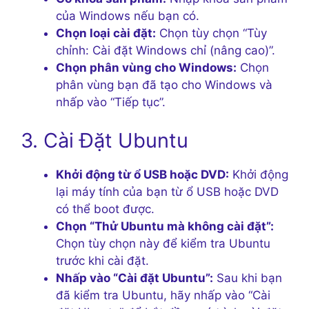
của Windows nếu bạn có.
Chọn loại cài đặt:
Chọn tùy chọn “Tùy
chỉnh: Cài đặt Windows chỉ (nâng cao)”.
Chọn phân vùng cho Windows:
Chọn
phân vùng bạn đã tạo cho Windows và
nhấp vào “Tiếp tục”.
3. Cài Đặt Ubuntu
Khởi động từ ổ USB hoặc DVD:
Khởi động
lại máy tính của bạn từ ổ USB hoặc DVD
có thể boot được.
Chọn “Thử Ubuntu mà không cài đặt”:
Chọn tùy chọn này để kiểm tra Ubuntu
trước khi cài đặt.
Nhấp vào “Cài đặt Ubuntu”:
Sau khi bạn
đã kiểm tra Ubuntu, hãy nhấp vào “Cài