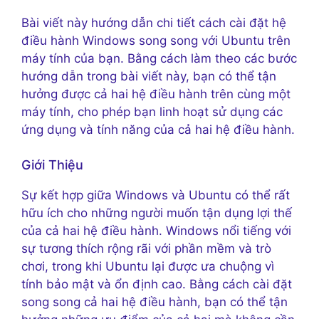
Bài viết này hướng dẫn chi tiết cách cài đặt hệ
điều hành Windows song song với Ubuntu trên
máy tính của bạn. Bằng cách làm theo các bước
hướng dẫn trong bài viết này, bạn có thể tận
hưởng được cả hai hệ điều hành trên cùng một
máy tính, cho phép bạn linh hoạt sử dụng các
ứng dụng và tính năng của cả hai hệ điều hành.
Giới Thiệu
Sự kết hợp giữa Windows và Ubuntu có thể rất
hữu ích cho những người muốn tận dụng lợi thế
của cả hai hệ điều hành. Windows nổi tiếng với
sự tương thích rộng rãi với phần mềm và trò
chơi, trong khi Ubuntu lại được ưa chuộng vì
tính bảo mật và ổn định cao. Bằng cách cài đặt
song song cả hai hệ điều hành, bạn có thể tận