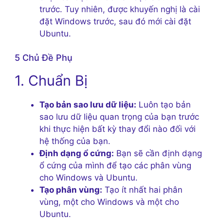
trước. Tuy nhiên, được khuyến nghị là cài
đặt Windows trước, sau đó mới cài đặt
Ubuntu.
5 Chủ Đề Phụ
1. Chuẩn Bị
Tạo bản sao lưu dữ liệu:
Luôn tạo bản
sao lưu dữ liệu quan trọng của bạn trước
khi thực hiện bất kỳ thay đổi nào đối với
hệ thống của bạn.
Định dạng ổ cứng:
Bạn sẽ cần định dạng
ổ cứng của mình để tạo các phân vùng
cho Windows và Ubuntu.
Tạo phân vùng:
Tạo ít nhất hai phân
vùng, một cho Windows và một cho
Ubuntu.