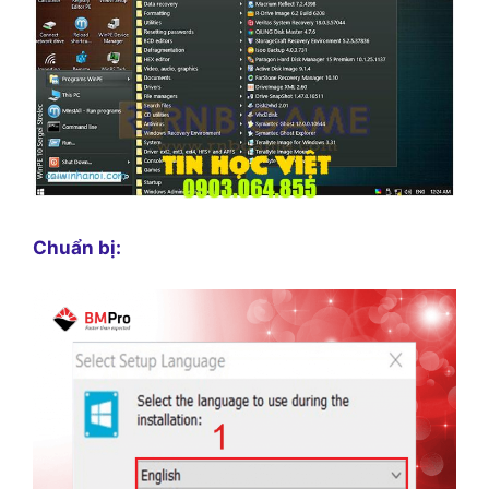
Chuẩn bị: