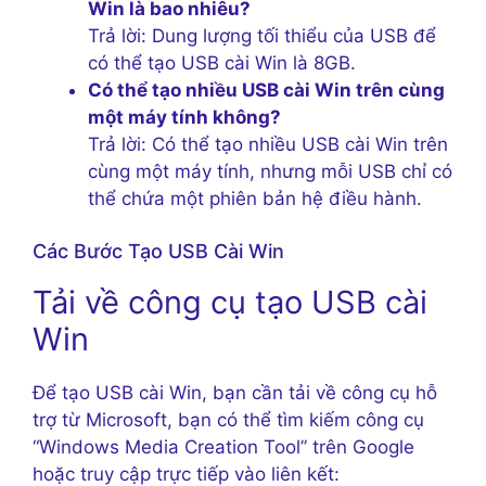
Win là bao nhiêu?
Trả lời: Dung lượng tối thiểu của USB để
có thể tạo USB cài Win là 8GB.
Có thể tạo nhiều USB cài Win trên cùng
một máy tính không?
Trả lời: Có thể tạo nhiều USB cài Win trên
cùng một máy tính, nhưng mỗi USB chỉ có
thể chứa một phiên bản hệ điều hành.
Các Bước Tạo USB Cài Win
Tải về công cụ tạo USB cài
Win
Để tạo USB cài Win, bạn cần tải về công cụ hỗ
trợ từ Microsoft, bạn có thể tìm kiếm công cụ
“Windows Media Creation Tool” trên Google
hoặc truy cập trực tiếp vào liên kết: