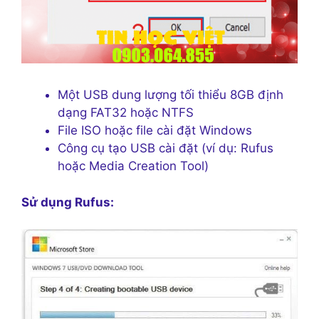
Một USB dung lượng tối thiểu 8GB định
dạng FAT32 hoặc NTFS
File ISO hoặc file cài đặt Windows
Công cụ tạo USB cài đặt (ví dụ: Rufus
hoặc Media Creation Tool)
Sử dụng Rufus: