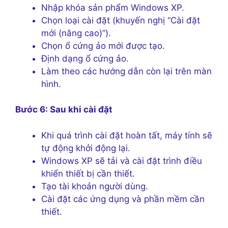
Nhập khóa sản phẩm Windows XP.
Chọn loại cài đặt (khuyến nghị “Cài đặt
mới (nâng cao)”).
Chọn ổ cứng ảo mới được tạo.
Định dạng ổ cứng ảo.
Làm theo các hướng dẫn còn lại trên màn
hình.
Bước 6: Sau khi cài đặt
Khi quá trình cài đặt hoàn tất, máy tính sẽ
tự động khởi động lại.
Windows XP sẽ tải và cài đặt trình điều
khiển thiết bị cần thiết.
Tạo tài khoản người dùng.
Cài đặt các ứng dụng và phần mềm cần
thiết.