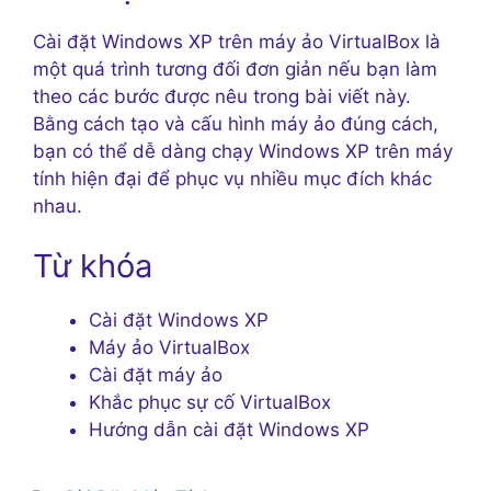
Cài đặt Windows XP trên máy ảo VirtualBox là
một quá trình tương đối đơn giản nếu bạn làm
theo các bước được nêu trong bài viết này.
Bằng cách tạo và cấu hình máy ảo đúng cách,
bạn có thể dễ dàng chạy Windows XP trên máy
tính hiện đại để phục vụ nhiều mục đích khác
nhau.
Từ khóa
Cài đặt Windows XP
Máy ảo VirtualBox
Cài đặt máy ảo
Khắc phục sự cố VirtualBox
Hướng dẫn cài đặt Windows XP