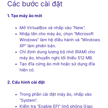
Các bước cài đặt
1. Tạo máy ảo mới
Mở VirtualBox và nhấp vào “New”.
Nhập tên cho máy ảo, chọn “Microsoft
Windows” làm hệ điều hành và “Windows
XP” làm phiên bản.
Chỉ định dung lượng bộ nhớ (RAM) cho
máy ảo, khuyến nghị tối thiểu 512 MB.
Tạo đĩa cứng ảo mới hoặc sử dụng đĩa
hiện có.
2. Cấu hình cài đặt
Trong phần cài đặt máy ảo, nhấp vào
“System”.
Kiểm tra “Enable EFI” (mô phỏng Giao