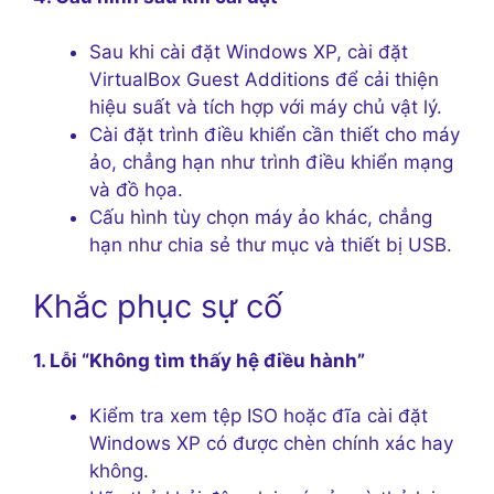
Sau khi cài đặt Windows XP, cài đặt
VirtualBox Guest Additions để cải thiện
hiệu suất và tích hợp với máy chủ vật lý.
Cài đặt trình điều khiển cần thiết cho máy
ảo, chẳng hạn như trình điều khiển mạng
và đồ họa.
Cấu hình tùy chọn máy ảo khác, chẳng
hạn như chia sẻ thư mục và thiết bị USB.
Khắc phục sự cố
1. Lỗi “Không tìm thấy hệ điều hành”
Kiểm tra xem tệp ISO hoặc đĩa cài đặt
Windows XP có được chèn chính xác hay
không.