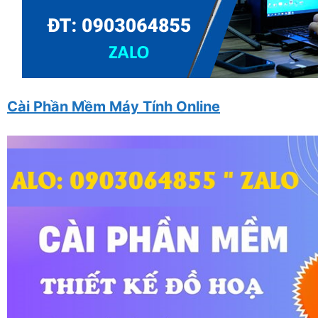
Cài Phần Mềm Máy Tính Online