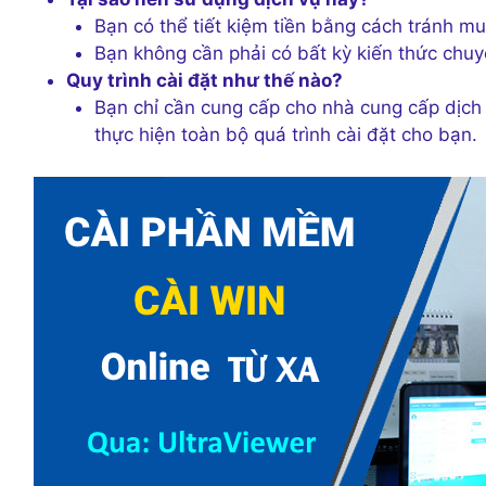
Bạn có thể tiết kiệm tiền bằng cách tránh 
Bạn không cần phải có bất kỳ kiến thức chu
Quy trình cài đặt như thế nào?
Bạn chỉ cần cung cấp cho nhà cung cấp dịch 
thực hiện toàn bộ quá trình cài đặt cho bạn.