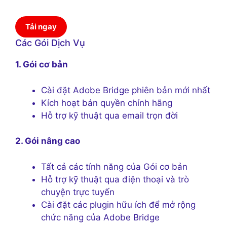
Tải ngay
Các Gói Dịch Vụ
1. Gói cơ bản
Cài đặt Adobe Bridge phiên bản mới nhất
Kích hoạt bản quyền chính hãng
Hỗ trợ kỹ thuật qua email trọn đời
2. Gói nâng cao
Tất cả các tính năng của Gói cơ bản
Hỗ trợ kỹ thuật qua điện thoại và trò
chuyện trực tuyến
Cài đặt các plugin hữu ích để mở rộng
chức năng của Adobe Bridge