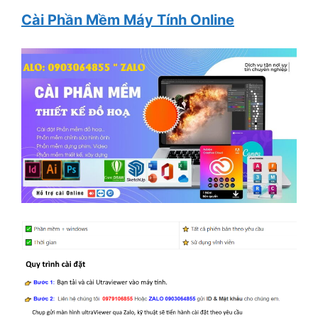
Cài Phần Mềm Máy Tính Online