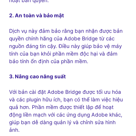
hoạt bản quyền.
2. An toàn và bảo mật
Dịch vụ này đảm bảo rằng bạn nhận được bản
quyền chính hãng của Adobe Bridge từ các
nguồn đáng tin cậy. Điều này giúp bảo vệ máy
tính của bạn khỏi phần mềm độc hại và đảm
bảo tính ổn định của phần mềm.
3. Nâng cao năng suất
Với bản cài đặt Adobe Bridge được tối ưu hóa
và các plugin hữu ích, bạn có thể làm việc hiệu
quả hơn. Phần mềm được thiết lập để hoạt
động liền mạch với các ứng dụng Adobe khác,
giúp bạn dễ dàng quản lý và chỉnh sửa hình
ảnh.