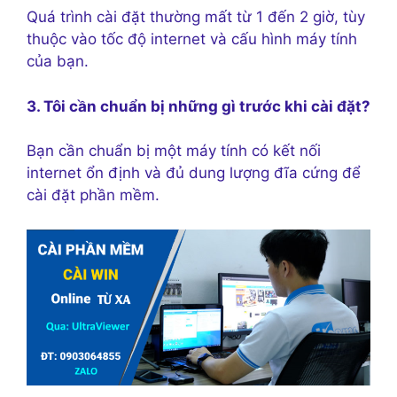
Quá trình cài đặt thường mất từ 1 đến 2 giờ, tùy
thuộc vào tốc độ internet và cấu hình máy tính
của bạn.
3. Tôi cần chuẩn bị những gì trước khi cài đặt?
Bạn cần chuẩn bị một máy tính có kết nối
internet ổn định và đủ dung lượng đĩa cứng để
cài đặt phần mềm.