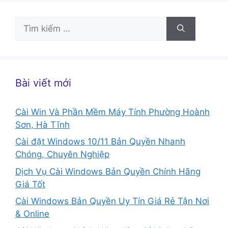
Tìm
kiếm
cho:
Bài viết mới
Cài Win Và Phần Mềm Máy Tính Phường Hoành
Sơn, Hà Tĩnh
Cài đặt Windows 10/11 Bản Quyền Nhanh
Chóng, Chuyên Nghiệp
Dịch Vụ Cài Windows Bản Quyền Chính Hãng
Giá Tốt
Cài Windows Bản Quyền Uy Tín Giá Rẻ Tận Nơi
& Online