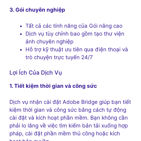
3. Gói chuyên nghiệp
Tất cả các tính năng của Gói nâng cao
Dịch vụ tùy chỉnh bao gồm tạo thư viện
ảnh chuyên nghiệp
Hỗ trợ kỹ thuật ưu tiên qua điện thoại và
trò chuyện trực tuyến 24/7
Lợi Ích Của Dịch Vụ
1. Tiết kiệm thời gian và công sức
Dịch vụ nhận cài đặt Adobe Bridge giúp bạn tiết
kiệm thời gian và công sức bằng cách tự động
cài đặt và kích hoạt phần mềm. Bạn không cần
phải lo lắng về việc tìm kiếm bản tải xuống hợp
pháp, cài đặt phần mềm thủ công hoặc kích