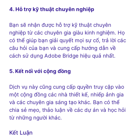
4. Hỗ trợ kỹ thuật chuyên nghiệp
Bạn sẽ nhận được hỗ trợ kỹ thuật chuyên
nghiệp từ các chuyên gia giàu kinh nghiệm. Họ
có thể giúp bạn giải quyết mọi sự cố, trả lời các
câu hỏi của bạn và cung cấp hướng dẫn về
cách sử dụng Adobe Bridge hiệu quả nhất.
5. Kết nối với cộng đồng
Dịch vụ này cũng cung cấp quyền truy cập vào
một cộng đồng các nhà thiết kế, nhiếp ảnh gia
và các chuyên gia sáng tạo khác. Bạn có thể
chia sẻ mẹo, thảo luận về các dự án và học hỏi
từ những người khác.
Kết Luận