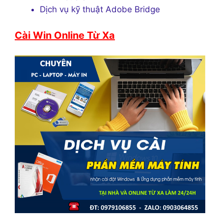
Dịch vụ kỹ thuật Adobe Bridge
Cài Win Online Từ Xa