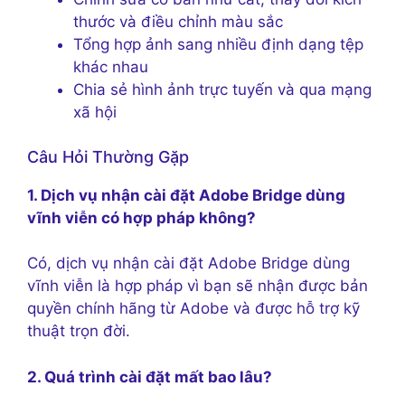
thước và điều chỉnh màu sắc
Tổng hợp ảnh sang nhiều định dạng tệp
khác nhau
Chia sẻ hình ảnh trực tuyến và qua mạng
xã hội
Câu Hỏi Thường Gặp
1. Dịch vụ nhận cài đặt Adobe Bridge dùng
vĩnh viễn có hợp pháp không?
Có, dịch vụ nhận cài đặt Adobe Bridge dùng
vĩnh viễn là hợp pháp vì bạn sẽ nhận được bản
quyền chính hãng từ Adobe và được hỗ trợ kỹ
thuật trọn đời.
2. Quá trình cài đặt mất bao lâu?