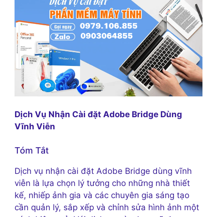
Dịch Vụ Nhận Cài đặt Adobe Bridge Dùng
Vĩnh Viễn
Tóm Tắt
Dịch vụ nhận cài đặt Adobe Bridge dùng vĩnh
viễn là lựa chọn lý tưởng cho những nhà thiết
kế, nhiếp ảnh gia và các chuyên gia sáng tạo
cần quản lý, sắp xếp và chỉnh sửa hình ảnh một