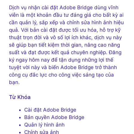
Dịch vụ nhận cài đặt Adobe Bridge dùng vĩnh
viễn là một khoản đầu tư đáng giá cho bất kỳ ai
cần quản lý, sắp xếp và chỉnh sửa hình ảnh hiệu
quả. Với bản cài đặt được tối ưu hóa, hỗ trợ kỹ
thuật trọn đời và vô số lợi ích khác, dịch vụ này
sẽ giúp bạn tiết kiệm thời gian, nâng cao năng
suất và đạt được kết quả chuyên nghiệp. Đăng
ký ngay hôm nay để tận dụng những lợi thế
tuyệt vời này và biến Adobe Bridge trở thành
công cụ đắc lực cho công việc sáng tạo của
bạn.
Từ Khóa
Cài đặt Adobe Bridge
Bản quyền Adobe Bridge
Quản lý hình ảnh
Chỉnh sửa ảnh