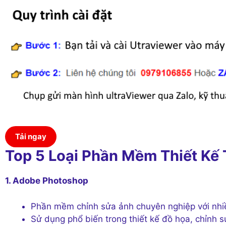
Tải ngay
Top 5 Loại Phần Mềm Thiết Kế
1. Adobe Photoshop
Phần mềm chỉnh sửa ảnh chuyên nghiệp với nhi
Sử dụng phổ biến trong thiết kế đồ họa, chỉnh 