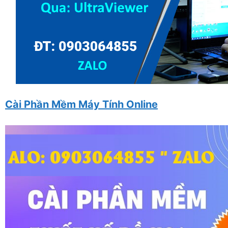
Cài Phần Mềm Máy Tính Online