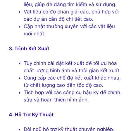
liệu, giúp dễ dàng tìm kiếm và sử dụng.
Vật liệu có độ phân giải cao, phù hợp với
các dự án cần độ chi tiết cao.
Cập nhật thường xuyên với các vật liệu
mới nhất.
3. Trình Kết Xuất
Tùy chỉnh cài đặt kết xuất để tối ưu hóa
chất lượng hình ảnh và thời gian kết xuất.
Cung cấp các chế độ kết xuất khác nhau,
từ chất lượng cao đến tốc độ cao.
Tích hợp với các công cụ hậu kỳ để chỉnh
sửa và hoàn thiện hình ảnh.
4. Hỗ Trợ Kỹ Thuật
Đội ngũ hỗ trợ kỹ thuật chuyên nghiệp,