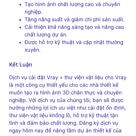
Tạo hình ảnh chất lượng cao và chuyên
nghiệp.
Tăng năng suất và giảm chi phí sản xuất.
Cải thiện khả năng sáng tạo và nâng cao
chất lượng dự án.
Được hỗ trợ kỹ thuật và cập nhật thường
xuyên.
Kết Luận
Dịch vụ cài đặt Vray + thư viện vật liệu cho Vray
là một công cụ thiết yếu cho các nhà thiết kế
muốn tạo ra hình ảnh 3D chân thực và chuyên
nghiệp. Với dịch vụ của chúng tôi, bạn sẽ được
hưởng những lợi ích ưu việt như cài đặt ổn định,
thư viện vật liệu khổng lồ, hỗ trợ kỹ thuật tận
tình và đảm bảo chất lượng. Đăng ký dịch vụ
ngay hôm nay để nâng tầm dự án thiết kế của