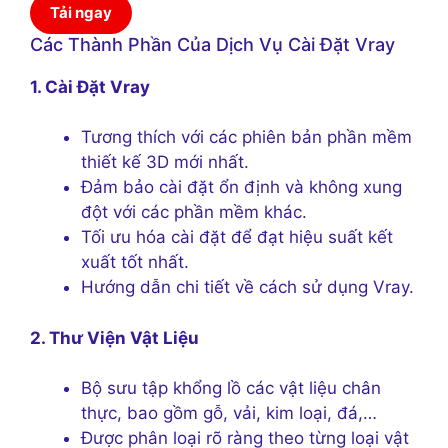
Tải ngay
Các Thành Phần Của Dịch Vụ Cài Đặt Vray
1. Cài Đặt Vray
Tương thích với các phiên bản phần mềm
thiết kế 3D mới nhất.
Đảm bảo cài đặt ổn định và không xung
đột với các phần mềm khác.
Tối ưu hóa cài đặt để đạt hiệu suất kết
xuất tốt nhất.
Hướng dẫn chi tiết về cách sử dụng Vray.
2. Thư Viện Vật Liệu
Bộ sưu tập khổng lồ các vật liệu chân
thực, bao gồm gỗ, vải, kim loại, đá,…
Được phân loại rõ ràng theo từng loại vật