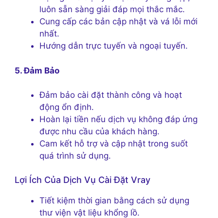
luôn sẵn sàng giải đáp mọi thắc mắc.
Cung cấp các bản cập nhật và vá lỗi mới
nhất.
Hướng dẫn trực tuyến và ngoại tuyến.
5. Đảm Bảo
Đảm bảo cài đặt thành công và hoạt
động ổn định.
Hoàn lại tiền nếu dịch vụ không đáp ứng
được nhu cầu của khách hàng.
Cam kết hỗ trợ và cập nhật trong suốt
quá trình sử dụng.
Lợi Ích Của Dịch Vụ Cài Đặt Vray
Tiết kiệm thời gian bằng cách sử dụng
thư viện vật liệu khổng lồ.