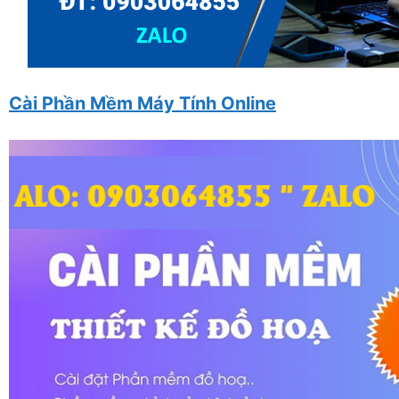
Cài Phần Mềm Máy Tính Online