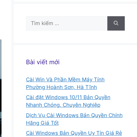
Tìm
kiếm
cho:
Bài viết mới
Cài Win Và Phần Mềm Máy Tính
Phường Hoành Sơn, Hà Tĩnh
Cài đặt Windows 10/11 Bản Quyền
Nhanh Chóng, Chuyên Nghiệp
Dịch Vụ Cài Windows Bản Quyền Chính
Hãng Giá Tốt
Cài Windows Bản Quyền Uy Tín Giá Rẻ